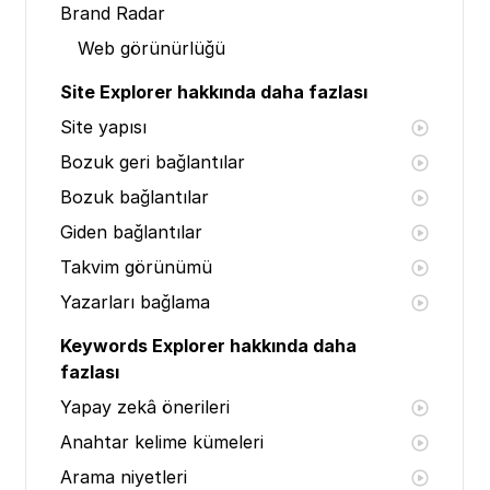
Brand Radar
Web görünürlüğü
Site Explorer hakkında daha fazlası
Site yapısı
Bozuk geri bağlantılar
Bozuk bağlantılar
Giden bağlantılar
Takvim görünümü
Yazarları bağlama
Keywords Explorer hakkında daha
fazlası
Yapay zekâ önerileri
Anahtar kelime kümeleri
Arama niyetleri