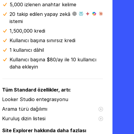
5,000 izlenen anahtar kelime
20 takip edilen yapay zekâ
istemi
1,500,000 kredi
Kullanıcı başına sınırsız kredi
1 kullanıcı dâhil
Kullanıcı başına $80/ay ile 10 kullanıcı
daha ekleyin
Tüm Standard özellikler, artı:
Looker Studio entegrasyonu
Arama türü dağılımı
Kuruluş dizin listesi
Site Explorer hakkında daha fazlası