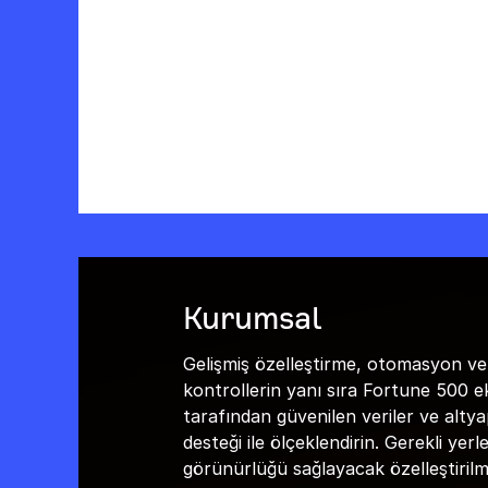
Kurumsal
Gelişmiş özelleştirme, otomasyon ve
kontrollerin yanı sıra Fortune 500 ek
tarafından güvenilen veriler ve altya
desteği ile ölçeklendirin. Gerekli yerl
görünürlüğü sağlayacak özelleştirilm