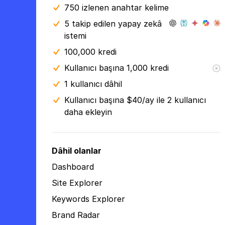
750 izlenen anahtar kelime
5 takip edilen yapay zekâ
istemi
100,000 kredi
Kullanıcı başına 1,000 kredi
1 kullanıcı dâhil
Kullanıcı başına $40/ay ile 2 kullanıcı
daha ekleyin
Dâhil olanlar
Dashboard
Site Explorer
Keywords Explorer
Brand Radar