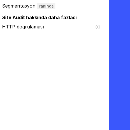
Segmentasyon
Yakında
Site Audit hakkında daha fazlası
HTTP doğrulaması