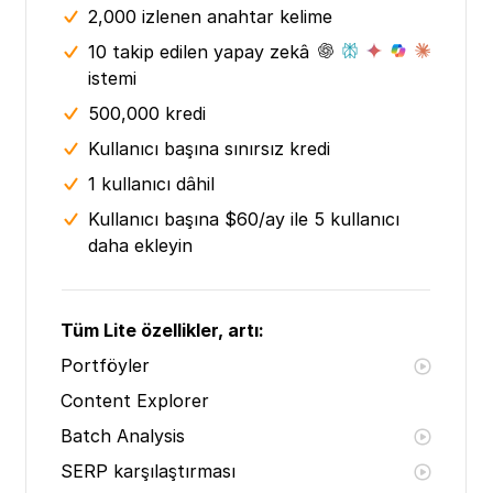
2,000 izlenen anahtar kelime
10 takip edilen yapay zekâ
istemi
500,000 kredi
Kullanıcı başına sınırsız kredi
1 kullanıcı dâhil
Kullanıcı başına $60/ay ile 5 kullanıcı
daha ekleyin
Tüm Lite özellikler, artı:
Portföyler
Content Explorer
Batch Analysis
SERP karşılaştırması