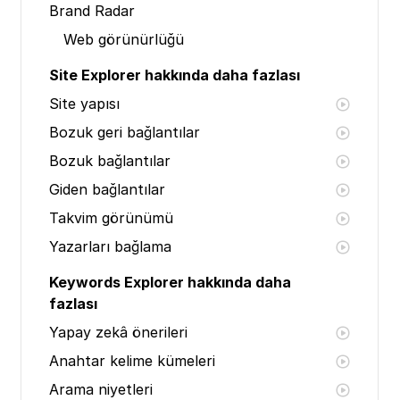
Brand Radar
Web görünürlüğü
Site Explorer hakkında daha fazlası
Site yapısı
Bozuk geri bağlantılar
Bozuk bağlantılar
Giden bağlantılar
Takvim görünümü
Yazarları bağlama
Keywords Explorer hakkında daha
fazlası
Yapay zekâ önerileri
Anahtar kelime kümeleri
Arama niyetleri