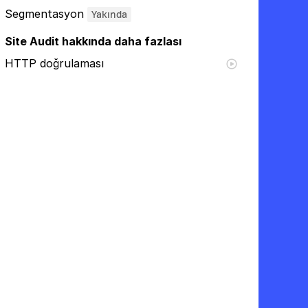
Segmentasyon
Yakında
Site Audit hakkında daha fazlası
HTTP doğrulaması