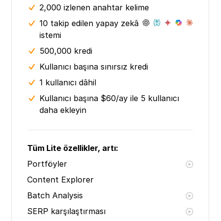
2,000 izlenen anahtar kelime
10 takip edilen yapay zekâ
istemi
500,000 kredi
Kullanıcı başına sınırsız kredi
1 kullanıcı dâhil
Kullanıcı başına $60/ay ile 5 kullanıcı
daha ekleyin
Tüm Lite özellikler, artı:
Portföyler
Content Explorer
Batch Analysis
SERP karşılaştırması