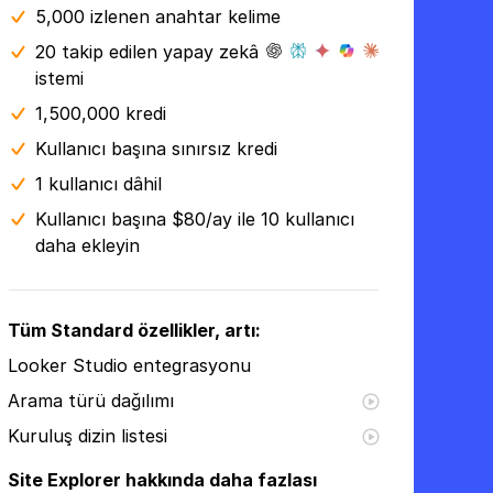
5,000 izlenen anahtar kelime
20 takip edilen yapay zekâ
istemi
1,500,000 kredi
Kullanıcı başına sınırsız kredi
1 kullanıcı dâhil
Kullanıcı başına $80/ay ile 10 kullanıcı
daha ekleyin
Tüm Standard özellikler, artı:
Looker Studio entegrasyonu
Arama türü dağılımı
Kuruluş dizin listesi
Site Explorer hakkında daha fazlası