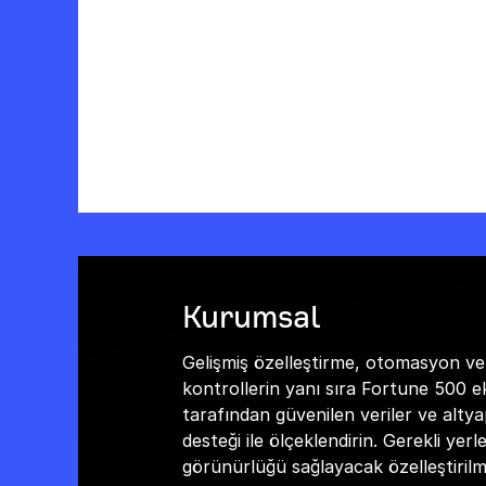
Kurumsal
Gelişmiş özelleştirme, otomasyon ve
kontrollerin yanı sıra Fortune 500 ek
tarafından güvenilen veriler ve altya
desteği ile ölçeklendirin. Gerekli yerl
görünürlüğü sağlayacak özelleştirilm