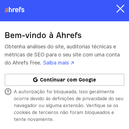
Bem-vindo à Ahrefs
Obtenha análises do site, auditorias técnicas e
métricas de SEO para o seu site com uma conta
do Ahrefs Free.
Saiba mais ↗
Continuar com Google
A autorização foi bloqueada. Isso geralmente
ocorre devido às definições de privacidade do seu
navegador ou alguma extensão. Verifique se os
cookies de terceiros não foram bloqueados e
tente novamente.