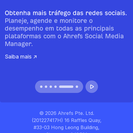
Obtenha mais tráfego das redes sociais.
Planeje, agende e monitore o
desempenho em todas as principais
plataformas com o Ahrefs Social Media
Manager.
Saiba mais ↗
© 2026 Ahrefs Pte. Ltd.
(201227417H) 16 Raffles Quay,
#33-03 Hong Leong Building,