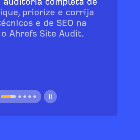
 auditoria completa de
ique, priorize e corrija
técnicos e de SEO na
o Ahrefs Site Audit.