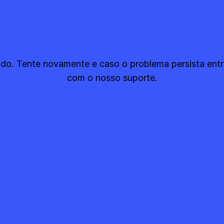
ado. Tente novamente e caso o problema persista ent
com o nosso suporte.