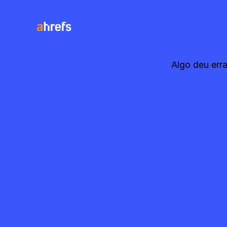
Algo deu err