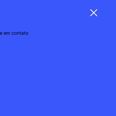
re em contato