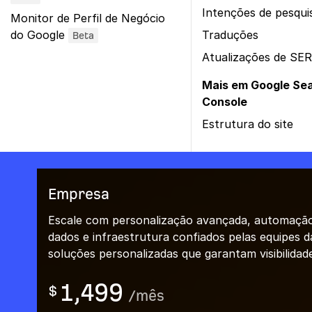
Intenções de pesqui
Monitor de Perfil de Negócio
do Google
Traduções
Beta
Atualizações de SE
Mais em Google Se
Console
Estrutura do site
Empresa
Escale com personalização avançada, automação 
dados e infraestrutura confiados pelas equipes 
soluções personalizadas que garantam visibilidad
1,499
$
/
mês