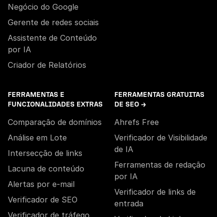
Negócio do Google
Gerente de redes sociais
Assistente de Conteúdo
por IA
Criador de Relatórios
FERRAMENTAS E
FERRAMENTAS GRATUITAS
FUNCIONALIDADES EXTRAS
DE SEO →
Comparação de domínios
Ahrefs Free
Análise em Lote
Verificador de Visibilidade
de IA
Intersecção de links
Ferramentas de redação
Lacuna de conteúdo
por IA
Alertas por e-mail
Verificador de links de
Verificador de SEO
entrada
Verificador de tráfego