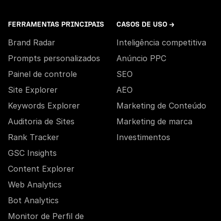
FERRAMENTAS PRINCIPAIS
CASOS DE USO →
Brand Radar
Inteligência competitiva
Prompts personalizados
Anúncio PPC
Painel de controle
SEO
Site Explorer
AEO
Keywords Explorer
Marketing de Conteúdo
Auditoria de Sites
Marketing de marca
Rank Tracker
Investimentos
GSC Insights
Content Explorer
Web Analytics
Bot Analytics
Monitor de Perfil de