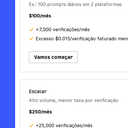
Ex.: 100 prompts diários em 2 plataformas
$100/mês
+7,000 verificações/mês
Excesso $0.015/verificação faturado me
Vamos começar
Escalar
Alto volume, menor taxa por verificação
$250/mês
+25,000 verificações/mês