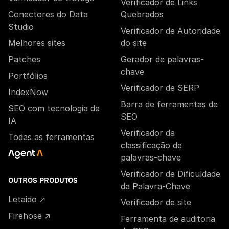
Verificador de Links
Conectores do Data
Quebrados
Studio
Verificador de Autoridade
Melhores sites
do site
Patches
Gerador de palavras-
chave
Portfólios
Verificador de SERP
IndexNow
Barra de ferramentas de
SEO com tecnologia de
SEO
IA
Verificador da
Todas as ferramentas
classificação de
palavras-chave
Verificador de Dificuldade
OUTROS PRODUTOS
da Palavra-Chave
Letaido ↗
Verificador de site
Firehose ↗
Ferramenta de auditoria