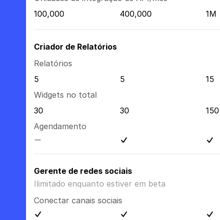
100,000
400,000
1M
Criador de Relatórios
Relatórios
5
5
15
Widgets no total
30
30
150
Agendamento
Gerente de redes sociais
Ilimitado enquanto estiver em beta
Conectar canais sociais