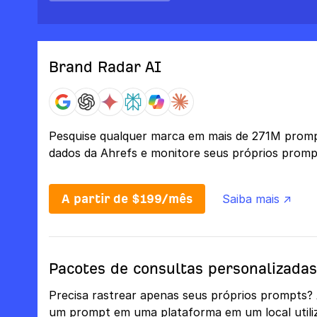
Brand Radar AI
Pesquise qualquer marca em mais de 271M promp
dados da Ahrefs e monitore seus próprios prompt
A partir de $199/mês
Saiba mais ↗
Pacotes de consultas personalizadas
Precisa rastrear apenas seus próprios prompts?
um prompt em uma plataforma em um local utiliza