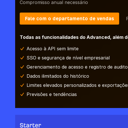
Compromisso anual necessário
Fale com o departamento de vendas
Todas as funcionalidades do Advanced, além d
Acesso à API sem limite
SSO e segurança de nível empresarial
Gerenciamento de acesso e registro de audito
Dados ilimitados do histórico
Limites elevados personalizados e exportaçõe
Previsões e tendências
Starter