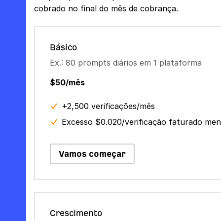
cobrado no final do mês de cobrança.
Básico
Ex.: 80 prompts diários em 1 plataforma
$50/mês
+2,500 verificações/mês
Excesso $0.020/verificação faturado me
Vamos começar
Crescimento