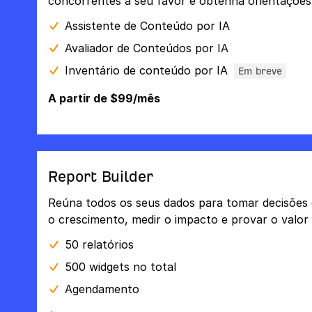
concorrentes a seu favor e obtenha orientações 
Assistente de Conteúdo por IA
Avaliador de Conteúdos por IA
Inventário de conteúdo por IA
Em breve
A partir de $99/mês
Report Builder
Reúna todos os seus dados para tomar decisões d
o crescimento, medir o impacto e provar o valor 
50 relatórios
500 widgets no total
Agendamento