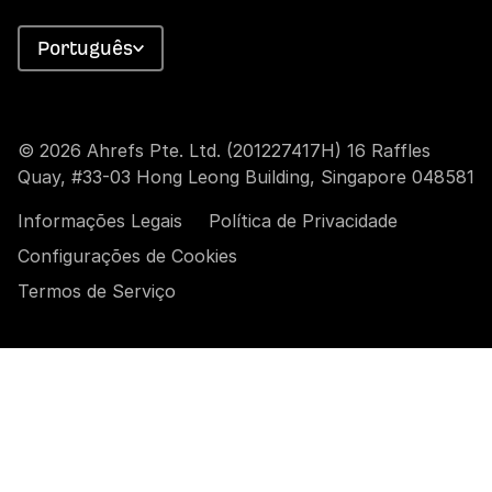
Português
© 2026 Ahrefs Pte. Ltd. (201227417H) 16 Raffles
Quay, #33-03 Hong Leong Building, Singapore 048581
Informações Legais
Política de Privacidade
Configurações de Cookies
Termos de Serviço