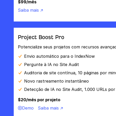
$99/mês
Saiba mais ↗
Project Boost Pro
Potencialize seus projetos com recursos avança
Envio automático para o IndexNow
Pergunte à IA no Site Audit
Auditoria de site contínua, 10 páginas por mi
Novo rastreamento instantâneo
Detecção de IA no Site Audit, 1.000 URLs po
$20/mês por projeto
Demo
Saiba mais ↗