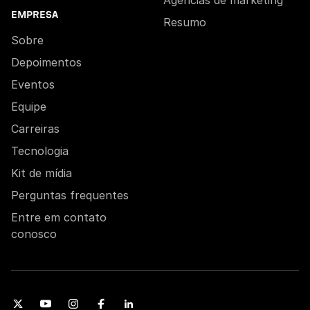
Agências de marketing
EMPRESA
Resumo
Sobre
Depoimentos
Eventos
Equipe
Carreiras
Tecnologia
Kit de mídia
Perguntas frequentes
Entre em contato
conosco