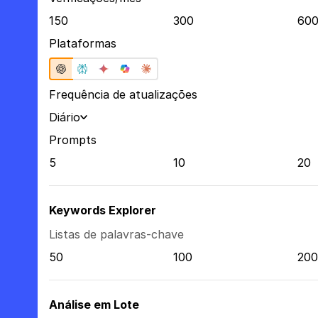
150
300
60
Plataformas
Frequência de atualizações
Diário
Prompts
5
10
20
Keywords Explorer
Listas de palavras-chave
50
100
200
Análise em Lote