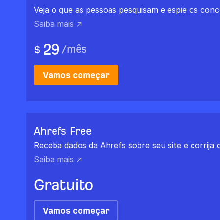
Veja o que as pessoas pesquisam e espie os conc
Saiba mais ↗
29
/
mês
$
Vamos começar
Ahrefs Free
Receba dados da Ahrefs sobre seu site e corrija 
Saiba mais ↗
Gratuito
Vamos começar