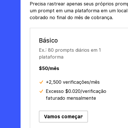
Precisa rastrear apenas seus próprios prom
um prompt em uma plataforma em um local ut
cobrado no final do mês de cobrança.
Básico
Ex.: 80 prompts diários em 1
plataforma
$50/mês
+2,500 verificações/mês
Excesso $0.020/verificação
faturado mensalmente
Vamos começar