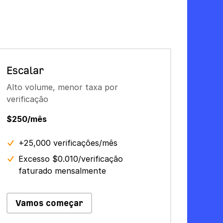
Escalar
Alto volume, menor taxa por
verificação
$250/mês
+25,000 verificações/mês
Excesso $0.010/verificação
faturado mensalmente
Vamos começar