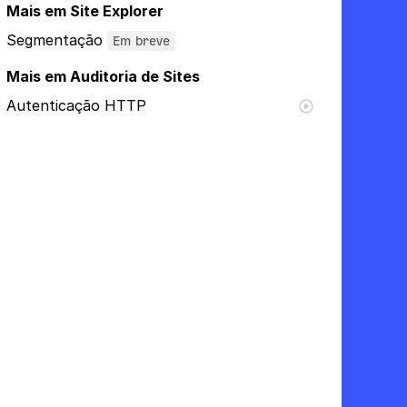
Mais em Site Explorer
Segmentação
Em breve
Mais em Auditoria de Sites
Autenticação HTTP