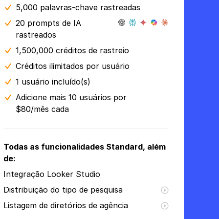
5,000 palavras-chave rastreadas
20 prompts de IA
rastreados
1,500,000 créditos de rastreio
Créditos ilimitados por usuário
1 usuário incluído(s)
Adicione mais 10 usuários por
$80/mês cada
Todas as funcionalidades Standard, além
de:
Integração Looker Studio
Distribuição do tipo de pesquisa
Listagem de diretórios de agência