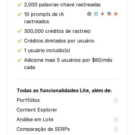
2,000 palavras-chave rastreadas
10 prompts de IA
rastreados
500,000 créditos de rastreio
Créditos ilimitados por usuário
1 usuário incluído(s)
Adicione mais 5 usuários por $60/mês
cada
Todas as funcionalidades Lite, além de:
Portfólios
Content Explorer
Análise em Lote
Comparação de SERPs