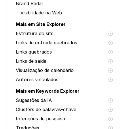
Brand Radar
Visibilidade na Web
Mais em Site Explorer
Estrutura do site
Links de entrada quebrados
Links quebrados
Links de saída
Visualização de calendário
Autores vinculados
Mais em Keywords Explorer
Sugestões da IA
Clusters de palavras-chave
Intenções de pesquisa
Traduções