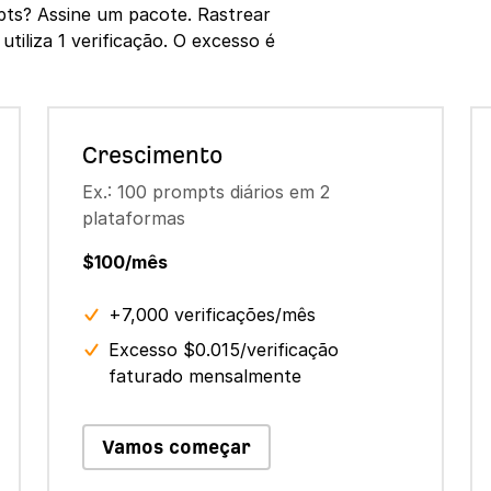
pts? Assine um pacote. Rastrear
iliza 1 verificação. O excesso é
Crescimento
Ex.: 100 prompts diários em 2
plataformas
$100/mês
+7,000 verificações/mês
Excesso $0.015/verificação
faturado mensalmente
Vamos começar