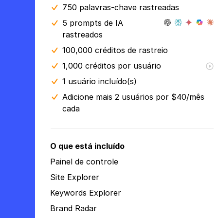
750 palavras-chave rastreadas
5 prompts de IA
rastreados
100,000 créditos de rastreio
1,000 créditos por usuário
1 usuário incluído(s)
Adicione mais 2 usuários por $40/mês
cada
O que está incluído
Painel de controle
Site Explorer
Keywords Explorer
Brand Radar