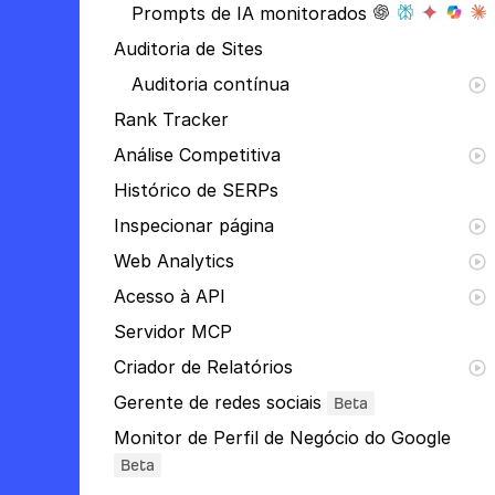
Prompts de IA monitorados
Auditoria de Sites
Auditoria contínua
Rank Tracker
Análise Competitiva
Histórico de SERPs
Inspecionar página
Web Analytics
Acesso à API
Servidor MCP
Criador de Relatórios
Gerente de redes sociais
Beta
Monitor de Perfil de Negócio do Google
Beta