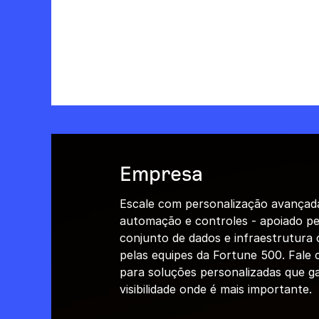
Empresa
Escale com personalização avançad
automação e controles - apoiado pe
conjunto de dados e infraestrutura 
pelas equipes da Fortune 500. Fale
para soluções personalizadas que 
visibilidade onde é mais importante.