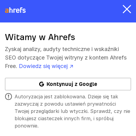
Witamy w Ahrefs
Zyskaj analizy, audyty techniczne i wskaźniki
SEO dotyczące Twojej witryny z kontem Ahrefs
Free.
Dowiedz się więcej ↗
Kontynuuj z Google
Autoryzacja jest zablokowana. Dzieje się tak
zazwyczaj z powodu ustawień prywatności
Twojej przeglądarki lub wtyczki. Sprawdź, czy nie
blokujesz ciasteczek innych firm, i spróbuj
ponownie.