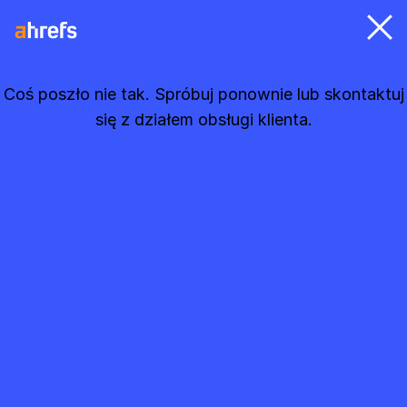
Coś poszło nie tak. Spróbuj ponownie lub skontaktuj
się z działem obsługi klienta.