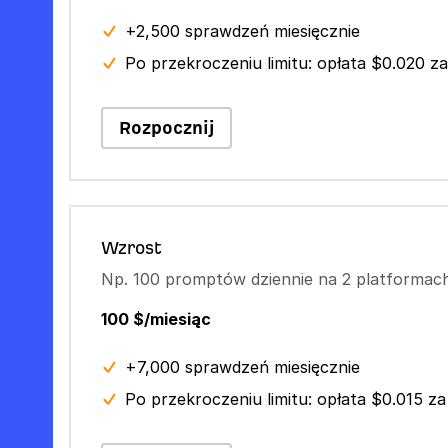
+2,500 sprawdzeń miesięcznie
Po przekroczeniu limitu: opłata $0.020 za
Rozpocznij
Wzrost
Np. 100 promptów dziennie na 2 platformac
100 $/miesiąc
+7,000 sprawdzeń miesięcznie
Po przekroczeniu limitu: opłata $0.015 za