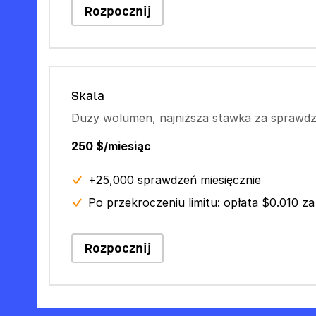
Rozpocznij
Skala
Duży wolumen, najniższa stawka za sprawdz
250 $/miesiąc
+25,000 sprawdzeń miesięcznie
Po przekroczeniu limitu: opłata $0.010 za
Rozpocznij