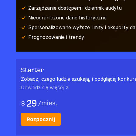
Zarządzanie dostępem i dziennik audytu
Nieograniczone dane historyczne
Spersonalizowane wyższe limity i eksporty d
Prognozowanie i trendy
Starter
Zobacz, czego ludzie szukają, i podglądaj konkure
Dowiedz się więcej ↗
29
/
mies.
$
Rozpocznij