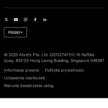
Polski
© 2026 Ahrefs Pte. Ltd. (201227417H) 16 Raffles
Quay, #33-03 Hong Leong Building, Singapore 048581
Informacje prawne
Polityka prywatności
Ustawienia ciasteczek
Warunki świadczenia usług