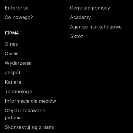
Enterprise
Centrum pomocy
Co nowego?
Academy
Agencje marketingowe
FIRMA
Skrót
O nas
Opinie
Wydarzenia
Zespół
Kariera
Technologia
Informacje dla mediów
Często zadawane
pytania
Skontaktuj się z nami