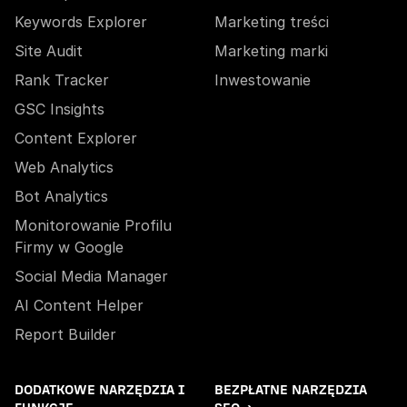
Keywords Explorer
Marketing treści
Site Audit
Marketing marki
Rank Tracker
Inwestowanie
GSC Insights
Content Explorer
Web Analytics
Bot Analytics
Monitorowanie Profilu
Firmy w Google
Social Media Manager
AI Content Helper
Report Builder
DODATKOWE NARZĘDZIA I
BEZPŁATNE NARZĘDZIA