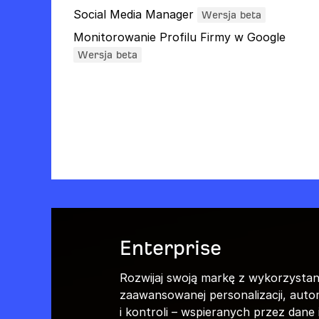
Social Media Manager
Wersja beta
Monitorowanie Profilu Firmy w Google
Wersja beta
Enterprise
Rozwijaj swoją markę z wykorzysta
zaawansowanej personalizacji, auto
i kontroli – wspieranych przez dane 