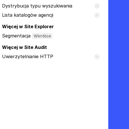
Dystrybucja typu wyszukiwania
Lista katalogów agencji
Więcej w Site Explorer
Segmentacja
Wkrótce
Więcej w Site Audit
Uwierzytelnianie HTTP