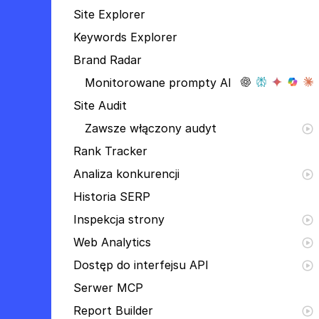
Site Explorer
Keywords Explorer
Brand Radar
Monitorowane prompty AI
Site Audit
Zawsze włączony audyt
Rank Tracker
Analiza konkurencji
Historia SERP
Inspekcja strony
Web Analytics
Dostęp do interfejsu API
Serwer MCP
Report Builder