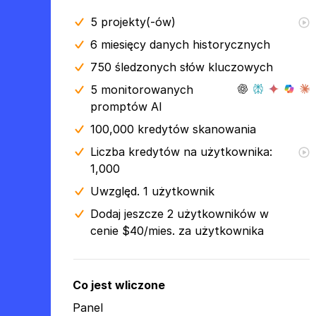
5
projekty(-ów)
6 miesięcy
danych historycznych
750 śledzonych słów kluczowych
5 monitorowanych
promptów AI
100,000 kredytów skanowania
Liczba kredytów na użytkownika:
1,000
Uwzględ. 1 użytkownik
Dodaj jeszcze 2 użytkowników w
cenie $40/mies. za użytkownika
Co jest wliczone
Panel