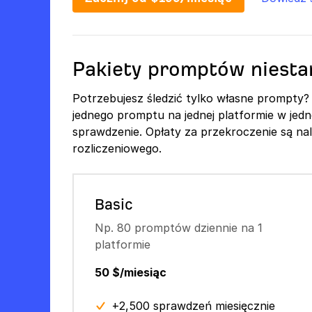
Pakiety promptów niest
Potrzebujesz śledzić tylko własne prompty? 
jednego promptu na jednej platformie w jedne
sprawdzenie. Opłaty za przekroczenie są nal
rozliczeniowego.
Basic
Np. 80 promptów dziennie na 1
platformie
50 $/miesiąc
+2,500 sprawdzeń miesięcznie