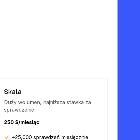
Skala
Duży wolumen, najniższa stawka za
sprawdzenie
250 $/miesiąc
+25,000 sprawdzeń miesięcznie