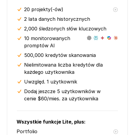
20
projekty(-ów)
2 lata
danych historycznych
2,000 śledzonych słów kluczowych
10 monitorowanych
promptów AI
500,000 kredytów skanowania
Nielimitowana liczba kredytów dla
każdego użytkownika
Uwzględ. 1 użytkownik
Dodaj jeszcze 5 użytkowników w
cenie $60/mies. za użytkownika
Wszystkie funkcje Lite, plus:
Portfolio