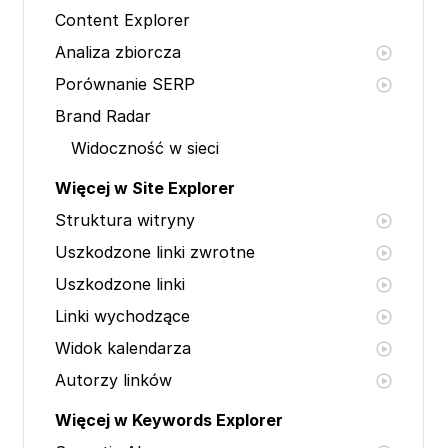
Content Explorer
Analiza zbiorcza
Porównanie SERP
Brand Radar
Widoczność w sieci
Więcej w Site Explorer
Struktura witryny
Uszkodzone linki zwrotne
Uszkodzone linki
Linki wychodzące
Widok kalendarza
Autorzy linków
Więcej w Keywords Explorer