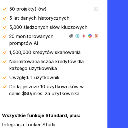
50
projekty(-ów)
5 lat
danych historycznych
5,000 śledzonych słów kluczowych
20 monitorowanych
promptów AI
1,500,000 kredytów skanowania
Nielimitowana liczba kredytów dla
każdego użytkownika
Uwzględ. 1 użytkownik
Dodaj jeszcze 10 użytkowników w
cenie $80/mies. za użytkownika
Wszystkie funkcje Standard, plus:
Integracja Looker Studio