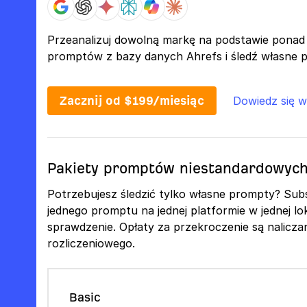
Przeanalizuj dowolną markę na podstawie ponad
promptów z bazy danych Ahrefs i śledź własne p
Zacznij od $199/miesiąc
Dowiedz się w
Pakiety promptów niestandardowyc
Potrzebujesz śledzić tylko własne prompty? Subs
jednego promptu na jednej platformie w jednej lok
sprawdzenie. Opłaty za przekroczenie są nalicza
rozliczeniowego.
Basic