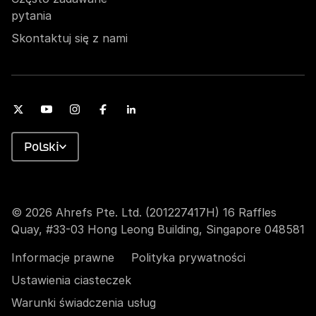
pytania
Skontaktuj się z nami
Polski
© 2026 Ahrefs Pte. Ltd. (201227417H) 16 Raffles
Quay, #33-03 Hong Leong Building, Singapore 048581
Informacje prawne
Polityka prywatności
Ustawienia ciasteczek
Warunki świadczenia usług