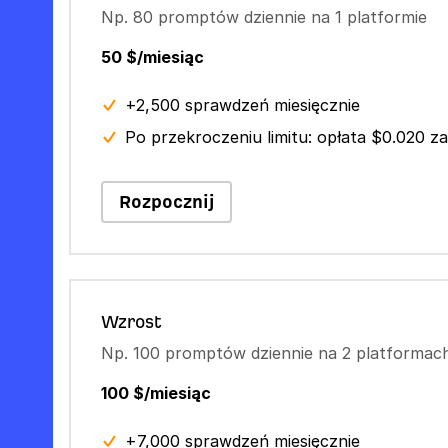
Np. 80 promptów dziennie na 1 platformie
50 $/miesiąc
+2,500 sprawdzeń miesięcznie
Po przekroczeniu limitu: opłata $0.020 za
Rozpocznij
Wzrost
Np. 100 promptów dziennie na 2 platformac
100 $/miesiąc
+7,000 sprawdzeń miesięcznie