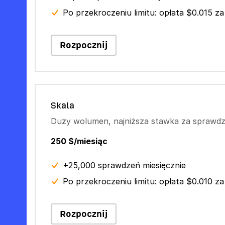
Po przekroczeniu limitu: opłata $0.015 za
Rozpocznij
Skala
Duży wolumen, najniższa stawka za sprawdz
250 $/miesiąc
+25,000 sprawdzeń miesięcznie
Po przekroczeniu limitu: opłata $0.010 za
Rozpocznij