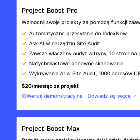
Project Boost Pro
Wzmocnij swoje projekty za pomocą funkcji za
Automatyczne przesyłanie do IndexNow
Ask AI w narzędziu Site Audit
Zawsze włączony audyt witryny, 10 stron na 
Natychmiastowe ponowne skanowanie
Wykrywanie AI w Site Audit, 1000 adresów U
$20/miesiąc za projekt
Wersja demonstracyjna
Dowiedz się więcej ↗
Project Boost Max