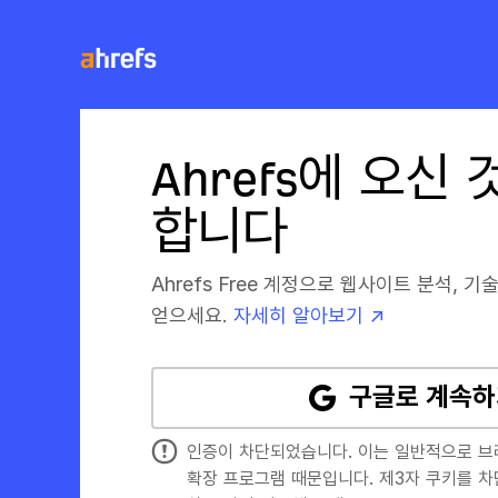
Ahrefs에 오신
합니다
Ahrefs Free 계정으로 웹사이트 분석, 기
얻으세요.
자세히 알아보기 ↗
구글로 계속하
인증이 차단되었습니다. 이는 일반적으로 
확장 프로그램 때문입니다. 제3자 쿠키를 차