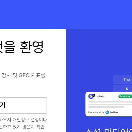
 것을 환영
술 감사 및 SEO 지표를
기
브라우저 개인정보 설정이나
단하고 있지 않은지 확인