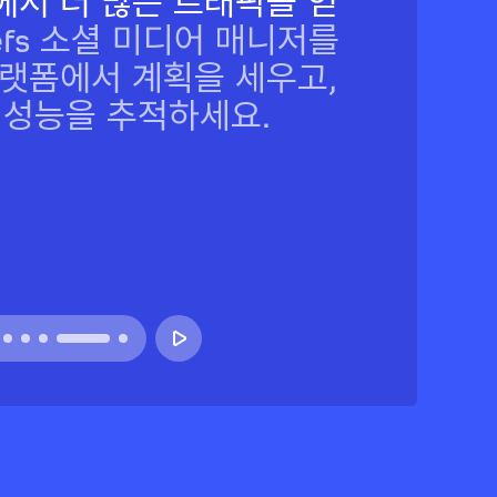
에서 더 많은 트래픽을 얻
efs 소셜 미디어 매니저를
플랫폼에서 계획을 세우고,
 성능을 추적하세요.