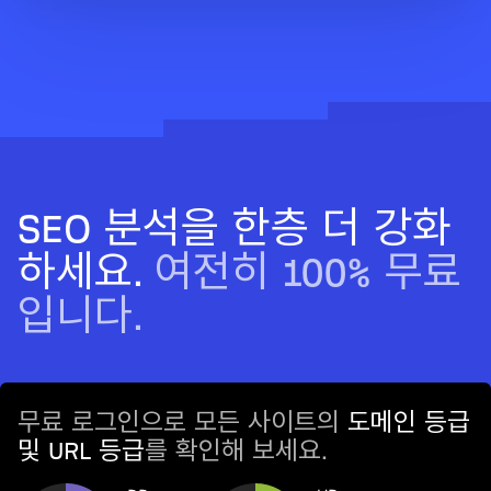
SEO 분석을 한층 더 강화
하세요.
여전히 100% 무료
입니다.
무료 로그인으로 모든 사이트의
도메인 등급
및 URL 등급
를 확인해 보세요.