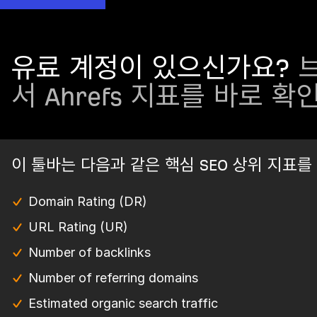
유료 계정이 있으신가요?
브
서 Ahrefs 지표를 바로 확
이 툴바는 다음과 같은 핵심 SEO 상위 지표를
Domain Rating (DR)
URL Rating (UR)
Number of backlinks
Number of referring domains
Estimated organic search traffic