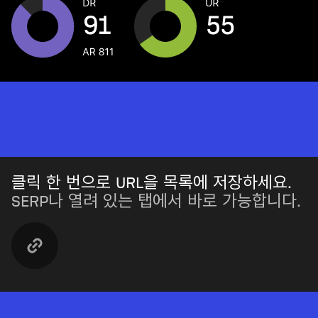
클릭 한 번으로 URL을 목록에 저장하세요.
SERP나 열려 있는 탭에서 바로 가능합니다.