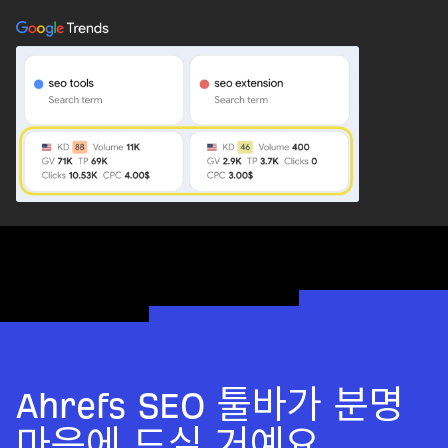
Ahrefs SEO 툴바가 분명
마음에 드실 거예요.