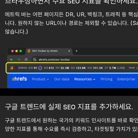
브라우징하면서 주요 SEO 지표를 확인하세요.
메트릭 바는 어떤 페이지든 DR, UR, 백링크, 트래픽 등 핵
니다. 원하지 않는 URL이나 경로는 제외할 수 있습니다. (S
않습니다.)
구글 트렌드에 실제 SEO 지표를 추가하세요.
구글 트렌드에서 원하는 국가의 키워드 인사이트를 바로 확인하
양한 지표를 통해 수요를 즉시 검증하고, 타겟팅할 가치가 있