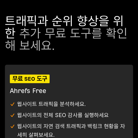
트래픽과 순위 향상을 위
한
추가 무료 도구를 확인
해 보세요.
무료 SEO 도구
Ahrefs Free
웹사이트 트래픽을 분석하세요.
웹사이트의 전체 SEO 감사를 실행하세요
웹사이트의 자연 검색 트래픽과 백링크 현황을 자
세히 살펴보세요.