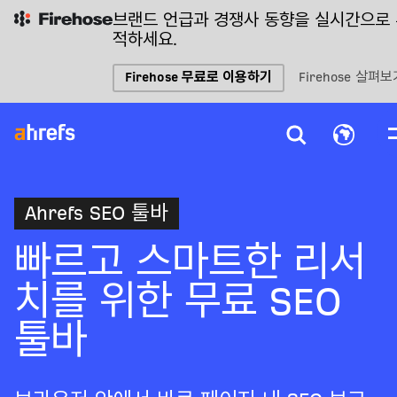
브랜드 언급과 경쟁사 동향을 실시간으로
적하세요.
Firehose 무료로 이용하기
Firehose 살펴보
Ahrefs SEO 툴바
빠르고 스마트한 리서
치를 위한 무료 SEO
툴바