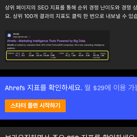
상위 페이지의 SEO 지표를 통해 순위 경쟁 난이도와 경쟁 
요. 상위 100개 결과의 지표도 클릭 한 번으로 내보낼 수 있
Ahrefs 지표를 확인하세요.
월 $29에 이용 
스타터 플랜 시작하기