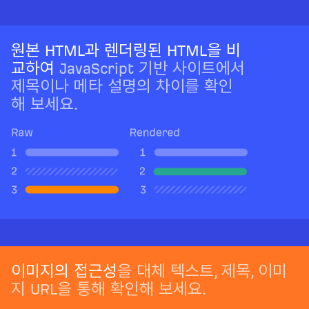
원본 HTML과 렌더링된 HTML을 비
교하여
JavaScript 기반 사이트에서
제목이나 메타 설명의 차이를 확인
해 보세요.
이미지의 접근성
을 대체 텍스트, 제목, 이미
지 URL을 통해 확인해 보세요.