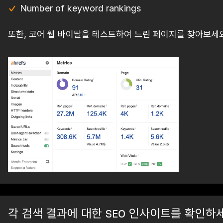
Number of keyword rankings
또한, 코어 웹 바이탈을 테스트하여 느린 페이지를 찾아보세요
각 검색 결과에 대한 SEO 인사이트를 확인하