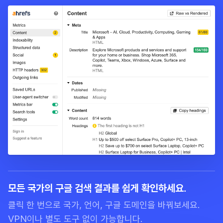
모든 국가의 구글 검색 결과를 쉽게 확인하세요.
클릭 한 번으로 국가, 언어, 구글 도메인을 바꿔보세요.
VPN이나 별도 도구 없이 가능합니다.