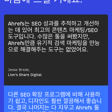
Ahrefs는 SEO 성과를 추적하고 개선하
는 데 있어 최고의 콘텐츠 마케팅/SEO
도구입니다. 수많은 툴을 써봤지만,
Ahrefs만큼 유기적 검색 마케팅을 만능
으로 해결해주는 도구는 없었어요.
Jesse Brede,
Lion's Share Digital
다른 SEO 확장 프로그램에 비해 사용하
기 쉽고, 디자인도 훨씬 깔끔해서 좋습니
다. 결국 나머지는 다 지우고 Ahrefs 툴