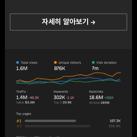
자세히 알아보기 →