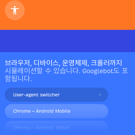
브라우저, 디바이스, 운영체제, 크롤러까지
시뮬레이션할 수 있습니다. Googlebot도 포
함됩니다.