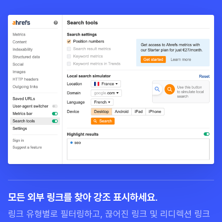
모든 외부 링크를 찾아 강조 표시하세요.
링크 유형별로 필터링하고, 끊어진 링크 및 리디렉션 링크