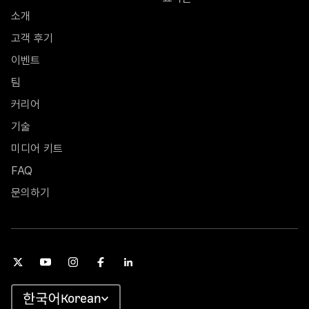
소개
고객 후기
이벤트
팀
커리어
기술
미디어 키트
FAQ
문의하기
Korean