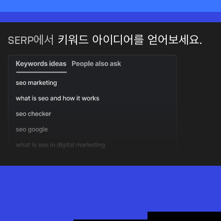
SERP에서
키워드 아이디어를 얻어보세요.