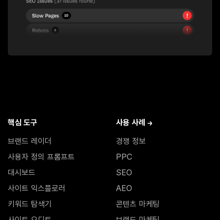
핵심 도구
사용 사례 →
브랜드 레이더
경쟁 정보
사용자 정의 프롬프트
PPC
대시보드
SEO
사이트 익스플로러
AEO
키워드 탐색기
콘텐츠 마케팅
사이트 오디트
브랜드 마케팅