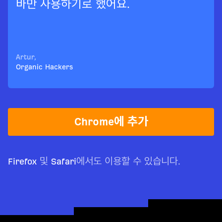
바만 사용하기로 했어요.
Artur,
Organic Hackers
Chrome에 추가
Firefox
및
Safari
에서도 이용할 수 있습니다.