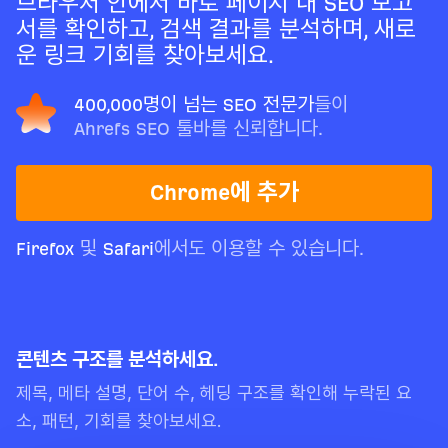
브라우저 안에서 바로 페이지 내 SEO 보고
서를 확인하고, 검색 결과를 분석하며, 새로
운 링크 기회를 찾아보세요.
400,000명이 넘는 SEO 전문가
들이
Ahrefs SEO 툴바를 신뢰합니다.
Chrome에 추가
Firefox
및
Safari
에서도 이용할 수 있습니다.
콘텐츠 구조를 분석하세요.
제목, 메타 설명, 단어 수, 헤딩 구조를 확인해 누락된 요
소, 패턴, 기회를 찾아보세요.