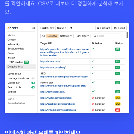
를 확인하세요. CSV로 내보내 더 정밀하게 분석해 보세
요.
인덱스화 관련 문제를 파악하세요.