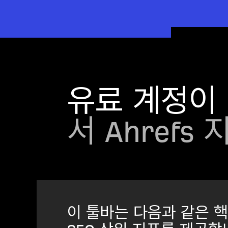
유료 계정이
서 Ahrefs
이 툴바는 다음과 같은 