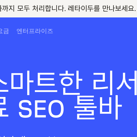
동화까지 모두 처리합니다. 레타이두를 만나보세요.
요금
엔터프라이즈
스마트한 리
 SEO 툴바