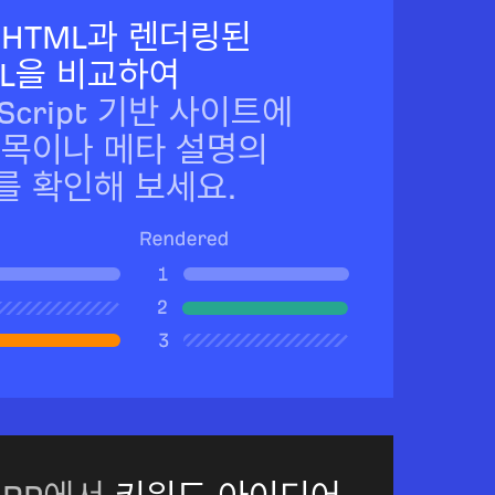
 HTML과 렌더링된
ML을 비교하여
aScript 기반 사이트에
제목이나 메타 설명의
를 확인해 보세요.