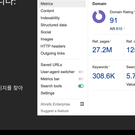
니다:
이지를 찾아