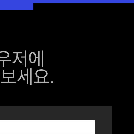
우저에
 보세요.