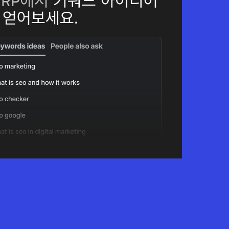
ERP에서
키워드 아이디어
 얻어보세요.