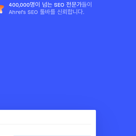
400,000명이 넘는 SEO 전문가
들이
Ahrefs SEO 툴바를 신뢰합니다.