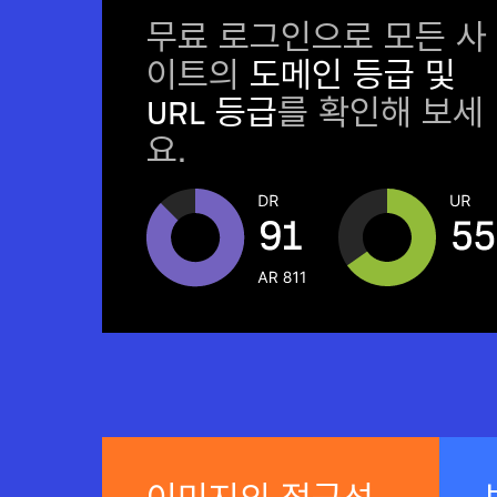
무료 로그인으로 모든 사
이트의
도메인 등급 및
URL 등급
를 확인해 보세
요.