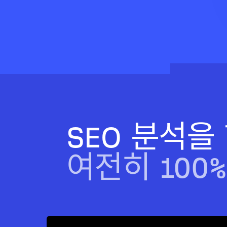
HTTP 헤더도 함께 점검할 수 있습니다.
SEO 분석을
여전히 100