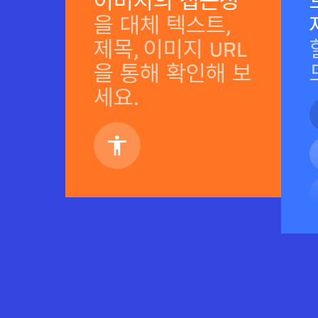
이미지의 접근성
을 대체 텍스트,
제목, 이미지 URL
을 통해 확인해 보
세요.