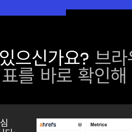
 있으신가요?
브라
 지표를 바로 확인해
핵심