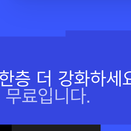
 한층 더 강화하세요
% 무료입니다.