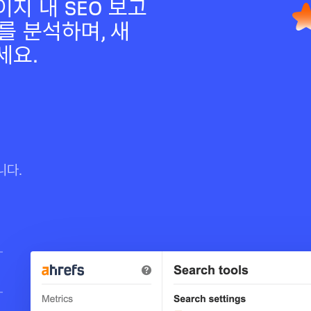
지 내 SEO 보고
를 분석하며, 새
세요.
니다.