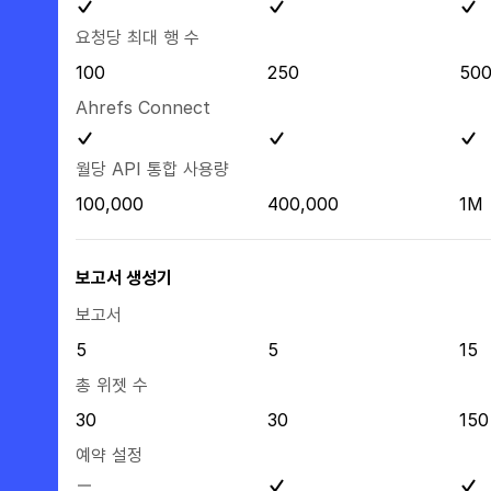
요청당 최대 행 수
100
250
50
Ahrefs Connect
월당 API 통합 사용량
100,000
400,000
1M
보고서 생성기
보고서
5
5
15
총 위젯 수
30
30
150
예약 설정