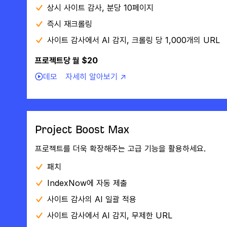
상시 사이트 감사, 분당 10페이지
즉시 재크롤링
사이트 감사에서 AI 감지, 크롤링 당 1,000개의 URL
프로젝트당 월 $20
데모
자세히 알아보기 ↗
Project Boost Max
프로젝트를 더욱 확장해주는 고급 기능을 활용하세요.
패치
IndexNow에 자동 제출
사이트 감사의 AI 일괄 적용
사이트 감사에서 AI 감지, 무제한 URL