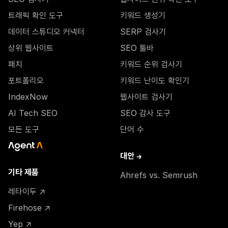
트래픽 확인 도구
키워드 생성기
데이터 스튜디오 커넥터
SERP 검사기
상위 웹사이트
SEO 툴바
패치
키워드 순위 검사기
포트폴리오
키워드 난이도 확인기
IndexNow
웹사이트 검사기
AI Tech SEO
SEO 감사 도구
모든 도구
단어 수
대안 →
기타 제품
Ahrefs vs. Semrush
레타이두 ↗
Firehose ↗
Yep ↗