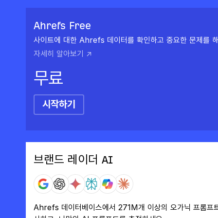
Ahrefs Free
사이트에 대한 Ahrefs 데이터를 확인하고 중요한 문제를 
자세히 알아보기 ↗
무료
시작하기
브랜드 레이더 AI
Ahrefs 데이터베이스에서 271M개 이상의 오가닉 프롬프