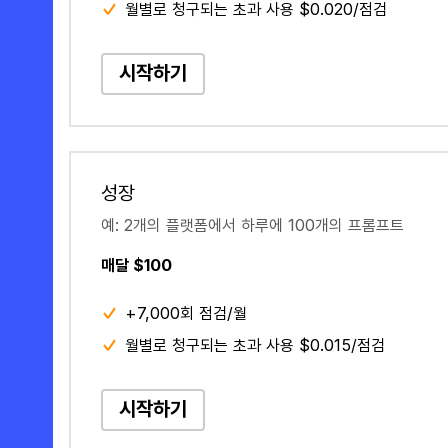
월별로 청구되는 초과 사용 $0.020/점검
시작하기
성장
예: 2개의 플랫폼에서 하루에 100개의 프롬프트
매달 $100
+7,000회 점검/월
월별로 청구되는 초과 사용 $0.015/점검
시작하기