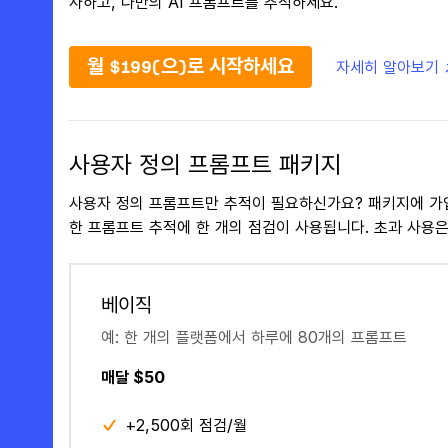
사하고, 나만의 AI 프롬프트를 추적하세요.
월 $199(으)로 시작하세요
자세히 알아보기 
사용자 정의 프롬프트 패키지
사용자 정의 프롬프트만 추적이 필요하신가요? 패키지에 가
한 프롬프트 추적에 한 개의 점검이 사용됩니다. 초과 사용은
베이직
예: 한 개의 플랫폼에서 하루에 80개의 프롬프트
매달 $50
+2,500회 점검/월