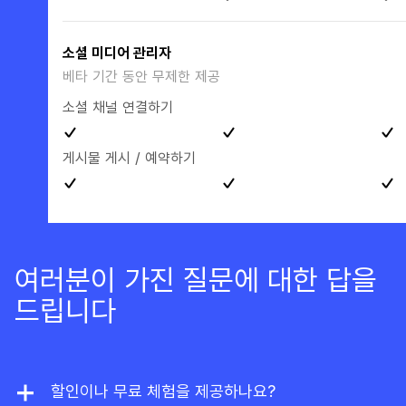
소셜 미디어 관리자
베타 기간 동안 무제한 제공
소셜 채널 연결하기
게시물 게시 / 예약하기
여러분이 가진 질문에 대한 답을
드립니다
할인이나 무료 체험을 제공하나요?