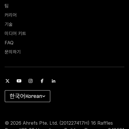
팀
커리어
기술
미디어 키트
FAQ
문의하기
Korean
© 2026 Ahrefs Pte. Ltd. (201227417H) 16 Raffles