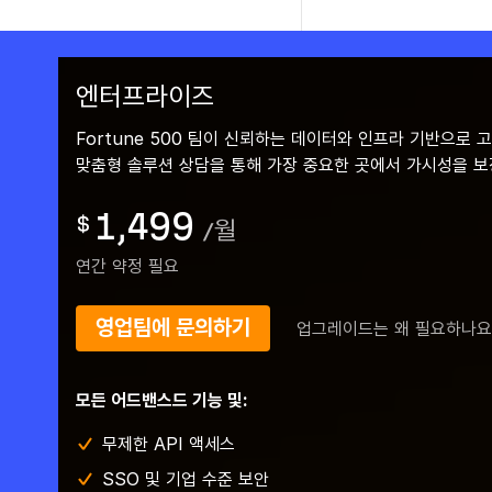
엔터프라이즈
Fortune 500 팀이 신뢰하는 데이터와 인프라 기반으로 
맞춤형 솔루션 상담을 통해 가장 중요한 곳에서 가시성을 보
1,499
$
/
월
연간 약정 필요
영업팀에 문의하기
업그레이드는 왜 필요하나요
모든 어드밴스드 기능 및:
무제한 API 액세스
SSO 및 기업 수준 보안