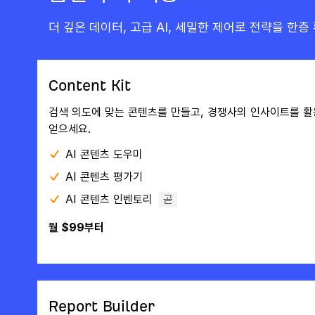
더 깊은 데이터, 고급 AI, 세밀한 제어로 전략을 한층
Content Kit
검색 의도에 맞는 콘텐츠를 만들고, 경쟁사의 인사이트를 활
얻으세요.
AI 콘텐츠 도우미
AI 콘텐츠 평가기
AI 콘텐츠 인벤토리
곧
월 $99부터
Report Builder