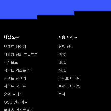
핵심 도구
사용 사례 →
브랜드 레이더
경쟁 정보
사용자 정의 프롬프트
PPC
대시보드
SEO
사이트 익스플로러
AEO
키워드 탐색기
콘텐츠 마케팅
사이트 오디트
브랜드 마케팅
순위 트래커
투자
GSC 인사이트
콘텐츠 익스플로러