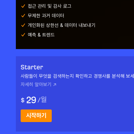
접근 관리 및 감사 로그
무제한 과거 데이터
개인화된 상한선 & 데이터 내보내기
예측 & 트렌드
Starter
사람들이 무엇을 검색하는지 확인하고 경쟁사를 분석해 보세
자세히 알아보기 ↗
29
/
월
$
시작하기