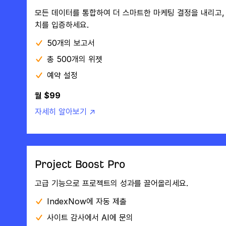
모든 데이터를 통합하여 더 스마트한 마케팅 결정을 내리고,
치를 입증하세요.
50개의 보고서
총 500개의 위젯
예약 설정
월 $99
자세히 알아보기 ↗
Project Boost Pro
고급 기능으로 프로젝트의 성과를 끌어올리세요.
IndexNow에 자동 제출
사이트 감사에서 AI에 문의