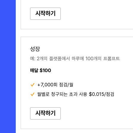
시작하기
성장
예: 2개의 플랫폼에서 하루에 100개의 프롬프트
매달 $100
+7,000회 점검/월
월별로 청구되는 초과 사용 $0.015/점검
시작하기