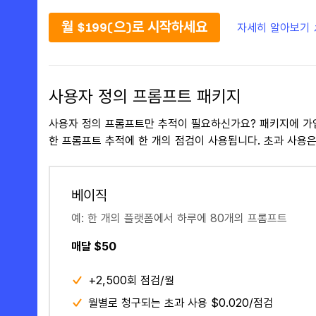
월 $199(으)로 시작하세요
자세히 알아보기 
사용자 정의 프롬프트 패키지
사용자 정의 프롬프트만 추적이 필요하신가요? 패키지에 가
한 프롬프트 추적에 한 개의 점검이 사용됩니다. 초과 사용은
베이직
예: 한 개의 플랫폼에서 하루에 80개의 프롬프트
매달 $50
+2,500회 점검/월
월별로 청구되는 초과 사용 $0.020/점검