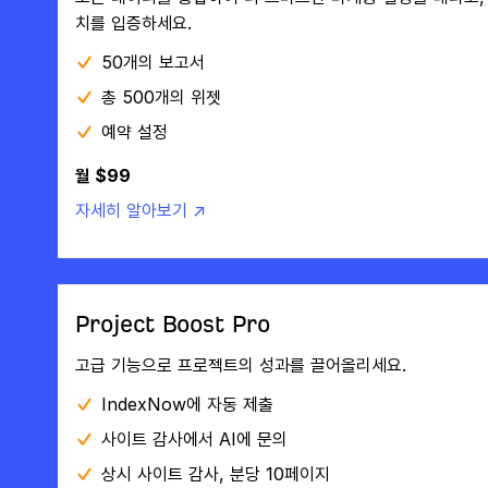
치를 입증하세요.
50개의 보고서
총 500개의 위젯
예약 설정
월 $99
자세히 알아보기 ↗
Project Boost Pro
고급 기능으로 프로젝트의 성과를 끌어올리세요.
IndexNow에 자동 제출
사이트 감사에서 AI에 문의
상시 사이트 감사, 분당 10페이지