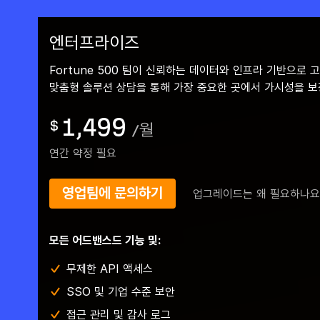
엔터프라이즈
Fortune 500 팀이 신뢰하는 데이터와 인프라 기반으로 
맞춤형 솔루션 상담을 통해 가장 중요한 곳에서 가시성을 보
1,499
$
/
월
연간 약정 필요
영업팀에 문의하기
업그레이드는 왜 필요하나요
모든 어드밴스드 기능 및:
무제한 API 액세스
SSO 및 기업 수준 보안
접근 관리 및 감사 로그