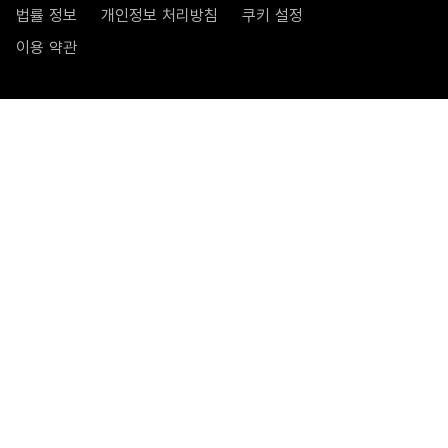
법률 정보
개인정보 처리방침
쿠키 설정
이용 약관