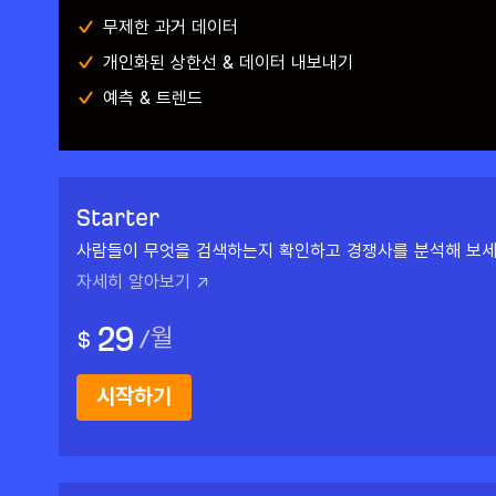
무제한 과거 데이터
개인화된 상한선 & 데이터 내보내기
예측 & 트렌드
Starter
사람들이 무엇을 검색하는지 확인하고 경쟁사를 분석해 보세
자세히 알아보기 ↗
29
/
월
$
시작하기