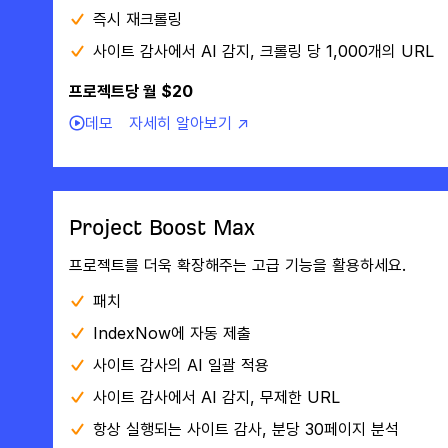
즉시 재크롤링
사이트 감사에서 AI 감지, 크롤링 당 1,000개의 URL
프로젝트당 월 $20
데모
자세히 알아보기 ↗
Project Boost Max
프로젝트를 더욱 확장해주는 고급 기능을 활용하세요.
패치
IndexNow에 자동 제출
사이트 감사의 AI 일괄 적용
사이트 감사에서 AI 감지, 무제한 URL
항상 실행되는 사이트 감사, 분당 30페이지 분석