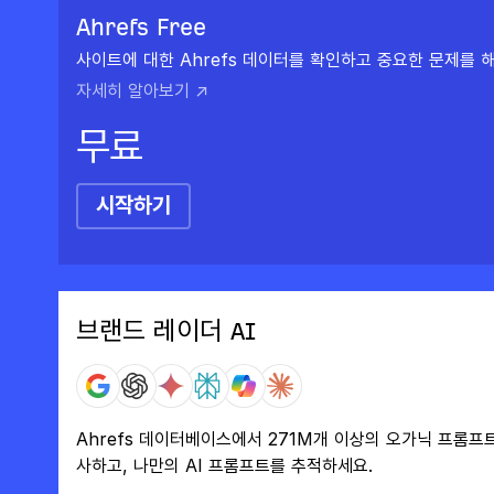
Ahrefs Free
사이트에 대한 Ahrefs 데이터를 확인하고 중요한 문제를 
자세히 알아보기 ↗
무료
시작하기
브랜드 레이더 AI
Ahrefs 데이터베이스에서 271M개 이상의 오가닉 프롬프
사하고, 나만의 AI 프롬프트를 추적하세요.