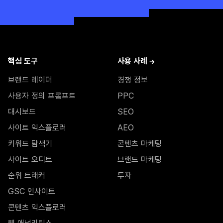
핵심 도구
사용 사례 →
브랜드 레이더
경쟁 정보
사용자 정의 프롬프트
PPC
대시보드
SEO
사이트 익스플로러
AEO
키워드 탐색기
콘텐츠 마케팅
사이트 오디트
브랜드 마케팅
순위 트래커
투자
GSC 인사이트
콘텐츠 익스플로러