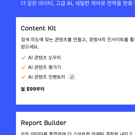
더 깊은 데이터, 고급 AI, 세밀한 제어로 전략을 한층
Content Kit
검색 의도에 맞는 콘텐츠를 만들고, 경쟁사의 인사이트를 활
얻으세요.
AI 콘텐츠 도우미
AI 콘텐츠 평가기
AI 콘텐츠 인벤토리
곧
월 $99부터
Report Builder
모든 데이터를 통합하여 더 스마트한 마케팅 결정을 내리고,