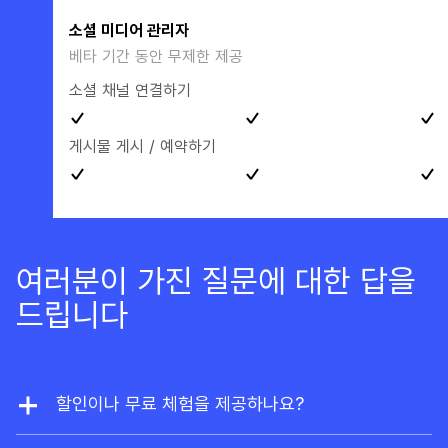
소셜 미디어 관리자
베타 기간 동안 무제한 제공
소셜 채널 연결하기
게시물 게시 / 예약하기
여러분이 가진 질문에 대한 답을
드립니다
할인이나 무료 체험을 제공하나요?
저희는 할인을 제공하지 않습니다. 하지만 웹사이트