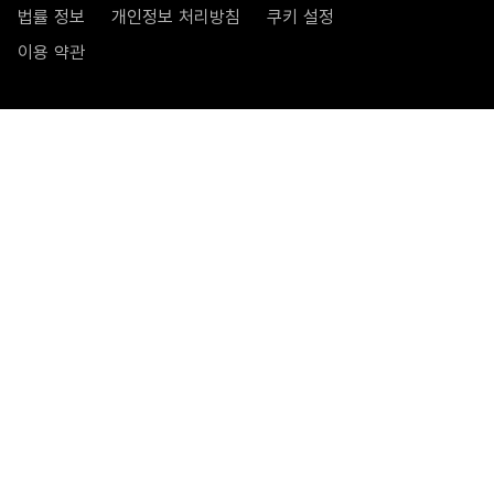
법률 정보
개인정보 처리방침
쿠키 설정
이용 약관