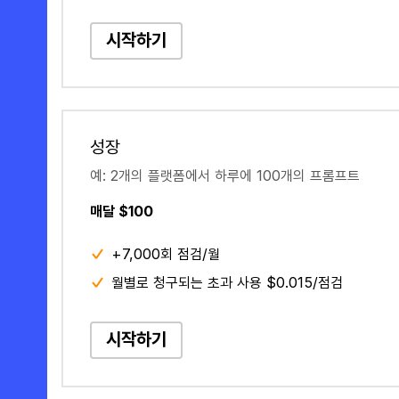
시작하기
성장
예: 2개의 플랫폼에서 하루에 100개의 프롬프트
매달 $100
+7,000회 점검/월
월별로 청구되는 초과 사용 $0.015/점검
시작하기