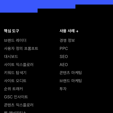
핵심 도구
사용 사례 →
브랜드 레이더
경쟁 정보
사용자 정의 프롬프트
PPC
대시보드
SEO
사이트 익스플로러
AEO
키워드 탐색기
콘텐츠 마케팅
사이트 오디트
브랜드 마케팅
순위 트래커
투자
GSC 인사이트
콘텐츠 익스플로러