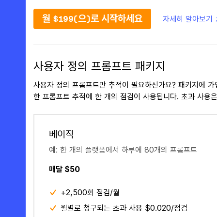
월 $199(으)로 시작하세요
자세히 알아보기 
사용자 정의 프롬프트 패키지
사용자 정의 프롬프트만 추적이 필요하신가요? 패키지에 가
한 프롬프트 추적에 한 개의 점검이 사용됩니다. 초과 사용은
베이직
예: 한 개의 플랫폼에서 하루에 80개의 프롬프트
매달 $50
+2,500회 점검/월
월별로 청구되는 초과 사용 $0.020/점검