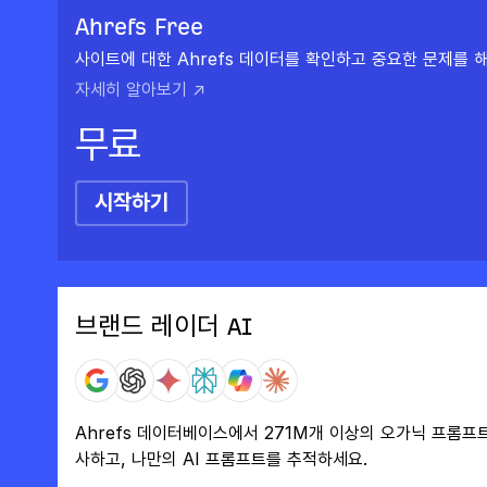
Ahrefs Free
사이트에 대한 Ahrefs 데이터를 확인하고 중요한 문제를 
자세히 알아보기 ↗
무료
시작하기
브랜드 레이더 AI
Ahrefs 데이터베이스에서 271M개 이상의 오가닉 프롬프
사하고, 나만의 AI 프롬프트를 추적하세요.