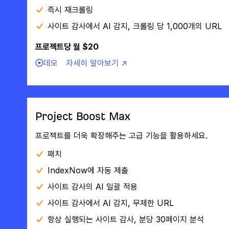
즉시 재크롤링
사이트 감사에서 AI 감지, 크롤링 당 1,000개의 URL
프로젝트당 월 $20
데모
자세히 알아보기 ↗
Project Boost Max
프로젝트를 더욱 확장해주는 고급 기능을 활용하세요.
패치
IndexNow에 자동 제출
사이트 감사의 AI 일괄 적용
사이트 감사에서 AI 감지, 무제한 URL
항상 실행되는 사이트 감사, 분당 30페이지 분석