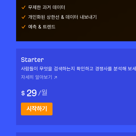
무제한 과거 데이터
개인화된 상한선 & 데이터 내보내기
예측 & 트렌드
Starter
사람들이 무엇을 검색하는지 확인하고 경쟁사를 분석해 보세
자세히 알아보기 ↗
29
/
월
$
시작하기