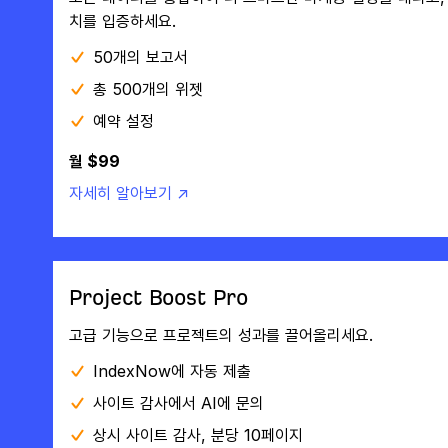
치를 입증하세요.
50개의 보고서
총 500개의 위젯
예약 설정
월 $99
자세히 알아보기 ↗
Project Boost Pro
고급 기능으로 프로젝트의 성과를 끌어올리세요.
IndexNow에 자동 제출
사이트 감사에서 AI에 문의
상시 사이트 감사, 분당 10페이지