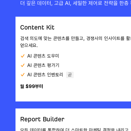
더 깊은 데이터, 고급 AI, 세밀한 제어로 전략을 한층
Content Kit
검색 의도에 맞는 콘텐츠를 만들고, 경쟁사의 인사이트를 활
얻으세요.
AI 콘텐츠 도우미
AI 콘텐츠 평가기
AI 콘텐츠 인벤토리
곧
월 $99부터
Report Builder
모든 데이터를 통합하여 더 스마트한 마케팅 결정을 내리고,