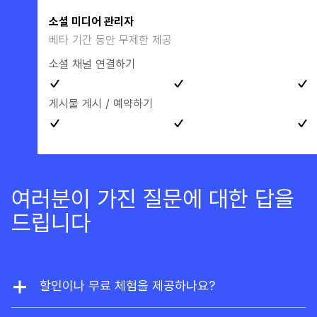
소셜 미디어 관리자
베타 기간 동안 무제한 제공
소셜 채널 연결하기
게시물 게시 / 예약하기
여러분이 가진 질문에 대한 답을
드립니다
할인이나 무료 체험을 제공하나요?
저희는 할인을 제공하지 않습니다. 하지만 웹사이트