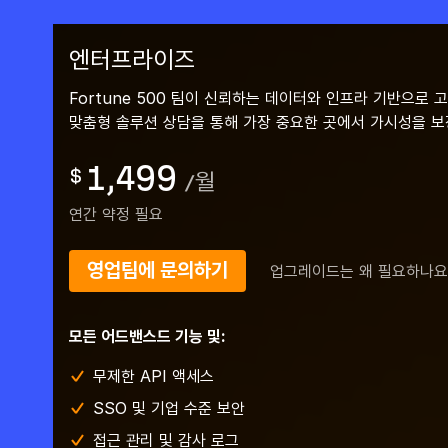
엔터프라이즈
Fortune 500 팀이 신뢰하는 데이터와 인프라 기반으로 
맞춤형 솔루션 상담을 통해 가장 중요한 곳에서 가시성을 보
1,499
$
/
월
연간 약정 필요
영업팀에 문의하기
업그레이드는 왜 필요하나요
모든 어드밴스드 기능 및:
무제한 API 액세스
SSO 및 기업 수준 보안
접근 관리 및 감사 로그