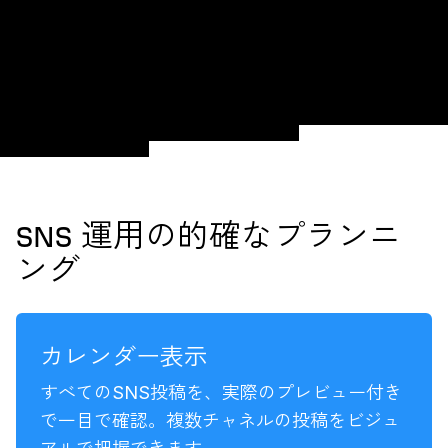
SNS 運用の的確なプランニ
ング
カレンダー表示
すべてのSNS投稿を、実際のプレビュー付き
で一目で確認。複数チャネルの投稿をビジュ