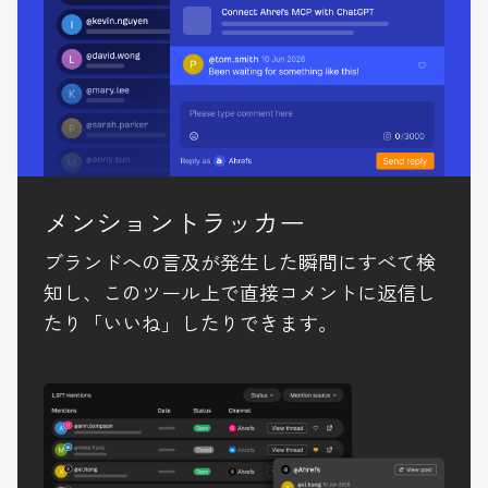
メンショントラッカー
ブランドへの言及が発生した瞬間にすべて検
知し、このツール上で直接コメントに返信し
たり「いいね」したりできます。