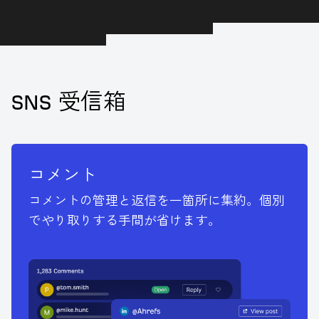
SNS 受信箱
コメント
コメントの管理と返信を一箇所に集約。個別
でやり取りする手間が省けます。