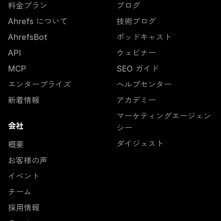
料金プラン
ブログ
Ahrefs について
技術ブログ
AhrefsBot
ポッドキャスト
API
ウェビナー
MCP
SEO ガイド
エンタープライズ
ヘルプセンター
新着情報
アカデミー
マーケティングエージェン
会社
シー
ダイジェスト
概要
お客様の声
イベント
チーム
採用情報