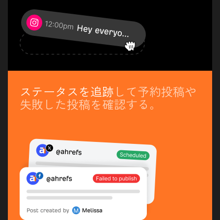
ステータスを追跡
して予約投稿や
失敗した投稿を確認する。