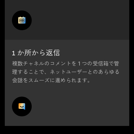
1 か所から返信
複数チャネルのコメントを 1 つの受信箱で管
理することで、ネットユーザーとのあらゆる
会話をスムーズに進められます。