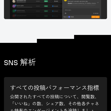
SNS 解析
すべての投稿パフォーマンス指標
公開されたすべての投稿について、閲覧数、
「いいね」の数、シェア数、その他各チャネ
ル特有のエンゲージメントを追跡しましょ