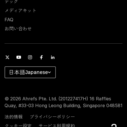
テック
メディアキット
FAQ
お問い合わせ
Japanese
© 2026 Ahrefs Pte. Ltd. (201227417H) 16 Raffles
Quay, #33-03 Hong Leong Building, Singapore 048581
法的情報
プライバシーポリシー
クッキー設定
サービス利用規約