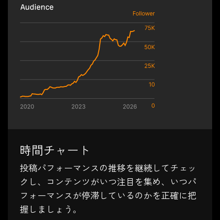
時間チャート
投稿パフォーマンスの推移を継続してチェッ
クし、コンテンツがいつ注目を集め、いつパ
フォーマンスが停滞しているのかを正確に把
握しましょう。