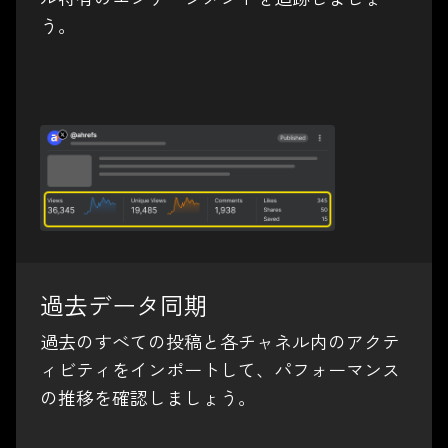
う。
過去データ同期
過去のすべての投稿と各チャネル内のアクテ
ィビティをインポートして、パフォーマンス
の推移を確認しましょう。