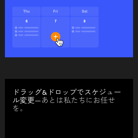
ドラッグ&ドロップでスケジュー
ル変更
—あとは私たちにお任せ
を。