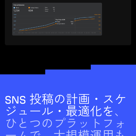
SNS 投稿の計画・スケ
ジュール・最適化を
、
ひとつのプラットフォ