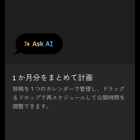
1 か月分をまとめて計画
投稿を 1 つのカレンダーで管理し、ドラッグ
＆ドロップで再スケジュールして公開時間を
調整できます。