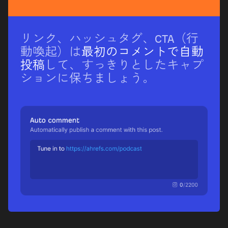
リンク、ハッシュタグ、CTA（行
動喚起）は
最初のコメントで自動
投稿
して、すっきりとしたキャプ
ションに保ちましょう。