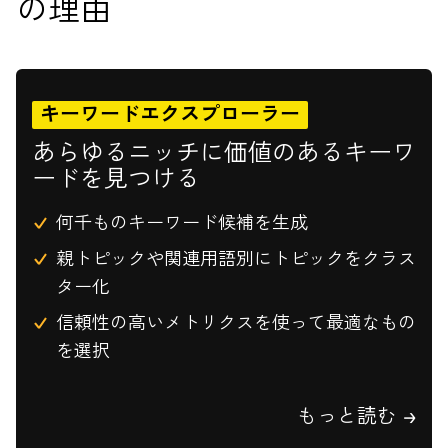
の理由
キーワードエクスプローラー
あらゆるニッチに価値のあるキーワ
ードを見つける
何千ものキーワード候補を生成
親トピックや関連用語別にトピックをクラス
ター化
信頼性の高いメトリクスを使って最適なもの
を選択
もっと読む →