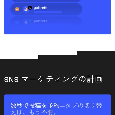
SNS マーケティングの計画
数秒で投稿を予約
—タブの切り替
えは、もう不要。