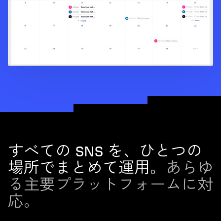
すべての SNS を、ひとつの
場所でまとめて運用。
あらゆ
る主要プラットフォームに対
応。