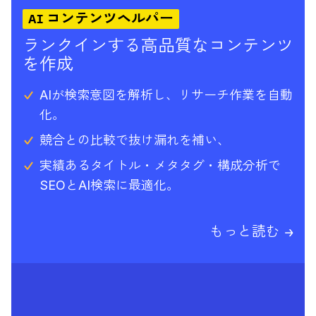
AI コンテンツヘルパー
ランクインする高品質なコンテンツ
を作成
AIが検索意図を解析し、リサーチ作業を自動
化。
競合との比較で抜け漏れを補い、
実績あるタイトル・メタタグ・構成分析で
SEOとAI検索に最適化。
もっと読む →