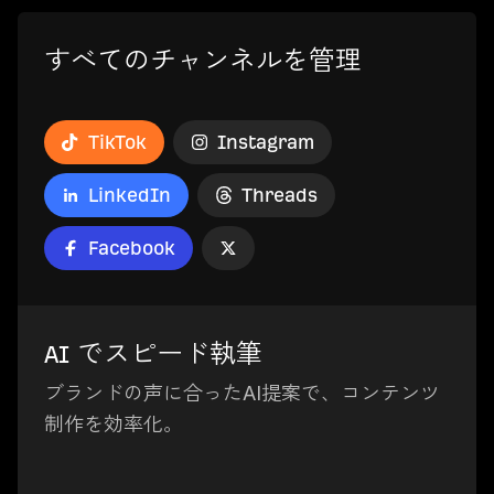
すべてのチャンネルを管理
TikTok
Instagram
LinkedIn
Threads
Facebook
AI でスピード執筆
ブランドの声に合ったAI提案で、コンテンツ
制作を効率化。