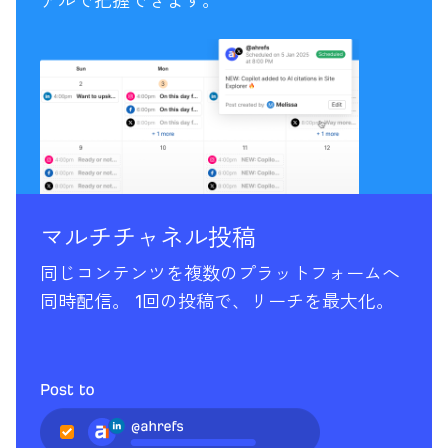
アルで把握できます。
マルチチャネル投稿
同じコンテンツを複数のプラットフォームへ
同時配信。 1回の投稿で、リーチを最大化。