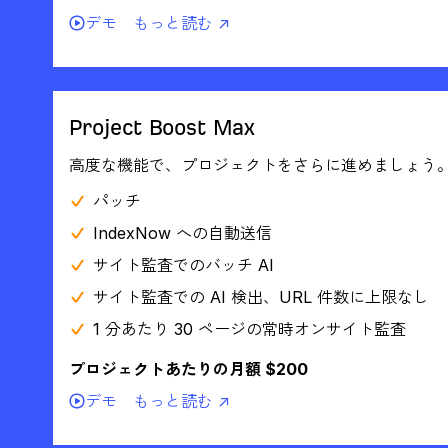
デモ
もっと読む ↗
Project Boost Max
高度な機能で、プロジェクトをさらに進めましょう
パッチ
IndexNow への自動送信
サイト監査でのバッチ AI
サイト監査での AI 検出、URL 件数に上限なし
1 分あたり 30 ページの常時オンサイト監査
プロジェクトあたりの月額 $200
デモ
もっと読む ↗