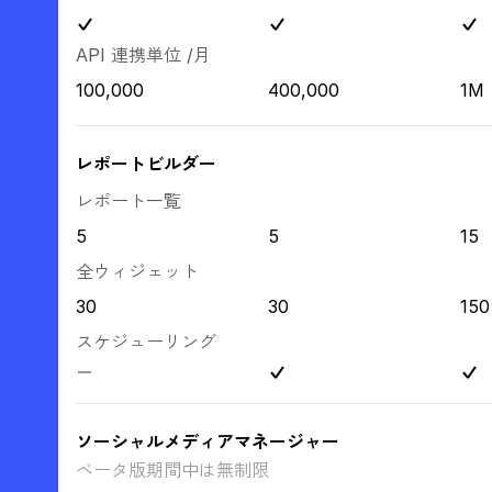
API 連携単位 /月
100,000
400,000
1M
レポートビルダー
レポート一覧
5
5
15
全ウィジェット
30
30
150
スケジューリング
ソーシャルメディアマネージャー
ベータ版期間中は無制限