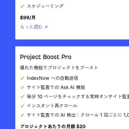
スケジューリング
$99/月
もっと読む ↗
Project Boost Pro
優れた機能でプロジェクトをブースト
IndexNow への自動送信
サイト監査での Ask AI 機能
毎分 10 ページをチェックする常時オンサイト監
インスタント再クロール
サイト監査での AI 検出：クロール 1 回ごとに 1,0
プロジェクトあたりの月額 $20