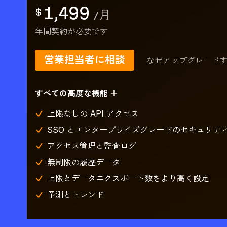
1,499
$
/
月
年間契約が必要です
営業担当者に相談
なぜアップグレード
すべての高度な機能 ＋
上限なしの API アクセス
SSO とエンタープライズグレードのセキュリテ
アクセス管理と監査ログ
無制限の履歴データ
上限とデータエクスポート数をより高く設定
予測とトレンド