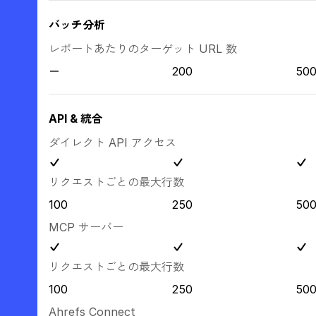
バッチ分析
レポートあたりのターゲット URL 数
200
50
API & 統合
ダイレクト API アクセス
リクエストごとの最大行数
100
250
50
MCP サーバー
リクエストごとの最大行数
100
250
50
Ahrefs Connect