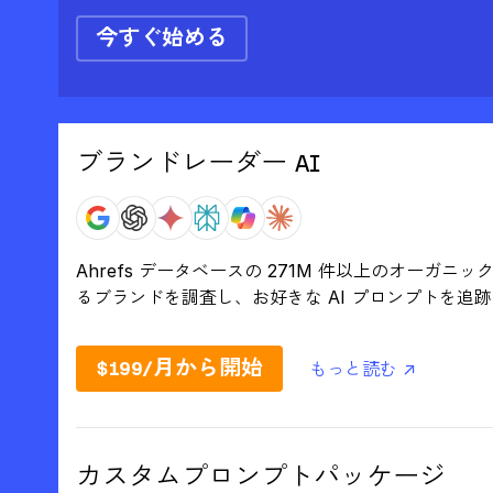
今すぐ始める
ブランドレーダー AI
Ahrefs データベースの 271M 件以上のオーガ
るブランドを調査し、お好きな AI プロンプトを追
$199/月から開始
もっと読む ↗
カスタムプロンプトパッケージ