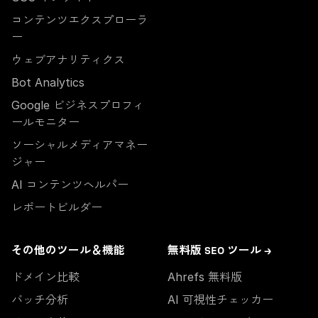
コンテンツエクスプローラ
ー
ウェブアナリティクス
Bot Analytics
Google ビジネスプロフィ
ールモニター
ソーシャルメディアマネー
ジャー
AI コンテンツヘルパー
レポートビルダー
その他のツール＆機能
無料版 SEO ツール →
ドメイン比較
Ahrefs 無料版
バッチ分析
AI 可視性チェッカー