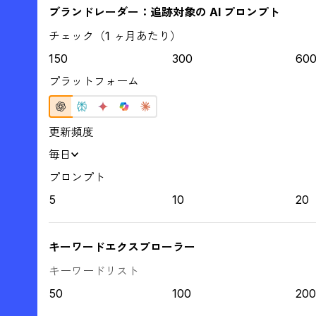
ブランドレーダー：追跡対象の AI プロンプト
チェック（1 ヶ月あたり）
150
300
60
プラットフォーム
更新頻度
毎日
プロンプト
5
10
20
キーワードエクスプローラー
キーワードリスト
50
100
200