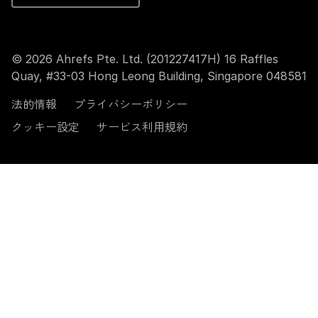
© 2026 Ahrefs Pte. Ltd. (201227417H) 16 Raffles
Quay, #33-03 Hong Leong Building, Singapore 048581
法的情報
プライバシーポリシー
クッキー設定
サービス利用規約