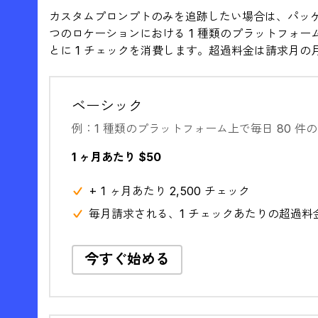
カスタムプロンプトのみを追跡したい場合は、パッケ
つのロケーションにおける 1 種類のプラットフォーム
とに 1 チェックを消費します。超過料金は請求月の
ベーシック
例：1 種類のプラットフォーム上で毎日 80 件
1 ヶ月あたり $50
+ 1 ヶ月あたり 2,500 チェック
毎月請求される、1 チェックあたりの超過料金 
今すぐ始める