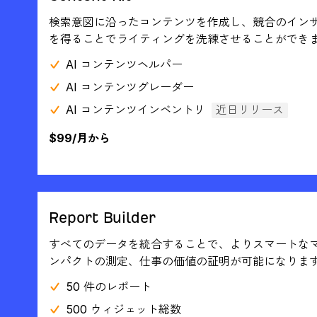
検索意図に沿ったコンテンツを作成し、競合のイン
を得ることでライティングを洗練させることができ
AI コンテンツヘルパー
AI コンテンツグレーダー
AI コンテンツインベントリ
近日リリース
$99/月から
Report Builder
すべてのデータを統合することで、よりスマートな
ンパクトの測定、仕事の価値の証明が可能になりま
50 件のレポート
500 ウィジェット総数