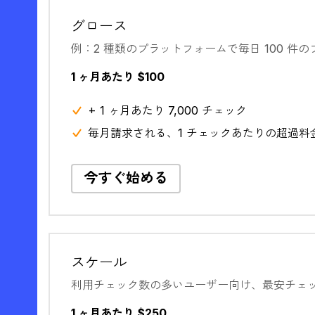
グロース
例：2 種類のプラットフォームで毎日 100 件
1 ヶ月あたり $100
+ 1 ヶ月あたり 7,000 チェック
毎月請求される、1 チェックあたりの超過料金 $
今すぐ始める
スケール
利用チェック数の多いユーザー向け、最安チェ
1 ヶ月あたり $250