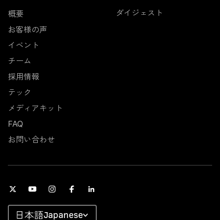
ダイジェスト
概要
お客様の声
イベント
チーム
採用情報
テック
メディアキット
FAQ
お問い合わせ
Japanese