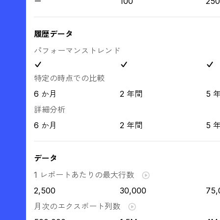
100
250
履歴データ
パフォーマンストレンド
特定の時点での比較
6 か月
2 年間
5 
詳細分析
6 か月
2 年間
5 
データ
1 レポートあたりの最大行数
2,500
30,000
75,
月次のエクスポート列数