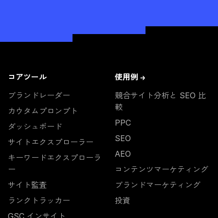
コアツール
使用例 →
ブランドレーダー
競合サイト分析と SEO 比
較
カウタムプロンプト
PPC
ダッシュボード
SEO
サイトエクスプローラー
AEO
キーワードエクスプローラ
ー
コンテンツマーケティング
サイト監査
ブランドマーケティング
ランクトラッカー
投資
GSC インサイト