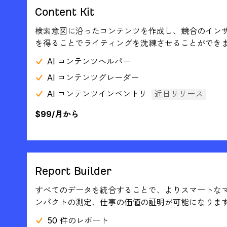
Content Kit
検索意図に沿ったコンテンツを作成し、競合のイン
を得ることでライティングを洗練させることができ
AI コンテンツヘルパー
AI コンテンツグレーダー
AI コンテンツインベントリ
近日リリース
$99/月から
Report Builder
すべてのデータを統合することで、よりスマートな
ンパクトの測定、仕事の価値の証明が可能になりま
50 件のレポート