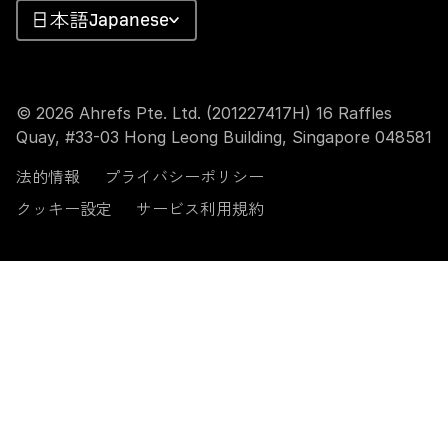
Japanese
© 2026 Ahrefs Pte. Ltd. (201227417H) 16 Raffles
Quay, #33-03 Hong Leong Building, Singapore 048581
法的情報
プライバシーポリシー
クッキー設定
サービス利用規約