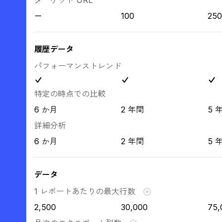
ターゲット URL
100
250
履歴データ
パフォーマンストレンド
特定の時点での比較
6 か月
2 年間
5 
詳細分析
6 か月
2 年間
5 
データ
1 レポートあたりの最大行数
2,500
30,000
75,