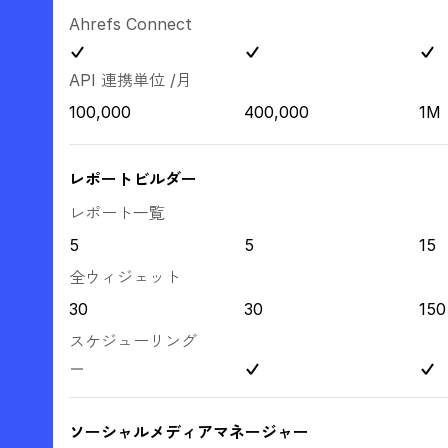
Ahrefs Connect
API 連携単位 /月
100,000
400,000
1M
レポートビルダー
レポート一覧
5
5
15
全ウィジェット
30
30
150
スケジューリング
ソーシャルメディアマネージャー