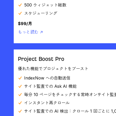
500 ウィジェット総数
スケジューリング
$99/月
もっと読む ↗
Project Boost Pro
優れた機能でプロジェクトをブースト
IndexNow への自動送信
サイト監査での Ask AI 機能
毎分 10 ページをチェックする常時オンサイト監
インスタント再クロール
サイト監査での AI 検出：クロール 1 回ごとに 1,0