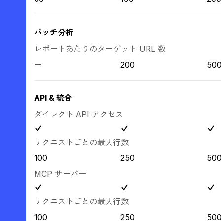
バッチ分析
レポートあたりのターゲット URL 数
200
50
API & 統合
ダイレクト API アクセス
リクエストごとの最大行数
100
250
50
MCP サーバー
リクエストごとの最大行数
100
250
50