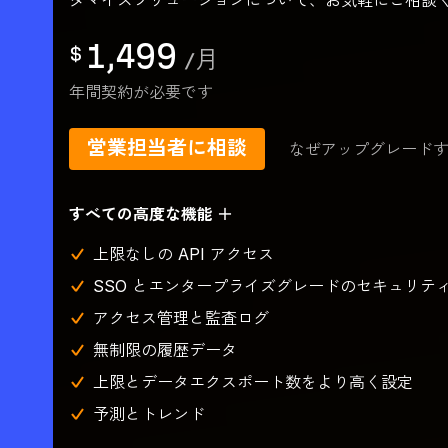
タマイズソリューションについて、お気軽にご相談
1,499
$
/
月
年間契約が必要です
営業担当者に相談
なぜアップグレード
すべての高度な機能 ＋
上限なしの API アクセス
SSO とエンタープライズグレードのセキュリテ
アクセス管理と監査ログ
無制限の履歴データ
上限とデータエクスポート数をより高く設定
予測とトレンド