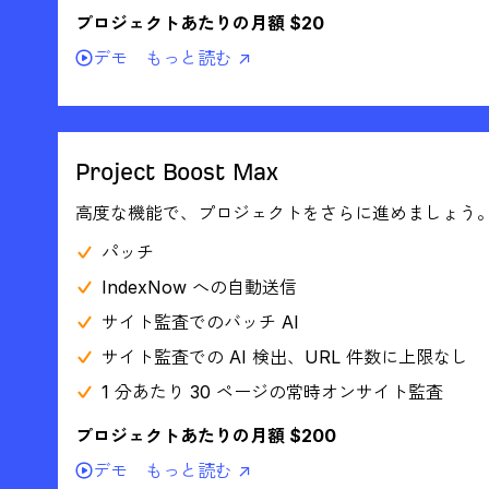
プロジェクトあたりの月額 $20
デモ
もっと読む ↗
Project Boost Max
高度な機能で、プロジェクトをさらに進めましょう
パッチ
IndexNow への自動送信
サイト監査でのバッチ AI
サイト監査での AI 検出、URL 件数に上限なし
1 分あたり 30 ページの常時オンサイト監査
プロジェクトあたりの月額 $200
デモ
もっと読む ↗