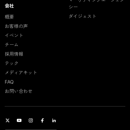
マーケティングエージェン
会社
シー
ダイジェスト
概要
お客様の声
イベント
チーム
採用情報
テック
メディアキット
FAQ
お問い合わせ