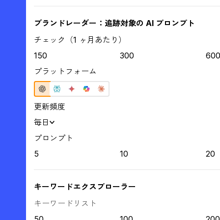
ブランドレーダー：追跡対象の AI プロンプト
チェック（1 ヶ月あたり）
150
300
60
プラットフォーム
更新頻度
毎日
プロンプト
5
10
20
キーワードエクスプローラー
キーワードリスト
50
100
200