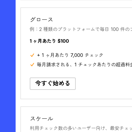
グロース
例：2 種類のプラットフォームで毎日 100 件
1 ヶ月あたり $100
+ 1 ヶ月あたり 7,000 チェック
毎月請求される、1 チェックあたりの超過料金 $
今すぐ始める
スケール
利用チェック数の多いユーザー向け、最安チェ