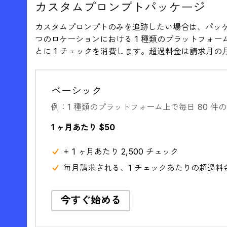
カスタムプロンプトパッケージ
カスタムプロンプトのみを追跡したい場合は、パッケ
つのロケーションにおける 1 種類のプラットフォーム
とに 1 チェックを消費します。超過料金は請求月の
ベーシック
例：1 種類のプラットフォーム上で毎日 80 件
1 ヶ月あたり $50
+ 1 ヶ月あたり 2,500 チェック
毎月請求される、1 チェックあたりの超過料金 
今すぐ始める