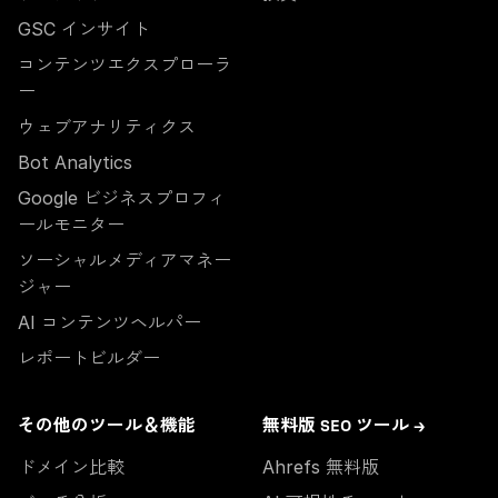
GSC インサイト
コンテンツエクスプローラ
ー
ウェブアナリティクス
Bot Analytics
Google ビジネスプロフィ
ールモニター
ソーシャルメディアマネー
ジャー
AI コンテンツヘルパー
レポートビルダー
その他のツール＆機能
無料版 SEO ツール →
ドメイン比較
Ahrefs 無料版