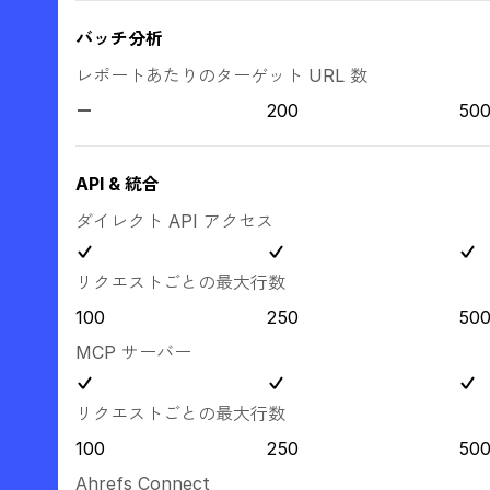
バッチ分析
レポートあたりのターゲット URL 数
200
50
API & 統合
ダイレクト API アクセス
リクエストごとの最大行数
100
250
50
MCP サーバー
リクエストごとの最大行数
100
250
50
Ahrefs Connect