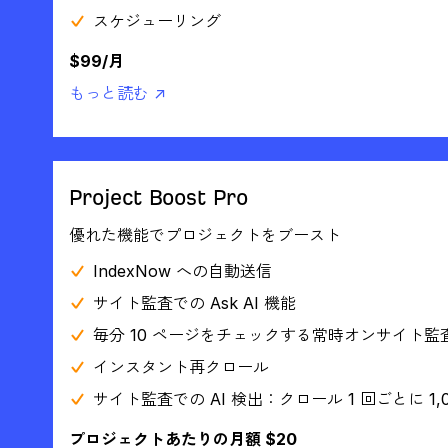
スケジューリング
$99/月
もっと読む ↗
Project Boost Pro
優れた機能でプロジェクトをブースト
IndexNow への自動送信
サイト監査での Ask AI 機能
毎分 10 ページをチェックする常時オンサイト監
インスタント再クロール
サイト監査での AI 検出：クロール 1 回ごとに 1,0
プロジェクトあたりの月額 $20