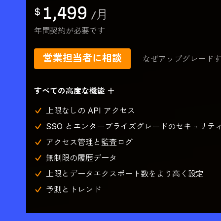
1,499
$
/
月
年間契約が必要です
営業担当者に相談
なぜアップグレード
すべての高度な機能 ＋
上限なしの API アクセス
SSO とエンタープライズグレードのセキュリテ
アクセス管理と監査ログ
無制限の履歴データ
上限とデータエクスポート数をより高く設定
予測とトレンド