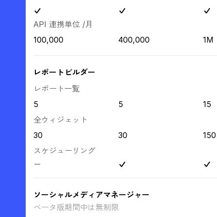
API 連携単位 /月
100,000
400,000
1M
レポートビルダー
レポート一覧
5
5
15
全ウィジェット
30
30
150
スケジューリング
ソーシャルメディアマネージャー
ベータ版期間中は無制限