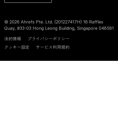
© 2026 Ahrefs Pte. Ltd. (201227417H) 16 Raffles
Quay, #33-03 Hong Leong Building, Singapore 048581
法的情報
プライバシーポリシー
クッキー設定
サービス利用規約