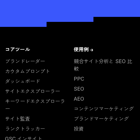
コアツール
使用例 →
ブランドレーダー
競合サイト分析と SEO 比
較
カウタムプロンプト
PPC
ダッシュボード
SEO
サイトエクスプローラー
AEO
キーワードエクスプローラ
ー
コンテンツマーケティング
サイト監査
ブランドマーケティング
ランクトラッカー
投資
GSC インサイト