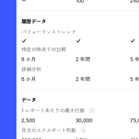
100
250
履歴データ
パフォーマンストレンド
特定の時点での比較
6 か月
2 年間
5 
詳細分析
6 か月
2 年間
5 
データ
1 レポートあたりの最大行数
2,500
30,000
75,
月次のエクスポート列数