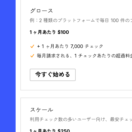
グロース
例：2 種類のプラットフォームで毎日 100 件
1 ヶ月あたり $100
+ 1 ヶ月あたり 7,000 チェック
毎月請求される、1 チェックあたりの超過料金 $
今すぐ始める
スケール
利用チェック数の多いユーザー向け、最安チェ
1 ヶ月あたり $250