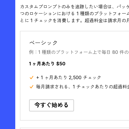
カスタムプロンプトのみを追跡したい場合は、パッケ
つのロケーションにおける 1 種類のプラットフォーム
とに 1 チェックを消費します。超過料金は請求月の
ベーシック
例：1 種類のプラットフォーム上で毎日 80 件
1 ヶ月あたり $50
+ 1 ヶ月あたり 2,500 チェック
毎月請求される、1 チェックあたりの超過料金 
今すぐ始める