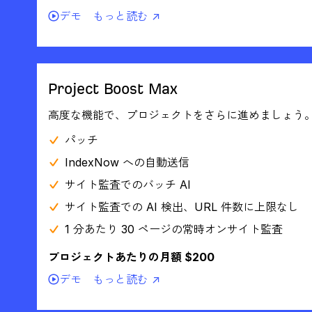
デモ
もっと読む ↗
Project Boost Max
高度な機能で、プロジェクトをさらに進めましょう
パッチ
IndexNow への自動送信
サイト監査でのバッチ AI
サイト監査での AI 検出、URL 件数に上限なし
1 分あたり 30 ページの常時オンサイト監査
プロジェクトあたりの月額 $200
デモ
もっと読む ↗