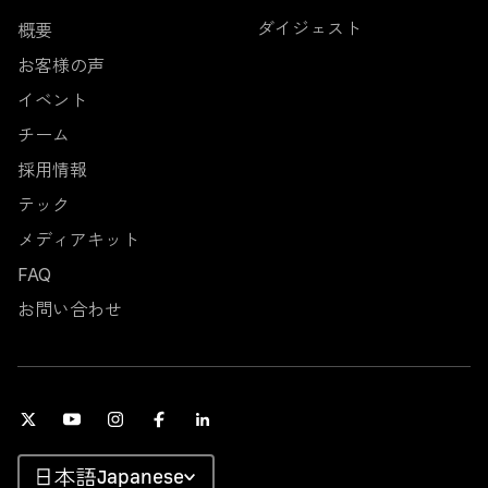
ダイジェスト
概要
お客様の声
イベント
チーム
採用情報
テック
メディアキット
FAQ
お問い合わせ
Japanese