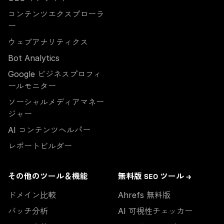
コンテンツエクスプローラ
ー
ウェブアナリティクス
Bot Analytics
Google ビジネスプロフィ
ールモニター
ソーシャルメディアマネー
ジャー
AI コンテンツヘルパー
レポートビルダー
その他のツール＆機能
無料版 SEO ツール →
ドメイン比較
Ahrefs 無料版
バッチ分析
AI 可視性チェッカー