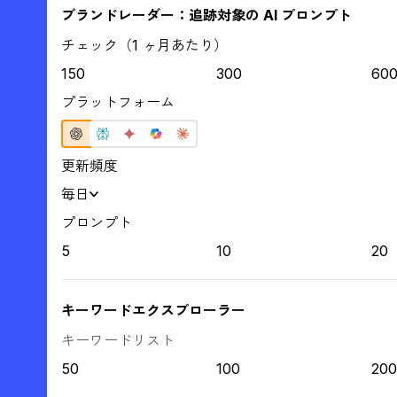
ブランドレーダー：追跡対象の AI プロンプト
チェック（1 ヶ月あたり）
150
300
60
プラットフォーム
更新頻度
毎日
プロンプト
5
10
20
キーワードエクスプローラー
キーワードリスト
50
100
200