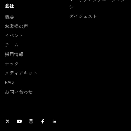
マーケティングエージェン
会社
シー
ダイジェスト
概要
お客様の声
イベント
チーム
採用情報
テック
メディアキット
FAQ
お問い合わせ