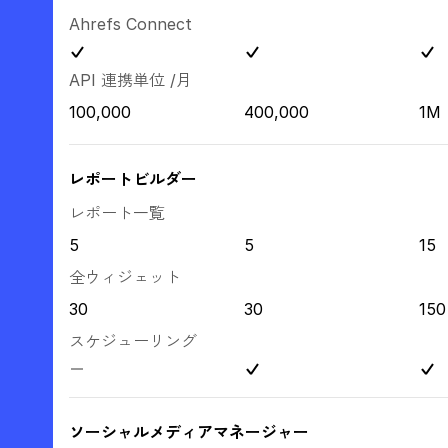
Ahrefs Connect
API 連携単位 /月
100,000
400,000
1M
レポートビルダー
レポート一覧
5
5
15
全ウィジェット
30
30
150
スケジューリング
ソーシャルメディアマネージャー