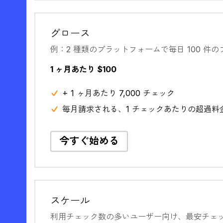
グロース
例：2 種類のプラットフォームで毎日 100 件
1 ヶ月あたり $100
+ 1 ヶ月あたり 7,000 チェック
毎月請求される、1 チェックあたりの超過料金 $
今すぐ始める
スケール
利用チェック数の多いユーザー向け、最安チェ