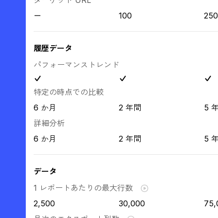
ターゲット URL
100
250
履歴データ
パフォーマンストレンド
特定の時点での比較
6 か月
2 年間
5 
詳細分析
6 か月
2 年間
5 
データ
1 レポートあたりの最大行数
2,500
30,000
75,