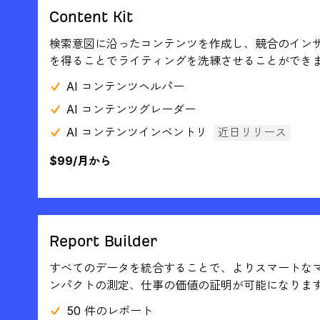
Content Kit
検索意図に沿ったコンテンツを作成し、競合のイン
を得ることでライティングを洗練させることができ
AI コンテンツヘルパー
AI コンテンツグレーダー
AI コンテンツインベントリ
近日リリース
$99/月から
Report Builder
すべてのデータを統合することで、よりスマートな
ンパクトの測定、仕事の価値の証明が可能になりま
50 件のレポート