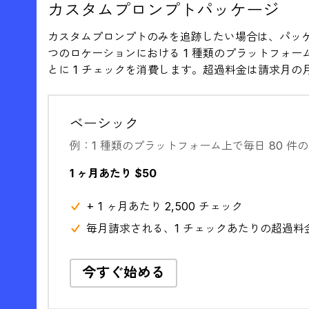
カスタムプロンプトパッケージ
カスタムプロンプトのみを追跡したい場合は、パッケ
つのロケーションにおける 1 種類のプラットフォーム
とに 1 チェックを消費します。超過料金は請求月の
ベーシック
例：1 種類のプラットフォーム上で毎日 80 件
1 ヶ月あたり $50
+ 1 ヶ月あたり 2,500 チェック
毎月請求される、1 チェックあたりの超過料金 
今すぐ始める