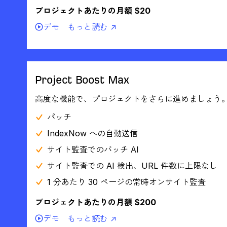
プロジェクトあたりの月額 $20
デモ
もっと読む ↗
Project Boost Max
高度な機能で、プロジェクトをさらに進めましょう
パッチ
IndexNow への自動送信
サイト監査でのバッチ AI
サイト監査での AI 検出、URL 件数に上限なし
1 分あたり 30 ページの常時オンサイト監査
プロジェクトあたりの月額 $200
デモ
もっと読む ↗