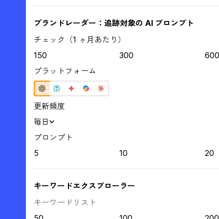
ブランドレーダー：追跡対象の AI プロンプト
チェック（1 ヶ月あたり）
150
300
60
プラットフォーム
更新頻度
毎日
プロンプト
5
10
20
キーワードエクスプローラー
キーワードリスト
50
100
200