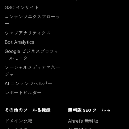
GSC インサイト
コンテンツエクスプローラ
ー
ウェブアナリティクス
Bot Analytics
Google ビジネスプロフィ
ールモニター
ソーシャルメディアマネー
ジャー
AI コンテンツヘルパー
レポートビルダー
その他のツール＆機能
無料版 SEO ツール →
ドメイン比較
Ahrefs 無料版