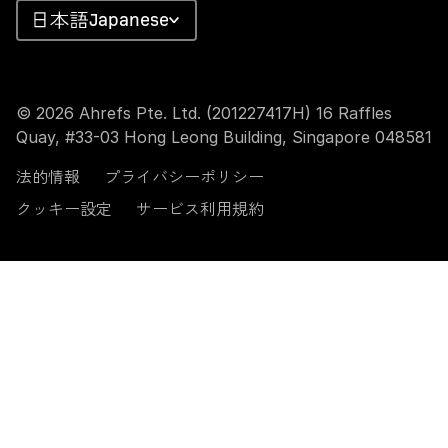
Japanese
© 2026 Ahrefs Pte. Ltd. (201227417H) 16 Raffles
Quay, #33-03 Hong Leong Building, Singapore 048581
法的情報
プライバシーポリシー
クッキー設定
サービス利用規約