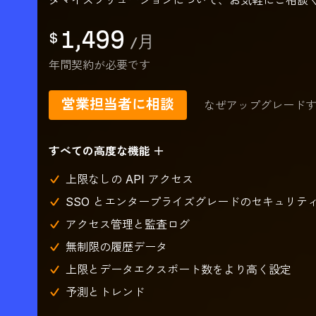
タマイズソリューションについて、お気軽にご相談
1,499
$
/
月
年間契約が必要です
営業担当者に相談
なぜアップグレード
すべての高度な機能 ＋
上限なしの API アクセス
SSO とエンタープライズグレードのセキュリテ
アクセス管理と監査ログ
無制限の履歴データ
上限とデータエクスポート数をより高く設定
予測とトレンド