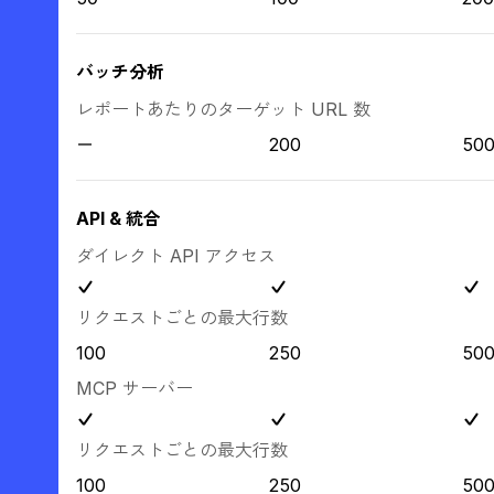
バッチ分析
レポートあたりのターゲット URL 数
200
50
API & 統合
ダイレクト API アクセス
リクエストごとの最大行数
100
250
50
MCP サーバー
リクエストごとの最大行数
100
250
50