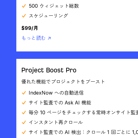
500 ウィジェット総数
スケジューリング
$99/月
もっと読む ↗
Project Boost Pro
優れた機能でプロジェクトをブースト
IndexNow への自動送信
サイト監査での Ask AI 機能
毎分 10 ページをチェックする常時オンサイト監
インスタント再クロール
サイト監査での AI 検出：クロール 1 回ごとに 1,0