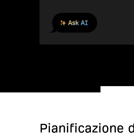
Pianificazione 