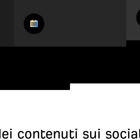
dei contenuti sui socia