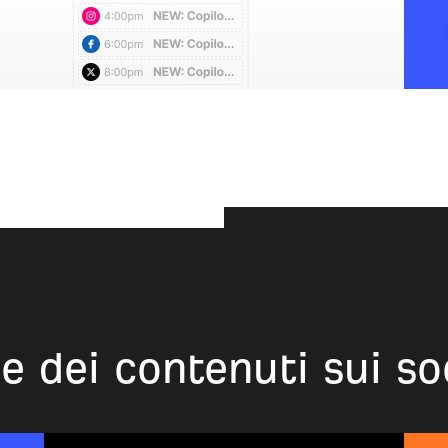
 dei contenuti sui so