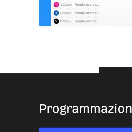
Programmazione