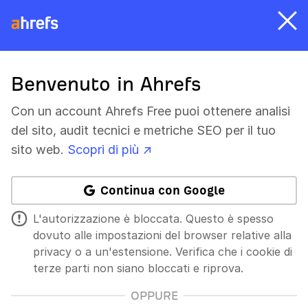
Benvenuto in Ahrefs
Con un account Ahrefs Free puoi ottenere analisi
del sito, audit tecnici e metriche SEO per il tuo
sito web.
Scopri di più ↗
Continua con Google
L'autorizzazione è bloccata. Questo è spesso
dovuto alle impostazioni del browser relative alla
privacy o a un'estensione. Verifica che i cookie di
terze parti non siano bloccati e riprova.
OPPURE