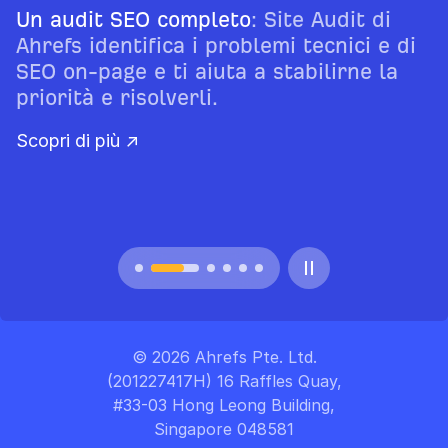
Un audit SEO completo
: Site Audit di
Ahrefs identifica i problemi tecnici e di
SEO on-page e ti aiuta a stabilirne la
priorità e risolverli.
Scopri di più ↗
© 2026 Ahrefs Pte. Ltd.
(201227417H) 16 Raffles Quay,
#33-03 Hong Leong Building,
Singapore 048581