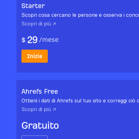
Starter
Scopri cosa cercano le persone e osserva i conco
Scopri di più ↗
29
/
mese
$
Inizia
Ahrefs Free
Ottieni i dati di Ahrefs sul tuo sito e correggi ciò
Scopri di più ↗
Gratuito