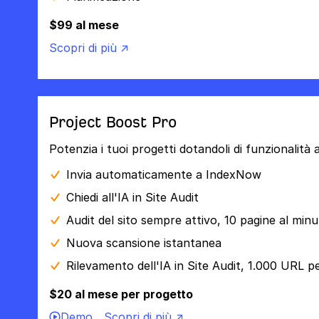
$99 al mese
Scopri di più ↗
Project Boost Pro
Potenzia i tuoi progetti dotandoli di funzionalità
Invia automaticamente a IndexNow
Chiedi all'IA in Site Audit
Audit del sito sempre attivo, 10 pagine al min
Nuova scansione istantanea
Rilevamento dell'IA in Site Audit, 1.000 URL p
$20 al mese per progetto
Demo
Scopri di più ↗