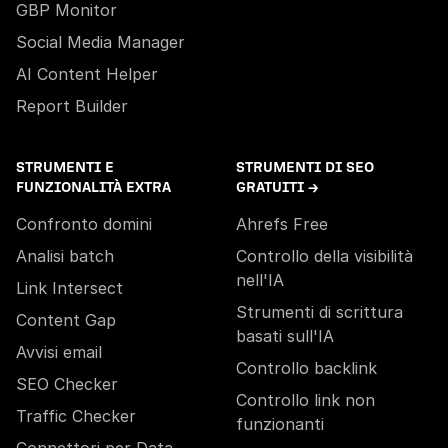
GBP Monitor
Social Media Manager
AI Content Helper
Report Builder
STRUMENTI E
STRUMENTI DI SEO
FUNZIONALITÀ EXTRA
GRATUITI →
Confronto domini
Ahrefs Free
Analisi batch
Controllo della visibilità
nell'IA
Link Intersect
Strumenti di scrittura
Content Gap
basati sull'IA
Avvisi email
Controllo backlink
SEO Checker
Controllo link non
Traffic Checker
funzionanti