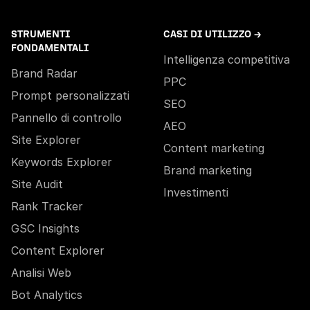
STRUMENTI
CASI DI UTILIZZO →
FONDAMENTALI
Intelligenza competitiva
Brand Radar
PPC
Prompt personalizzati
SEO
Pannello di controllo
AEO
Site Explorer
Content marketing
Keywords Explorer
Brand marketing
Site Audit
Investimenti
Rank Tracker
GSC Insights
Content Explorer
Analisi Web
Bot Analytics