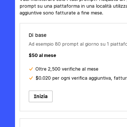
prompt su una piattaforma in una località utilizza 
aggiuntive sono fatturate a fine mese.
Di base
Ad esempio 80 prompt al giorno su 1 piatta
$50 al mese
Oltre 2,500 verifiche al mese
$0.020 per ogni verifica aggiuntiva, fatt
Inizia