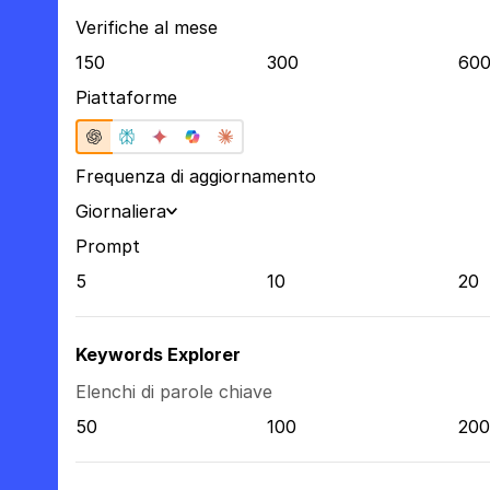
Verifiche al mese
150
300
60
Piattaforme
Frequenza di aggiornamento
Giornaliera
Prompt
5
10
20
Keywords Explorer
Elenchi di parole chiave
50
100
200