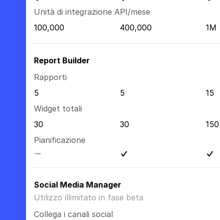
Unità di integrazione API/mese
100,000
400,000
1M
Report Builder
Rapporti
5
5
15
Widget totali
30
30
150
Pianificazione
Social Media Manager
Utilizzo illimitato in fase beta
Collega i canali social