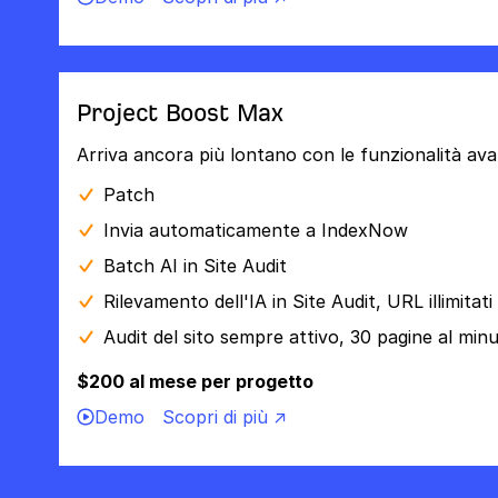
Project Boost Max
Arriva ancora più lontano con le funzionalità ava
Patch
Invia automaticamente a IndexNow
Batch AI in Site Audit
Rilevamento dell'IA in Site Audit, URL illimitati
Audit del sito sempre attivo, 30 pagine al min
$200 al mese per progetto
Demo
Scopri di più ↗