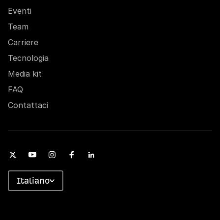
Eventi
Team
Carriere
Tecnologia
Media kit
FAQ
Contattaci
Italiano