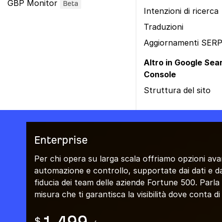
GBP Monitor
Beta
Intenzioni di ricerca
Traduzioni
Aggiornamenti SER
Altro in Google Sea
Console
Struttura del sito
Enterprise
Per chi opera su larga scala offriamo opzioni ava
automazione e controllo, supportate dai dati e da
fiducia dei team delle aziende Fortune 500. Parla
misura che ti garantisca la visibilità dove conta di 
$