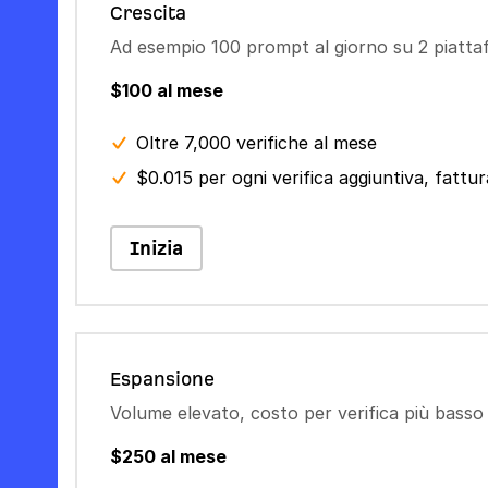
Crescita
Ad esempio 100 prompt al giorno su 2 piatt
$100 al mese
Oltre 7,000 verifiche al mese
$0.015 per ogni verifica aggiuntiva, fatt
Inizia
Espansione
Volume elevato, costo per verifica più basso
$250 al mese