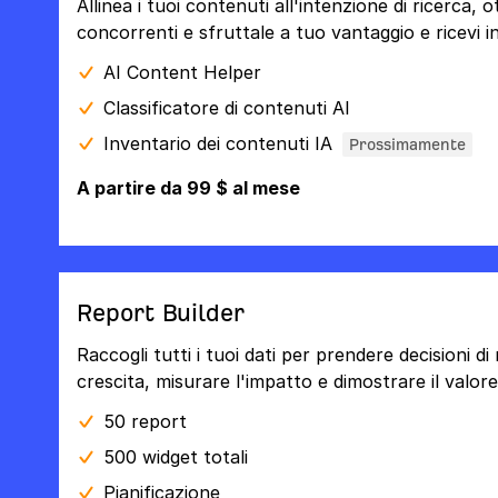
Allinea i tuoi contenuti all'intenzione di ricerca, 
concorrenti e sfruttale a tuo vantaggio e ricevi ind
AI Content Helper
Classificatore di contenuti AI
Inventario dei contenuti IA
Prossimamente
A partire da 99 $ al mese
Report Builder
Raccogli tutti i tuoi dati per prendere decisioni di 
crescita, misurare l'impatto e dimostrare il valore
50 report
500 widget totali
Pianificazione