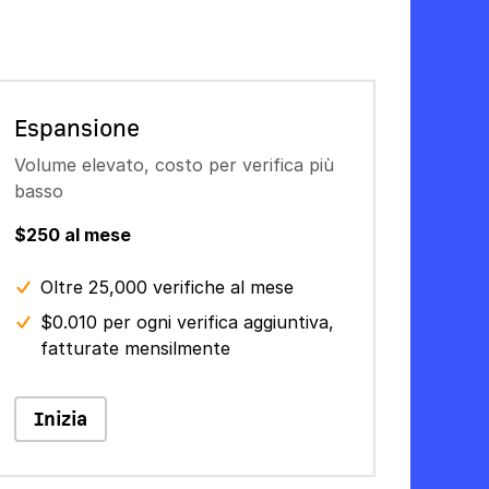
Espansione
Volume elevato, costo per verifica più
basso
$250 al mese
Oltre 25,000 verifiche al mese
$0.010 per ogni verifica aggiuntiva,
fatturate mensilmente
Inizia