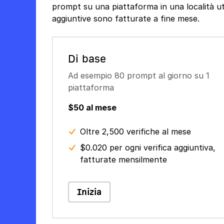
prompt su una piattaforma in una località util
aggiuntive sono fatturate a fine mese.
Di base
Ad esempio 80 prompt al giorno su 1
piattaforma
$50 al mese
Oltre 2,500 verifiche al mese
$0.020 per ogni verifica aggiuntiva,
fatturate mensilmente
Inizia