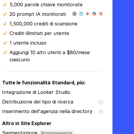
5,000 parole chiave monitorate
20 prompt IA monitorati
1,500,000 crediti di scansione
Crediti illimitati per utente
1 utente incluso
Aggiungi 10 altri utenti a $80/mese
ciascuno
Tutte le funzionalità Standard, più:
Integrazione di Looker Studio
Distribuzione del tipo di ricerca
Inserimento dell'agenzia nella directory
Altro in Site Explorer
Segmentazione
Prossimamente