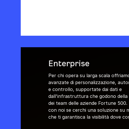
Enterprise
Per chi opera su larga scala offriam
avanzate di personalizzazione, aut
e controllo, supportate dai dati e
dall'infrastruttura che godono della 
dei team delle aziende Fortune 500.
con noi se cerchi una soluzione su 
che ti garantisca la visibilità dove co