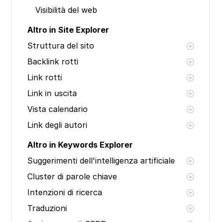
Visibilità del web
Altro in Site Explorer
Struttura del sito
Backlink rotti
Link rotti
Link in uscita
Vista calendario
Link degli autori
Altro in Keywords Explorer
Suggerimenti dell'intelligenza artificiale
Cluster di parole chiave
Intenzioni di ricerca
Traduzioni