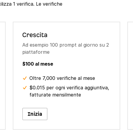
izza 1 verifica. Le verifiche
Crescita
Ad esempio 100 prompt al giorno su 2
piattaforme
$100 al mese
Oltre 7,000 verifiche al mese
$0.015 per ogni verifica aggiuntiva,
fatturate mensilmente
Inizia