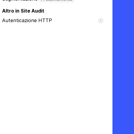
Altro in Site Audit
Autenticazione HTTP