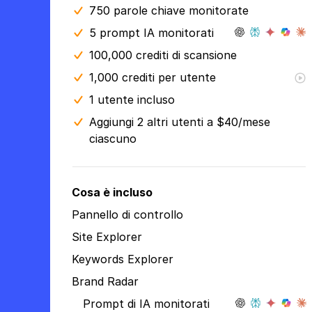
750 parole chiave monitorate
5 prompt IA monitorati
100,000 crediti di scansione
1,000 crediti per utente
1 utente incluso
Aggiungi 2 altri utenti a $40/mese
ciascuno
Cosa è incluso
Pannello di controllo
Site Explorer
Keywords Explorer
Brand Radar
Prompt di IA monitorati