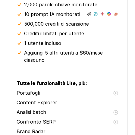
2,000 parole chiave monitorate
10 prompt IA monitorati
500,000 crediti di scansione
Crediti illimitati per utente
1 utente incluso
Aggiungi 5 altri utenti a $60/mese
ciascuno
Tutte le funzionalità Lite, più:
Portafogli
Content Explorer
Analisi batch
Confronto SERP
Brand Radar