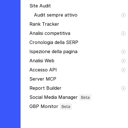
Site Audit
Audit sempre attivo
Rank Tracker
Analisi competitiva
Cronologia della SERP
Ispezione della pagina
Analisi Web
Accesso API
Server MCP
Report Builder
Social Media Manager
Beta
GBP Monitor
Beta