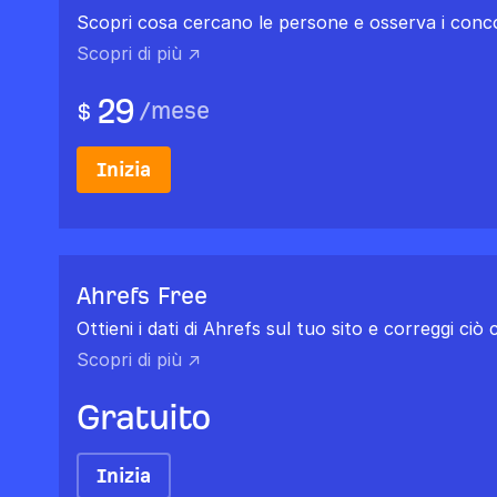
Scopri cosa cercano le persone e osserva i conco
Scopri di più ↗
29
/
mese
$
Inizia
Ahrefs Free
Ottieni i dati di Ahrefs sul tuo sito e correggi ciò
Scopri di più ↗
Gratuito
Inizia