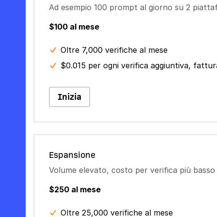
Ad esempio 100 prompt al giorno su 2 piatt
$100 al mese
Oltre 7,000 verifiche al mese
$0.015 per ogni verifica aggiuntiva, fatt
Inizia
Espansione
Volume elevato, costo per verifica più basso
$250 al mese
Oltre 25,000 verifiche al mese