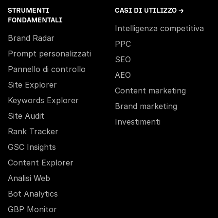
STRUMENTI
CASI DI UTILIZZO →
FONDAMENTALI
Intelligenza competitiva
Brand Radar
PPC
Prompt personalizzati
SEO
Pannello di controllo
AEO
Site Explorer
Content marketing
Keywords Explorer
Brand marketing
Site Audit
Investimenti
Rank Tracker
GSC Insights
Content Explorer
Analisi Web
Bot Analytics
GBP Monitor