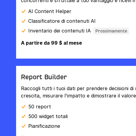
concorrenti e sfruttale a tuo vantaggio e ricevi ind
AI Content Helper
Classificatore di contenuti AI
Inventario dei contenuti IA
Prossimamente
A partire da 99 $ al mese
Report Builder
Raccogli tutti i tuoi dati per prendere decisioni di 
crescita, misurare l'impatto e dimostrare il valore
50 report
500 widget totali
Pianificazione