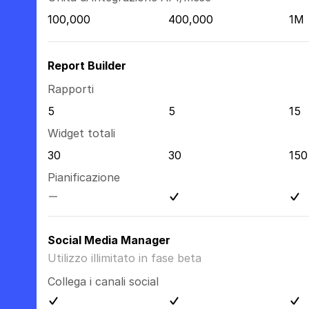
100,000
400,000
1M
Report Builder
Rapporti
5
5
15
Widget totali
30
30
150
Pianificazione
Social Media Manager
Utilizzo illimitato in fase beta
Collega i canali social