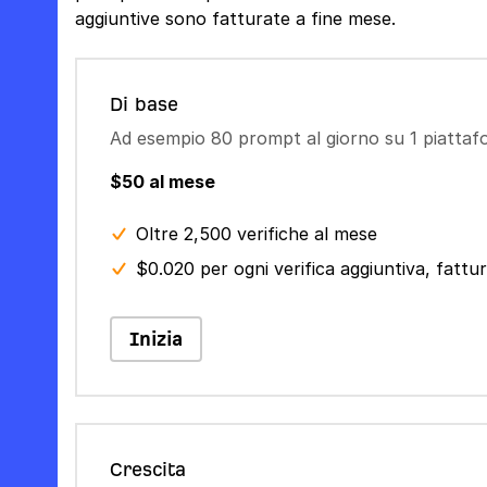
aggiuntive sono fatturate a fine mese.
Di base
Ad esempio 80 prompt al giorno su 1 piatta
$50 al mese
Oltre 2,500 verifiche al mese
$0.020 per ogni verifica aggiuntiva, fatt
Inizia
Crescita