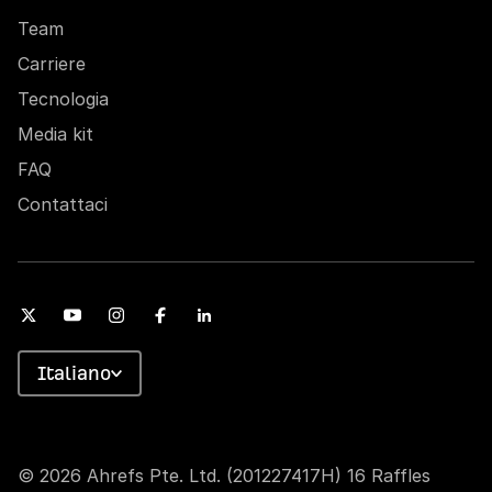
Team
Carriere
Tecnologia
Media kit
FAQ
Contattaci
Italiano
© 2026 Ahrefs Pte. Ltd. (201227417H) 16 Raffles