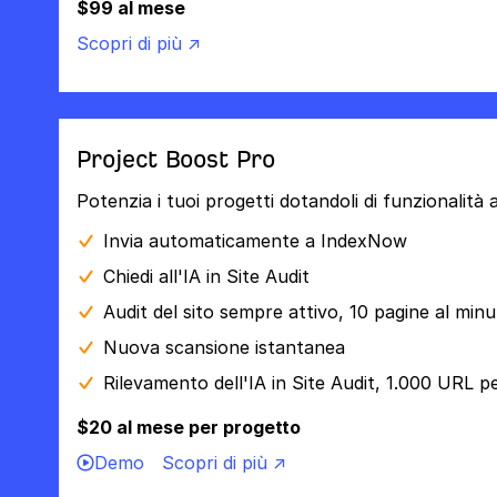
$99 al mese
Scopri di più ↗
Project Boost Pro
Potenzia i tuoi progetti dotandoli di funzionalità
Invia automaticamente a IndexNow
Chiedi all'IA in Site Audit
Audit del sito sempre attivo, 10 pagine al min
Nuova scansione istantanea
Rilevamento dell'IA in Site Audit, 1.000 URL p
$20 al mese per progetto
Demo
Scopri di più ↗