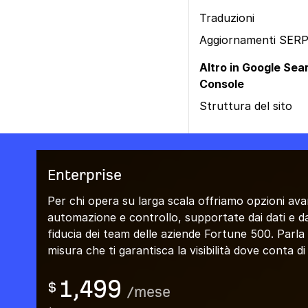
Traduzioni
Aggiornamenti SER
Altro in Google Sea
Console
Struttura del sito
Enterprise
Per chi opera su larga scala offriamo opzioni ava
automazione e controllo, supportate dai dati e da
fiducia dei team delle aziende Fortune 500. Parla
misura che ti garantisca la visibilità dove conta di 
1,499
$
/
mese