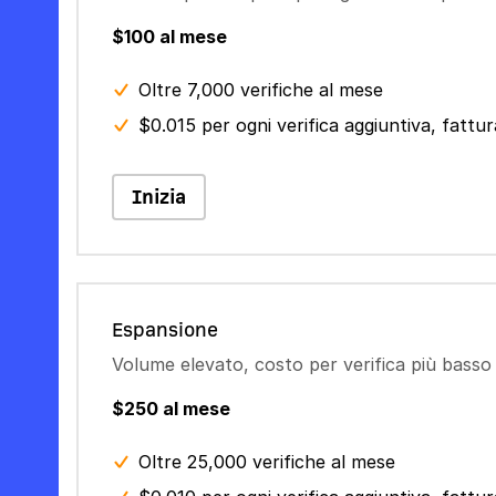
$100 al mese
Oltre 7,000 verifiche al mese
$0.015 per ogni verifica aggiuntiva, fatt
Inizia
Espansione
Volume elevato, costo per verifica più basso
$250 al mese
Oltre 25,000 verifiche al mese