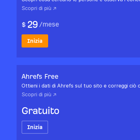
Scopri di più ↗
29
/
mese
$
Inizia
Ahrefs Free
Ottieni i dati di Ahrefs sul tuo sito e correggi ciò
Scopri di più ↗
Gratuito
Inizia