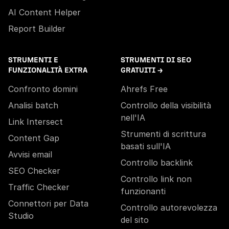
AI Content Helper
Report Builder
STRUMENTI E
STRUMENTI DI SEO
FUNZIONALITÀ EXTRA
GRATUITI →
Confronto domini
Ahrefs Free
Analisi batch
Controllo della visibilità
nell'IA
Link Intersect
Strumenti di scrittura
Content Gap
basati sull'IA
Avvisi email
Controllo backlink
SEO Checker
Controllo link non
Traffic Checker
funzionanti
Connettori per Data
Controllo autorevolezza
Studio
del sito