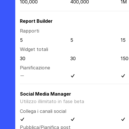
100,000
400,000
1M
Report Builder
Rapporti
5
5
15
Widget totali
30
30
150
Pianificazione
Social Media Manager
Utilizzo illimitato in fase beta
Collega i canali social
Pubblica/Pianifica post