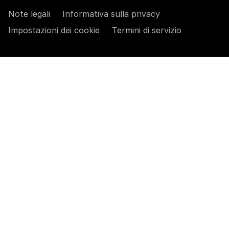
Note legali
Informativa sulla privacy
Impostazioni dei cookie
Termini di servizio