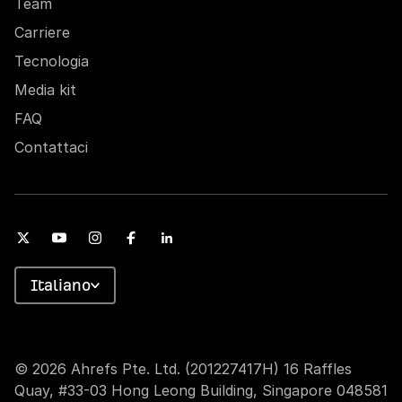
Team
Carriere
Tecnologia
Media kit
FAQ
Contattaci
Italiano
© 2026 Ahrefs Pte. Ltd. (201227417H) 16 Raffles
Quay, #33-03 Hong Leong Building, Singapore 048581