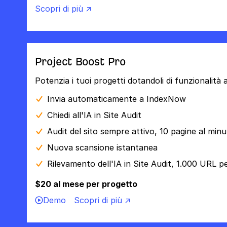
Scopri di più ↗
Project Boost Pro
Potenzia i tuoi progetti dotandoli di funzionalità
Invia automaticamente a IndexNow
Chiedi all'IA in Site Audit
Audit del sito sempre attivo, 10 pagine al min
Nuova scansione istantanea
Rilevamento dell'IA in Site Audit, 1.000 URL p
$20 al mese per progetto
Demo
Scopri di più ↗