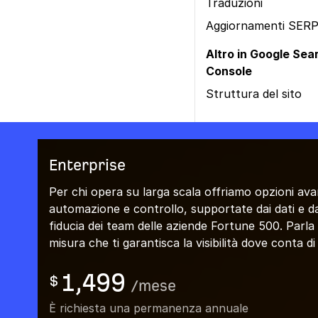
Traduzioni
Aggiornamenti SER
Altro in Google Sea
Console
Struttura del sito
Enterprise
Per chi opera su larga scala offriamo opzioni ava
automazione e controllo, supportate dai dati e da
fiducia dei team delle aziende Fortune 500. Parla
misura che ti garantisca la visibilità dove conta di 
1,499
$
/
mese
È richiesta una permanenza annuale