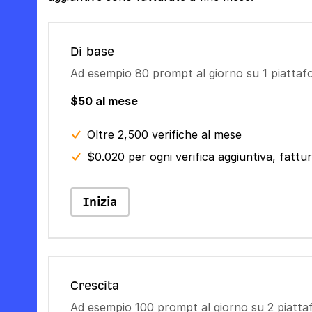
Di base
Ad esempio 80 prompt al giorno su 1 piatta
$50 al mese
Oltre 2,500 verifiche al mese
$0.020 per ogni verifica aggiuntiva, fatt
Inizia
Crescita
Ad esempio 100 prompt al giorno su 2 piatt