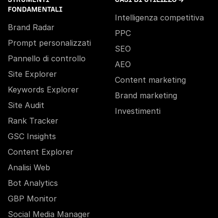
FONDAMENTALI
Intelligenza competitiva
Brand Radar
PPC
Prompt personalizzati
SEO
Pannello di controllo
AEO
Site Explorer
Content marketing
Keywords Explorer
Brand marketing
Site Audit
Investimenti
Rank Tracker
GSC Insights
Content Explorer
Analisi Web
Bot Analytics
GBP Monitor
Social Media Manager