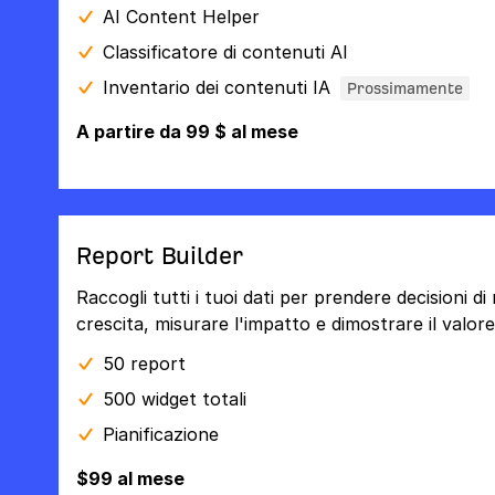
AI Content Helper
Classificatore di contenuti AI
Inventario dei contenuti IA
Prossimamente
A partire da 99 $ al mese
Report Builder
Raccogli tutti i tuoi dati per prendere decisioni di 
crescita, misurare l'impatto e dimostrare il valore
50 report
500 widget totali
Pianificazione
$99 al mese