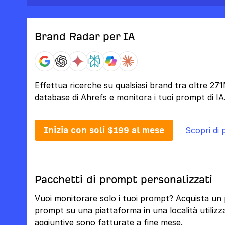
Brand Radar per IA
Effettua ricerche su qualsiasi brand tra oltre 27
database di Ahrefs e monitora i tuoi prompt di IA
Inizia con soli $199 al mese
Scopri di 
Pacchetti di prompt personalizzati
Vuoi monitorare solo i tuoi prompt? Acquista un
prompt su una piattaforma in una località utilizza 
aggiuntive sono fatturate a fine mese.