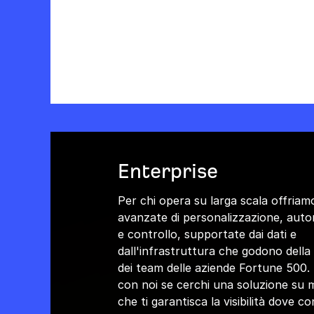
Enterprise
Per chi opera su larga scala offriam
avanzate di personalizzazione, aut
e controllo, supportate dai dati e
dall'infrastruttura che godono della 
dei team delle aziende Fortune 500.
con noi se cerchi una soluzione su 
che ti garantisca la visibilità dove co