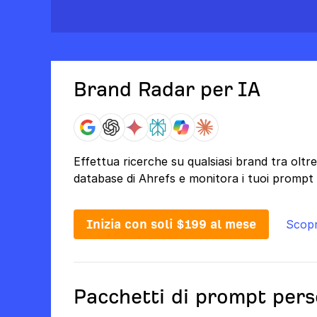
Brand Radar per IA
Effettua ricerche su qualsiasi brand tra olt
database di Ahrefs e monitora i tuoi prompt d
Inizia con soli $199 al mese
Scopr
Pacchetti di prompt pers