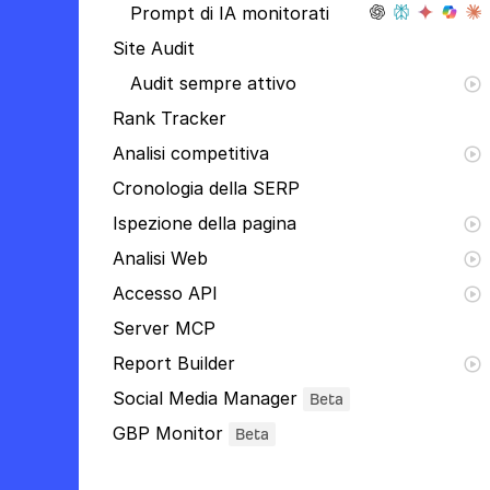
Prompt di IA monitorati
Site Audit
Audit sempre attivo
Rank Tracker
Analisi competitiva
Cronologia della SERP
Ispezione della pagina
Analisi Web
Accesso API
Server MCP
Report Builder
Social Media Manager
Beta
GBP Monitor
Beta