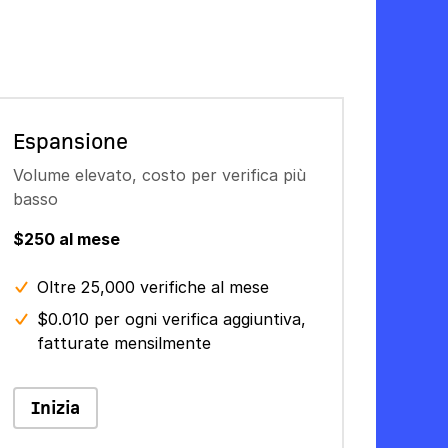
Espansione
Volume elevato, costo per verifica più
basso
$250 al mese
Oltre 25,000 verifiche al mese
$0.010 per ogni verifica aggiuntiva,
fatturate mensilmente
Inizia