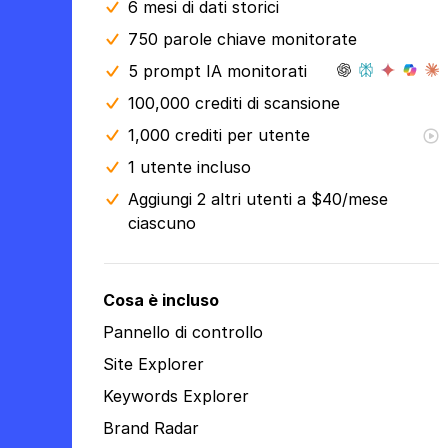
6 mesi
di dati storici
750 parole chiave monitorate
5 prompt IA monitorati
100,000 crediti di scansione
1,000 crediti per utente
1 utente incluso
Aggiungi 2 altri utenti a $40/mese
ciascuno
Cosa è incluso
Pannello di controllo
Site Explorer
Keywords Explorer
Brand Radar