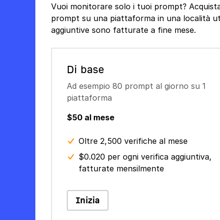
Vuoi monitorare solo i tuoi prompt? Acquis
prompt su una piattaforma in una località util
aggiuntive sono fatturate a fine mese.
Di base
Ad esempio 80 prompt al giorno su 1
piattaforma
$50 al mese
Oltre 2,500 verifiche al mese
$0.020 per ogni verifica aggiuntiva,
fatturate mensilmente
Inizia