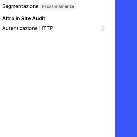
Segmentazione
Prossimamente
Altro in Site Audit
Autenticazione HTTP