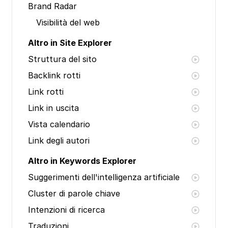
Brand Radar
Visibilità del web
Altro in Site Explorer
Struttura del sito
Backlink rotti
Link rotti
Link in uscita
Vista calendario
Link degli autori
Altro in Keywords Explorer
Suggerimenti dell'intelligenza artificiale
Cluster di parole chiave
Intenzioni di ricerca
Traduzioni