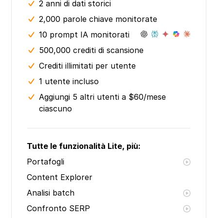
2 anni
di dati storici
2,000 parole chiave monitorate
10 prompt IA monitorati
500,000 crediti di scansione
Crediti illimitati per utente
1 utente incluso
Aggiungi 5 altri utenti a $60/mese
ciascuno
Tutte le funzionalità Lite, più:
Portafogli
Content Explorer
Analisi batch
Confronto SERP