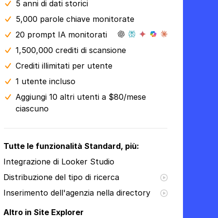
5 anni
di dati storici
5,000 parole chiave monitorate
20 prompt IA monitorati
1,500,000 crediti di scansione
Crediti illimitati per utente
1 utente incluso
Aggiungi 10 altri utenti a $80/mese
ciascuno
Tutte le funzionalità Standard, più:
Integrazione di Looker Studio
Distribuzione del tipo di ricerca
Inserimento dell'agenzia nella directory
Altro in Site Explorer