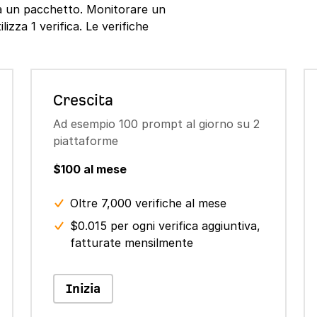
ta un pacchetto. Monitorare un
izza 1 verifica. Le verifiche
Crescita
Ad esempio 100 prompt al giorno su 2
piattaforme
$100 al mese
Oltre 7,000 verifiche al mese
$0.015 per ogni verifica aggiuntiva,
fatturate mensilmente
Inizia