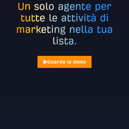
Un solo agente per
tutte le attività di
marketing nella tua
lista.
Guarda la demo