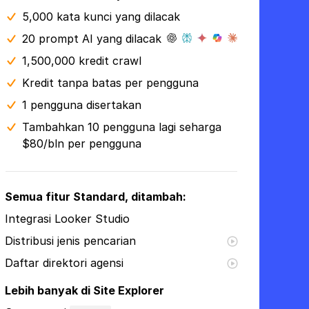
5,000 kata kunci yang dilacak
20 prompt AI yang dilacak
1,500,000 kredit crawl
Kredit tanpa batas per pengguna
1 pengguna disertakan
Tambahkan 10 pengguna lagi seharga
$80/bln per pengguna
Semua fitur Standard, ditambah:
Integrasi Looker Studio
Distribusi jenis pencarian
Daftar direktori agensi
Lebih banyak di Site Explorer