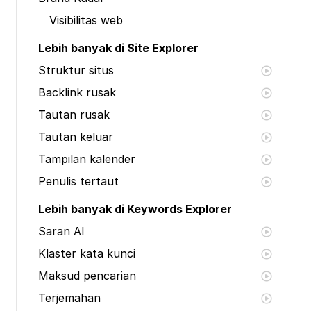
Visibilitas web
Lebih banyak di Site Explorer
Struktur situs
Backlink rusak
Tautan rusak
Tautan keluar
Tampilan kalender
Penulis tertaut
Lebih banyak di Keywords Explorer
Saran AI
Klaster kata kunci
Maksud pencarian
Terjemahan