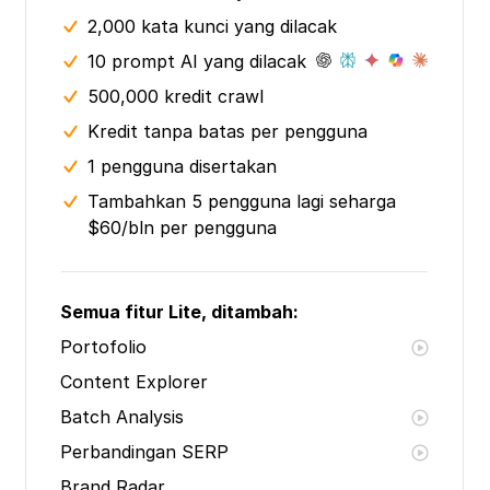
2,000 kata kunci yang dilacak
10 prompt AI yang dilacak
500,000 kredit crawl
Kredit tanpa batas per pengguna
1 pengguna disertakan
Tambahkan 5 pengguna lagi seharga
$60/bln per pengguna
Semua fitur Lite, ditambah:
Portofolio
Content Explorer
Batch Analysis
Perbandingan SERP
Brand Radar