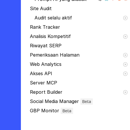
Site Audit
Audit selalu aktif
Rank Tracker
Analisis Kompetitif
Riwayat SERP
Pemeriksaan Halaman
Web Analytics
Akses API
Server MCP
Report Builder
Social Media Manager
Beta
GBP Monitor
Beta