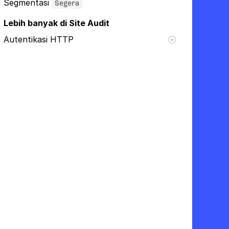
Segmentasi
Segera
Lebih banyak di Site Audit
Autentikasi HTTP