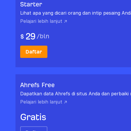
Starter
Lihat apa yang dicari orang dan intip pesaing And
Pelajari lebih lanjut ↗
29
/
bln
$
Daftar
Ahrefs Free
Dapatkan data Ahrefs di situs Anda dan perbaiki 
Pelajari lebih lanjut ↗
Gratis