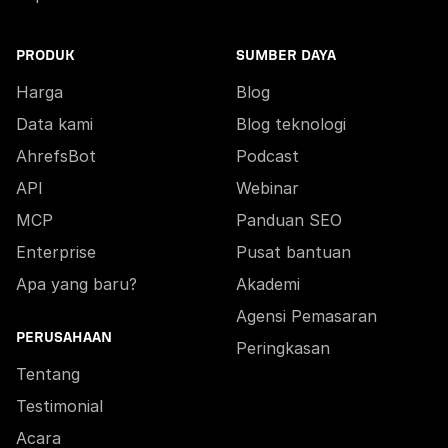
PRODUK
SUMBER DAYA
Harga
Blog
Data kami
Blog teknologi
AhrefsBot
Podcast
API
Webinar
MCP
Panduan SEO
Enterprise
Pusat bantuan
Apa yang baru?
Akademi
Agensi Pemasaran
PERUSAHAAN
Peringkasan
Tentang
Testimonial
Acara