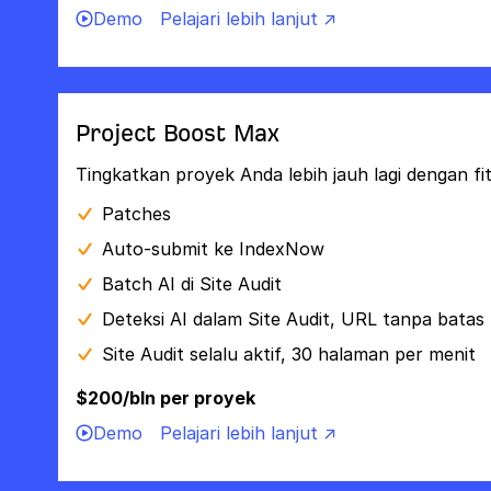
Demo
Pelajari lebih lanjut ↗
Project Boost Max
Tingkatkan proyek Anda lebih jauh lagi dengan fi
Patches
Auto-submit ke IndexNow
Batch AI di Site Audit
Deteksi AI dalam Site Audit, URL tanpa batas
Site Audit selalu aktif, 30 halaman per menit
$200/bln per proyek
Demo
Pelajari lebih lanjut ↗