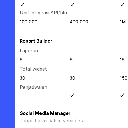
Unit integrasi API/bln
100,000
400,000
1M
Report Builder
Laporan
5
5
15
Total widget
30
30
150
Penjadwalan
Social Media Manager
Tanpa batas dalam versi beta