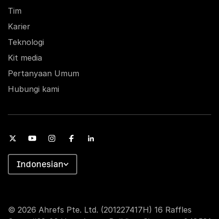
Tim
Karier
Teknologi
Kit media
Pertanyaan Umum
Hubungi kami
Indonesian
© 2026 Ahrefs Pte. Ltd. (201227417H) 16 Raffles