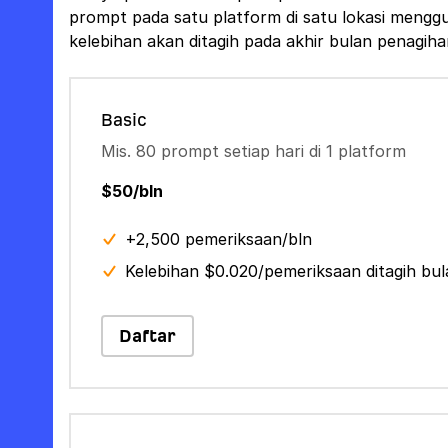
prompt pada satu platform di satu lokasi mengg
kelebihan akan ditagih pada akhir bulan penagiha
Basic
Mis. 80 prompt setiap hari di 1 platform
$50/bln
+2,500 pemeriksaan/bln
Kelebihan $0.020/pemeriksaan ditagih bu
Daftar