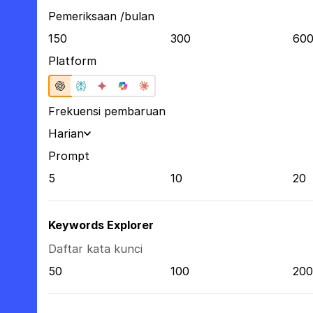
Pemeriksaan /bulan
150
300
60
Platform
Frekuensi pembaruan
Harian
Prompt
5
10
20
Keywords Explorer
Daftar kata kunci
50
100
200