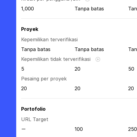
1,000
Tanpa batas
Tan
Proyek
Kepemilikan terverifikasi
Tanpa batas
Tanpa batas
Tan
Kepemilikan tidak terverifikasi
5
20
50
Pesaing per proyek
20
20
20
Portofolio
URL Target
100
250