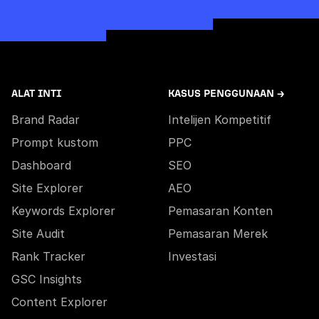
ALAT INTI
KASUS PENGGUNAAN →
Brand Radar
Intelijen Kompetitif
Prompt kustom
PPC
Dashboard
SEO
Site Explorer
AEO
Keywords Explorer
Pemasaran Konten
Site Audit
Pemasaran Merek
Rank Tracker
Investasi
GSC Insights
Content Explorer