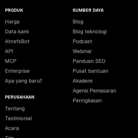
PRODUK
SUMBER DAYA
Harga
Blog
Data kami
Blog teknologi
AhrefsBot
Podcast
API
Webinar
MCP
Panduan SEO
Enterprise
Pusat bantuan
Apa yang baru?
Akademi
Agensi Pemasaran
PERUSAHAAN
Peringkasan
Tentang
Testimonial
Acara