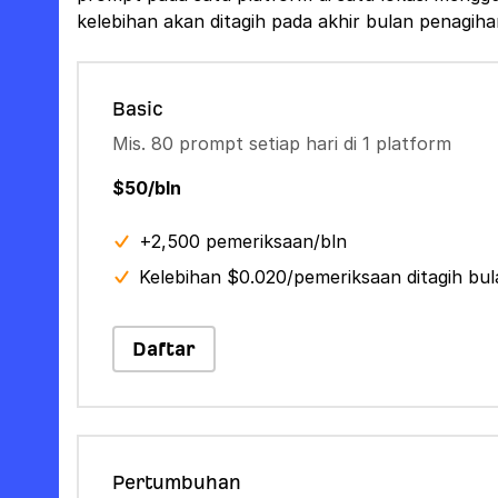
kelebihan akan ditagih pada akhir bulan penagiha
Basic
Mis. 80 prompt setiap hari di 1 platform
$50/bln
+2,500 pemeriksaan/bln
Kelebihan $0.020/pemeriksaan ditagih bu
Daftar
Pertumbuhan