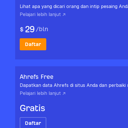
Lihat apa yang dicari orang dan intip pesaing And
Pelajari lebih lanjut ↗
29
/
bln
$
Daftar
Ahrefs Free
Dapatkan data Ahrefs di situs Anda dan perbaiki 
Pelajari lebih lanjut ↗
Gratis
Daftar