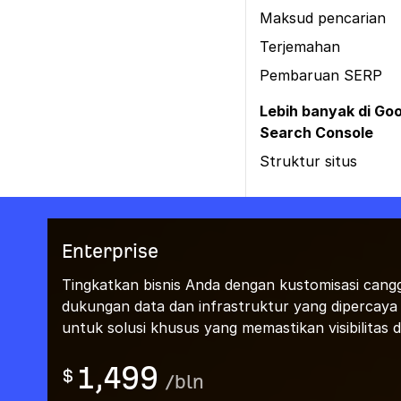
Maksud pencarian
Terjemahan
Pembaruan SERP
Lebih banyak di Go
Search Console
Struktur situs
Enterprise
Tingkatkan bisnis Anda dengan kustomisasi cangg
dukungan data dan infrastruktur yang dipercaya
untuk solusi khusus yang memastikan visibilitas d
1,499
$
/
bln