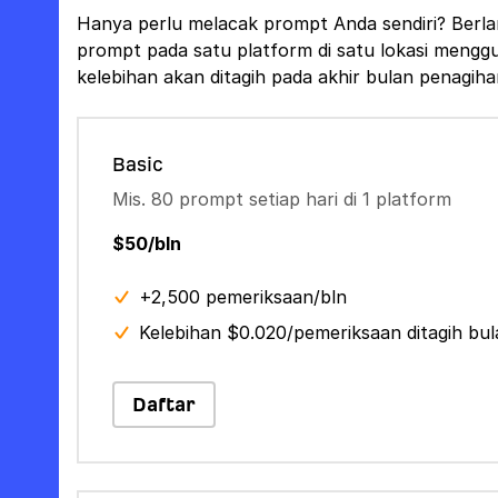
Hanya perlu melacak prompt Anda sendiri? Berla
prompt pada satu platform di satu lokasi mengg
kelebihan akan ditagih pada akhir bulan penagiha
Basic
Mis. 80 prompt setiap hari di 1 platform
$50/bln
+2,500 pemeriksaan/bln
Kelebihan $0.020/pemeriksaan ditagih bu
Daftar