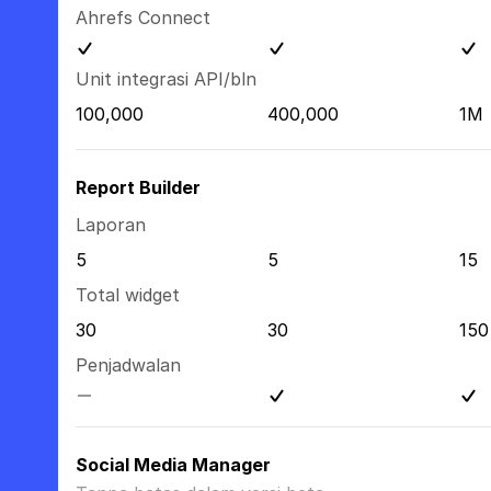
Ahrefs Connect
Unit integrasi API/bln
100,000
400,000
1M
Report Builder
Laporan
5
5
15
Total widget
30
30
150
Penjadwalan
Social Media Manager