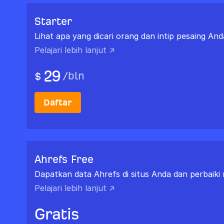
Starter
Lihat apa yang dicari orang dan intip pesaing And
Pelajari lebih lanjut ↗
29
/
bln
$
Daftar
Ahrefs Free
Dapatkan data Ahrefs di situs Anda dan perbaiki 
Pelajari lebih lanjut ↗
Gratis