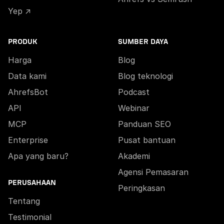
Yep ↗
PRODUK
SUMBER DAYA
Harga
Blog
Data kami
Blog teknologi
AhrefsBot
Podcast
API
Webinar
MCP
Panduan SEO
Enterprise
Pusat bantuan
Apa yang baru?
Akademi
Agensi Pemasaran
PERUSAHAAN
Peringkasan
Tentang
Testimonial