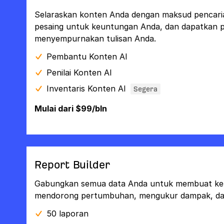
Selaraskan konten Anda dengan maksud pencar
pesaing untuk keuntungan Anda, dan dapatkan p
menyempurnakan tulisan Anda.
Pembantu Konten AI
Penilai Konten AI
Inventaris Konten AI
Segera
Mulai dari $99/bln
Report Builder
Gabungkan semua data Anda untuk membuat kep
mendorong pertumbuhan, mengukur dampak, dan 
50 laporan