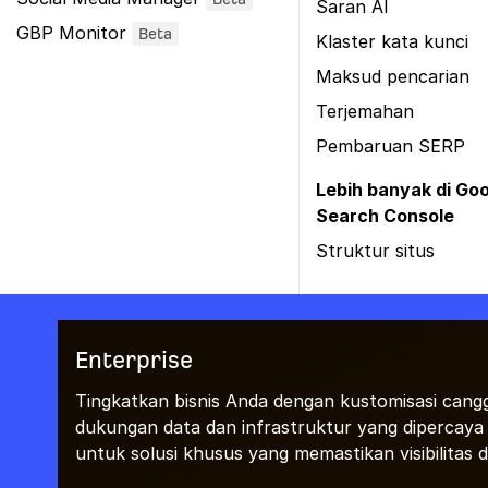
Saran AI
GBP Monitor
Beta
Klaster kata kunci
Maksud pencarian
Terjemahan
Pembaruan SERP
Lebih banyak di Go
Search Console
Struktur situs
Enterprise
Tingkatkan bisnis Anda dengan kustomisasi cangg
dukungan data dan infrastruktur yang dipercaya
untuk solusi khusus yang memastikan visibilitas d