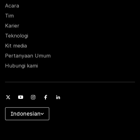
Acara
Tim
Karier
Teknologi
Kit media
Pertanyaan Umum
Hubungi kami
Indonesian