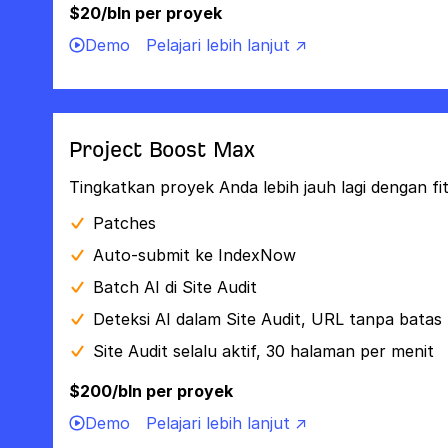
$20/bln per proyek
Demo
Pelajari lebih lanjut ↗
Project Boost Max
Tingkatkan proyek Anda lebih jauh lagi dengan fi
Patches
Auto-submit ke IndexNow
Batch AI di Site Audit
Deteksi AI dalam Site Audit, URL tanpa batas
Site Audit selalu aktif, 30 halaman per menit
$200/bln per proyek
Demo
Pelajari lebih lanjut ↗