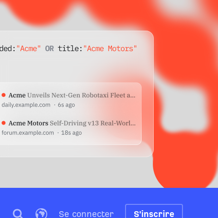
Se connecter
S'inscrire