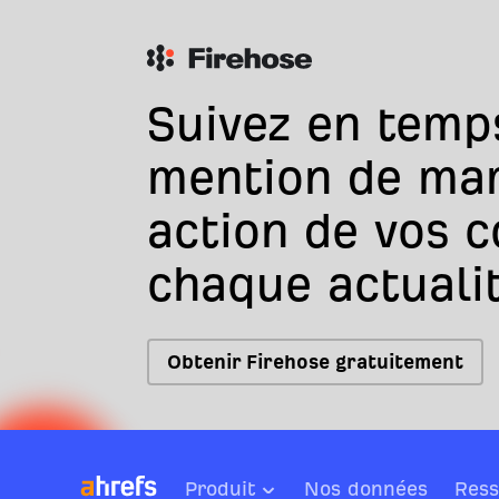
Suivez en temp
mention de ma
action de vos 
chaque actualit
Obtenir Firehose gratuitement
Produit
Nos données
Ress