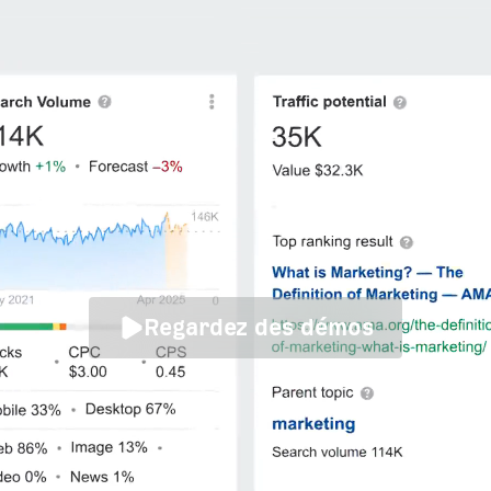
Regardez des démos