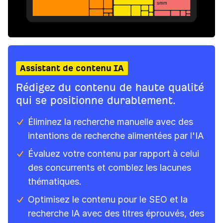
Assistant de contenu IA
Rédigez du contenu de haute qualité
qui se positionne durablement.
Éliminez la recherche manuelle avec des
intentions de recherche alimentées par l'IA
Évaluez votre contenu par rapport à celui
des concurrents et comblez les lacunes
thématiques.
Optimisez le contenu pour le SEO et la
recherche IA avec des titres éprouvés, des