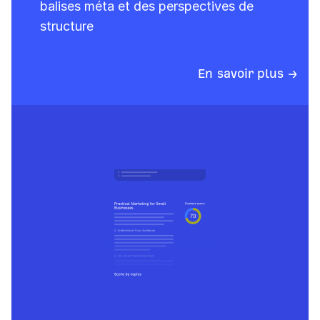
balises méta et des perspectives de
structure
En savoir plus →