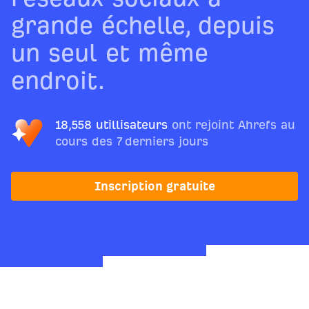
grande échelle, depuis
un seul et même
endroit.
18,558 utillisateurs
ont rejoint Ahrefs au
cours des 7 derniers jours
Inscription gratuite