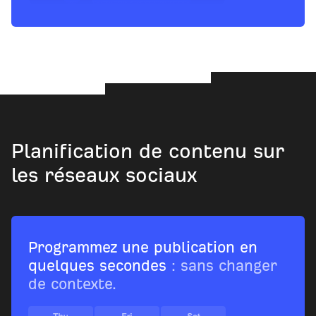
Planification de contenu sur
les réseaux sociaux
Programmez une publication en
quelques secondes
: sans changer
de contexte.