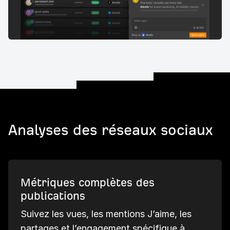
Analyses des réseaux sociaux
Métriques complètes des
publications
Suivez les vues, les mentions J’aime, les
partages et l’engagement spécifique à