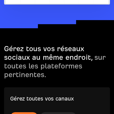
Gérez tous vos réseaux
sociaux au même endroit,
sur
toutes les plateformes
pertinentes.
Gérez toutes vos canaux