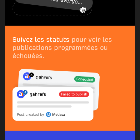
Suivez les statuts
pour voir les
publications programmées ou
échouées.