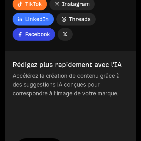
TikTok
Instagram
LinkedIn
Threads
Facebook
Rédigez plus rapidement avec l’IA
Accélérez la création de contenu grâce à
des suggestions IA conçues pour
correspondre à l’image de votre marque.