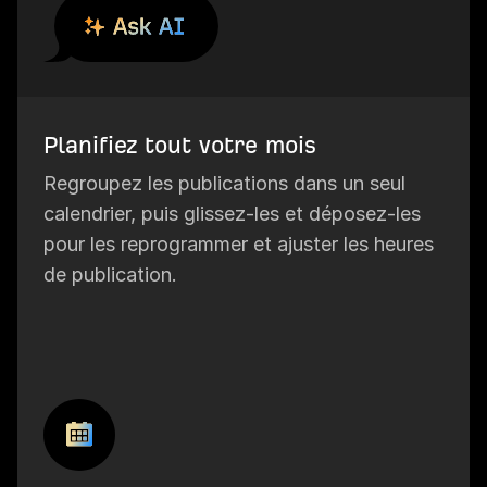
Planifiez tout votre mois
Regroupez les publications dans un seul
calendrier, puis glissez-les et déposez-les
pour les reprogrammer et ajuster les heures
de publication.