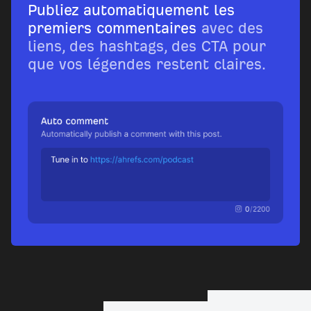
Publiez automatiquement les
premiers commentaires
avec des
liens, des hashtags, des CTA pour
que vos légendes restent claires.