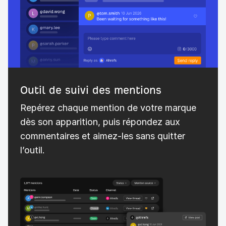
Outil de suivi des mentions
Repérez chaque mention de votre marque
dès son apparition, puis répondez aux
commentaires et aimez-les sans quitter
l’outil.