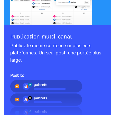
Publication multi-canal
Publiez le même contenu sur plusieurs
plateformes. Un seul post, une portée plus
large.