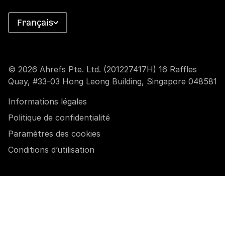
Français
© 2026 Ahrefs Pte. Ltd. (201227417H) 16 Raffles
Quay, #33-03 Hong Leong Building, Singapore 048581
Informations légales
Politique de confidentialité
Paramètres des cookies
Conditions d’utilisation