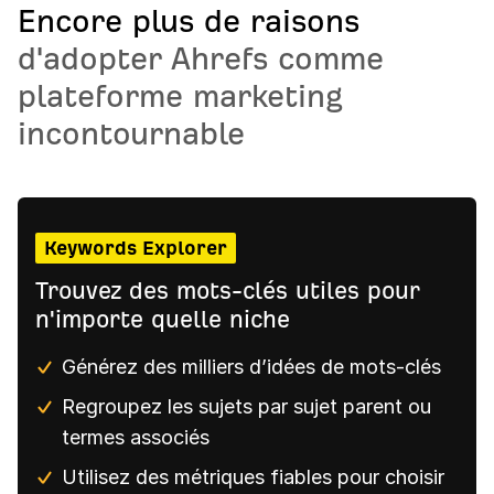
Encore plus de raisons
d'adopter Ahrefs comme
plateforme marketing
incontournable
Keywords Explorer
Trouvez des mots-clés utiles pour
n'importe quelle niche
Générez des milliers d’idées de mots-clés
Regroupez les sujets par sujet parent ou
termes associés
Utilisez des métriques fiables pour choisir