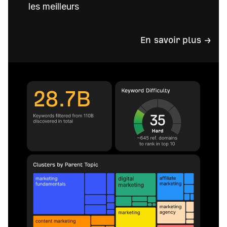
les meilleurs
En savoir plus →