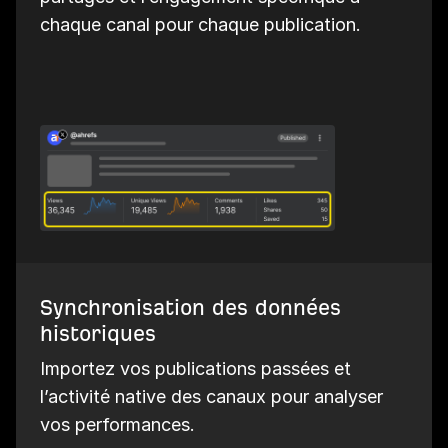
chaque canal pour chaque publication.
Synchronisation des données
historiques
Importez vos publications passées et
l’activité native des canaux pour analyser
vos performances.