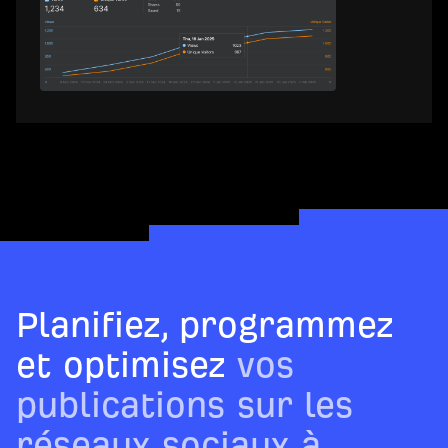
Planifiez, programmez
et optimisez
vos
publications sur les
réseaux sociaux à