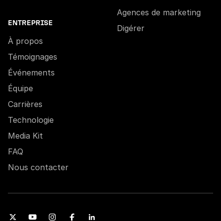
Agences de marketing
ENTREPRISE
Digérer
À propos
Témoignages
Événements
Équipe
Carrières
Technologie
Media Kit
FAQ
Nous contacter