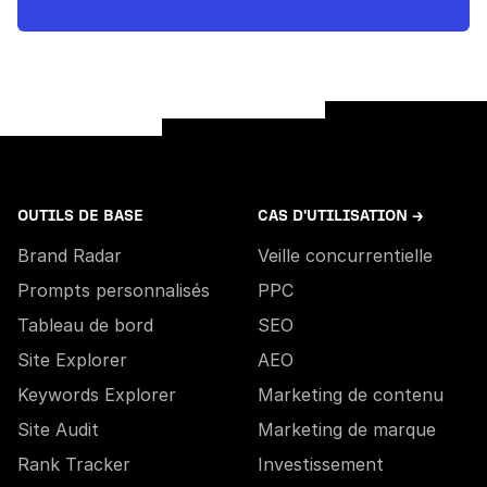
OUTILS DE BASE
CAS D'UTILISATION →
Brand Radar
Veille concurrentielle
Prompts personnalisés
PPC
Tableau de bord
SEO
Site Explorer
AEO
Keywords Explorer
Marketing de contenu
Site Audit
Marketing de marque
Rank Tracker
Investissement