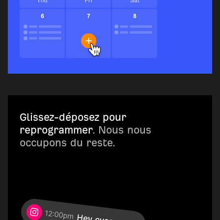
Glissez-déposez pour
reprogrammer
. Nous nous
occupons du reste.