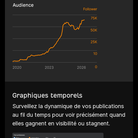
Graphiques temporels
Surveillez la dynamique de vos publications
au fil du temps pour voir précisément quand
elles gagnent en visibilité ou stagnent.