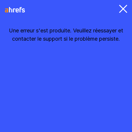
Une erreur s'est produite. Veuillez réessayer et
contacter le support si le problème persiste.