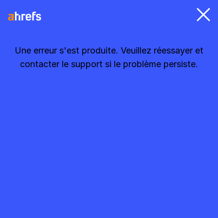
Une erreur s'est produite. Veuillez réessayer et
contacter le support si le problème persiste.