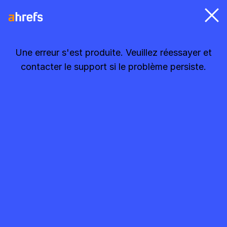
Une erreur s'est produite. Veuillez réessayer et
contacter le support si le problème persiste.