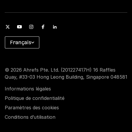
Français
© 2026 Ahrefs Pte. Ltd. (201227417H) 16 Raffles
Quay, #33-03 Hong Leong Building, Singapore 048581
Informations légales
Politique de confidentialité
Paramètres des cookies
Conditions d’utilisation