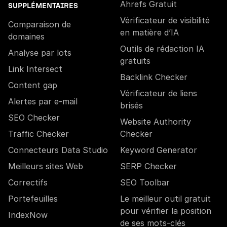
Ahrefs Gratuit
SUPPLÉMENTAIRES
Vérificateur de visibilité
Comparaison de
en matière d’IA
domaines
Outils de rédaction IA
Analyse par lots
gratuits
Link Intersect
Backlink Checker
Content gap
Vérificateur de liens
Alertes par e-mail
brisés
SEO Checker
Website Authority
Traffic Checker
Checker
Connecteurs Data Studio
Keyword Generator
Meilleurs sites Web
SERP Checker
Correctifs
SEO Toolbar
Portefeuilles
Le meilleur outil gratuit
pour vérifier la position
IndexNow
de ses mots-clés