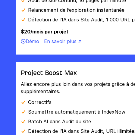
Audit de site continu, 10 pages par minute
Relancement de l’exploration instantanée
Détection de l’IA dans Site Audit, 1 000 URL 
$20/mois par projet
Démo
En savoir plus ↗
Project Boost Max
Allez encore plus loin dans vos projets grâce à d
supplémentaires.
Correctifs
Soumettre automatiquement à IndexNow
Batch AI dans Audit du site
Détection de l’IA dans Site Audit, URL illimitée