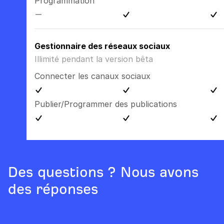
Programmation
Gestionnaire des réseaux sociaux
Illimité pendant la version bêta
Connecter les canaux sociaux
Publier/Programmer des publications
Des questions ? Nous avons
des réponses