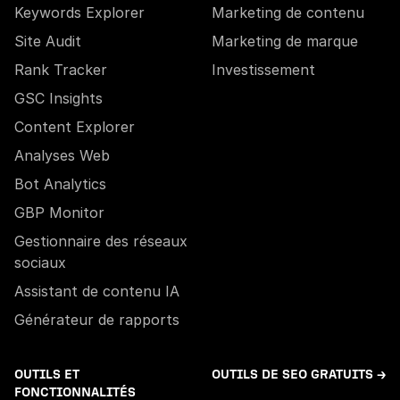
Keywords Explorer
Marketing de contenu
Site Audit
Marketing de marque
Rank Tracker
Investissement
GSC Insights
Content Explorer
Analyses Web
Bot Analytics
GBP Monitor
Gestionnaire des réseaux
sociaux
Assistant de contenu IA
Générateur de rapports
OUTILS ET
OUTILS DE SEO GRATUITS →
FONCTIONNALITÉS