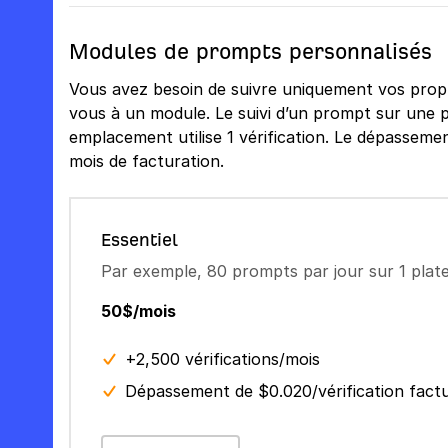
Modules de prompts personnalisés
Vous avez besoin de suivre uniquement vos pro
vous à un module. Le suivi d’un prompt sur une 
emplacement utilise 1 vérification. Le dépassemen
mois de facturation.
Essentiel
Par exemple, 80 prompts par jour sur 1 pla
50$/mois
+2,500 vérifications/mois
Dépassement de $0.020/vérification fact