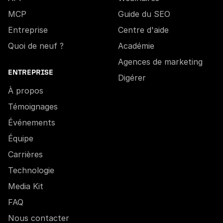
MCP
Guide du SEO
Entreprise
Centre d'aide
Quoi de neuf ?
Académie
Agences de marketing
ENTREPRISE
Digérer
À propos
Témoignages
Événements
Équipe
Carrières
Technologie
Media Kit
FAQ
Nous contacter