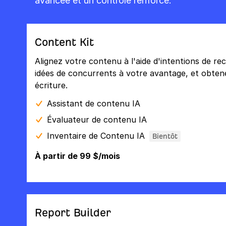
avancée et un contrôle renforcé.
Content Kit
Alignez votre contenu à l'aide d'intentions de re
idées de concurrents à votre avantage, et obtenez
écriture.
Assistant de contenu IA
Évaluateur de contenu IA
Inventaire de Contenu IA
Bientôt
À partir de 99 $/mois
Report Builder