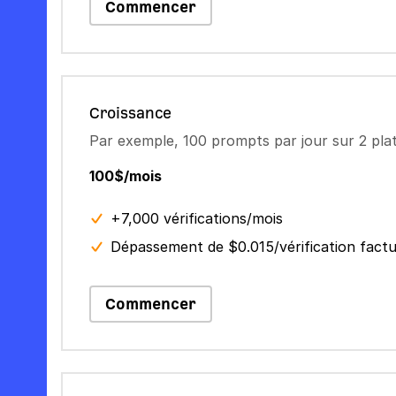
Commencer
Croissance
Par exemple, 100 prompts par jour sur 2 pl
100$/mois
+7,000 vérifications/mois
Dépassement de $0.015/vérification fact
Commencer