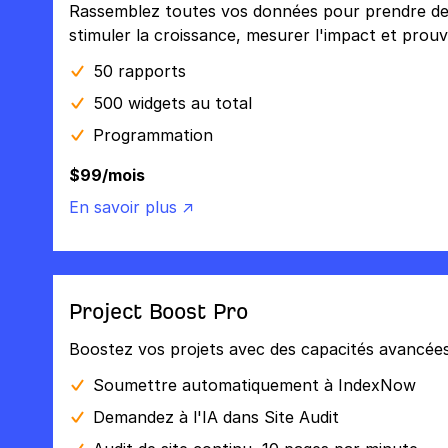
Rassemblez toutes vos données pour prendre des 
stimuler la croissance, mesurer l'impact et prouve
50 rapports
500 widgets au total
Programmation
$99/mois
En savoir plus ↗
Project Boost Pro
Boostez vos projets avec des capacités avancées
Soumettre automatiquement à IndexNow
Demandez à l'IA dans Site Audit