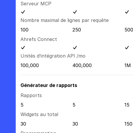
Serveur MCP
Nombre maximal de lignes par requête
100
250
50
Ahrefs Connect
Unités d’intégration API /mo
100,000
400,000
1M
Générateur de rapports
Rapports
5
5
15
Widgets au total
30
30
150