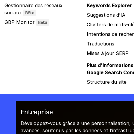
Gestionnaire des réseaux
Keywords Explorer
sociaux
Bêta
Suggestions d'IA
GBP Monitor
Bêta
Clusters de mots-cl
Intentions de reche
Traductions
Mises à jour SERP
Plus d'informations
Google Search Con
Structure du site
Entreprise
Développez-vous grâce à une personnalisation, u
avancés, soutenus par les données et l’infrastru