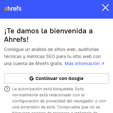
¡Te damos la bienvenida a
Ahrefs!
Consigue un análisis de sitios web, auditorías
técnicas y métricas SEO para tu sitio web con
una cuenta de Ahrefs gratis.
Más información ↗
Continuar con Google
La autorización está bloqueada. Esto
normalmente está relacionado con la
configuración de privacidad del navegador o con
una extensión de este. Comprueba que no se