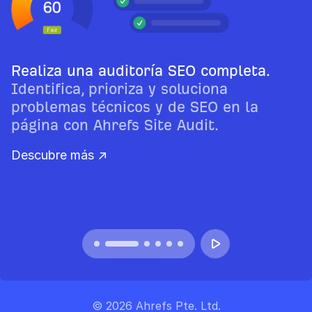
Realiza una auditoría SEO completa.
Identifica, prioriza y soluciona
problemas técnicos y de SEO en la
página con Ahrefs Site Audit.
Descubre más ↗
© 2026 Ahrefs Pte. Ltd.