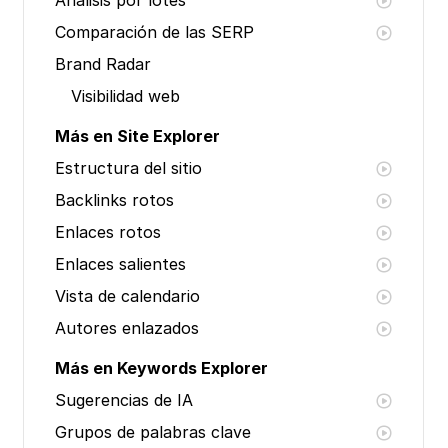
Análisis por lotes
Comparación de las SERP
Brand Radar
Visibilidad web
Más en Site Explorer
Estructura del sitio
Backlinks rotos
Enlaces rotos
Enlaces salientes
Vista de calendario
Autores enlazados
Más en Keywords Explorer
Sugerencias de IA
Grupos de palabras clave