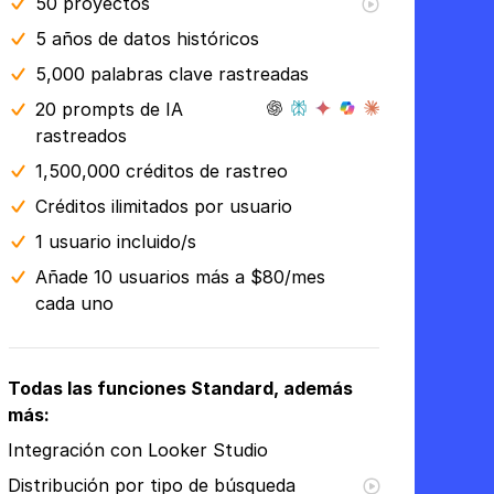
50
proyectos
5 años
de datos históricos
5,000 palabras clave rastreadas
20 prompts de IA
rastreados
1,500,000 créditos de rastreo
Créditos ilimitados por usuario
1 usuario incluido/s
Añade 10 usuarios más a $80/mes
cada uno
Todas las funciones Standard, además
más:
Integración con Looker Studio
Distribución por tipo de búsqueda