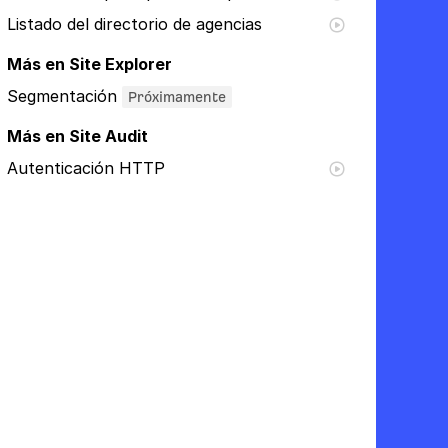
Listado del directorio de agencias
Más en Site Explorer
Segmentación
Próximamente
Más en Site Audit
Autenticación HTTP