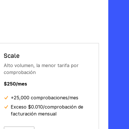
Scale
Alto volumen, la menor tarifa por
comprobación
$250/mes
+25,000 comprobaciones/mes
Exceso $0.010/comprobación de
facturación mensual