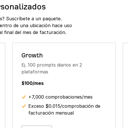
sonalizados
s? Suscríbete a un paquete.
entro de una ubicación hace uso
 final del mes de facturación.
Growth
Ej. 100 prompts diarios en 2
plataformas
$100/mes
+7,000 comprobaciones/mes
Exceso $0.015/comprobación de
facturación mensual