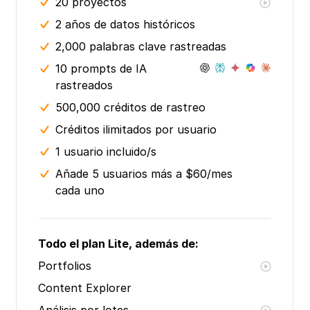
20
proyectos
2 años
de datos históricos
2,000 palabras clave rastreadas
10 prompts de IA
rastreados
500,000 créditos de rastreo
Créditos ilimitados por usuario
1 usuario incluido/s
Añade 5 usuarios más a $60/mes
cada uno
Todo el plan Lite, además de:
Portfolios
Content Explorer