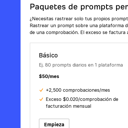
Paquetes de prompts per
¿Necesitas rastrear solo tus propios prompt
Rastrear un prompt sobre una plataforma d
de una comprobación. El exceso se factura al
Básico
Ej. 80 prompts diarios en 1 plataforma
$50/mes
+2,500 comprobaciones/mes
Exceso $0.020/comprobación de
facturación mensual
Empieza