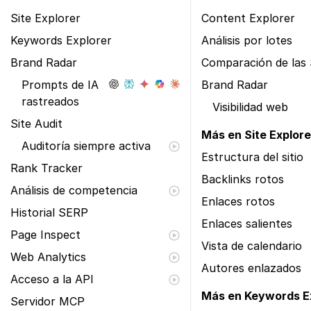
Site Explorer
Content Explorer
Keywords Explorer
Análisis por lotes
Brand Radar
Comparación de las
Prompts de IA
Brand Radar
rastreados
Visibilidad web
Site Audit
Más en Site Explore
Auditoría siempre activa
Estructura del sitio
Rank Tracker
Backlinks rotos
Análisis de competencia
Enlaces rotos
Historial SERP
Enlaces salientes
Page Inspect
Vista de calendario
Web Analytics
Autores enlazados
Acceso a la API
Más en Keywords E
Servidor MCP