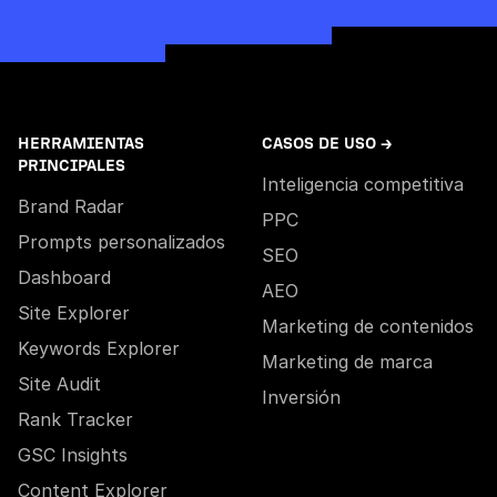
HERRAMIENTAS
CASOS DE USO →
PRINCIPALES
Inteligencia competitiva
Brand Radar
PPC
Prompts personalizados
SEO
Dashboard
AEO
Site Explorer
Marketing de contenidos
Keywords Explorer
Marketing de marca
Site Audit
Inversión
Rank Tracker
GSC Insights
Content Explorer