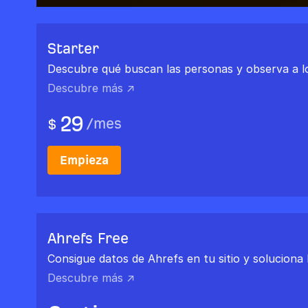
Starter
Descubre qué buscan las personas y observa a l
Descubre más ↗
29
/
mes
$
Empieza
Ahrefs Free
Consigue datos de Ahrefs en tu sitio y soluciona 
Descubre más ↗