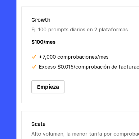
Growth
Ej. 100 prompts diarios en 2 plataformas
$100/mes
+7,000 comprobaciones/mes
Exceso $0.015/comprobación de facturac
Empieza
Scale
Alto volumen, la menor tarifa por comproba