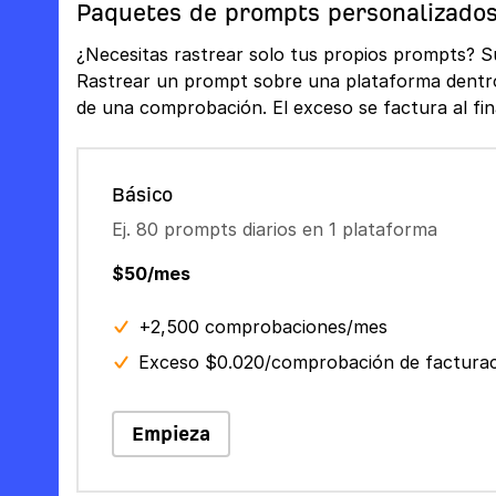
Paquetes de prompts personalizado
¿Necesitas rastrear solo tus propios prompts? S
Rastrear un prompt sobre una plataforma dentr
de una comprobación. El exceso se factura al fin
Básico
Ej. 80 prompts diarios en 1 plataforma
$50/mes
+2,500 comprobaciones/mes
Exceso $0.020/comprobación de factura
Empieza