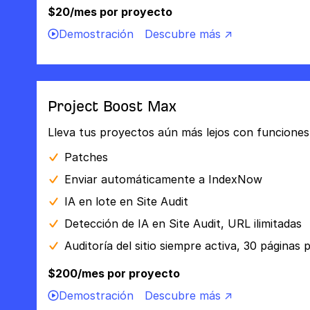
$20/mes por proyecto
Demostración
Descubre más ↗
Project Boost Max
Lleva tus proyectos aún más lejos con funciones
Patches
Enviar automáticamente a IndexNow
IA en lote en Site Audit
Detección de IA en Site Audit, URL ilimitadas
Auditoría del sitio siempre activa, 30 páginas
$200/mes por proyecto
Demostración
Descubre más ↗