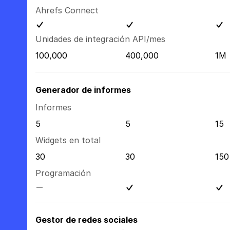
Ahrefs Connect
Unidades de integración API/mes
100,000
400,000
1M
Generador de informes
Informes
5
5
15
Widgets en total
30
30
150
Programación
Gestor de redes sociales