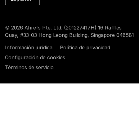
© 2026 Ahrefs Pte. Ltd. (201227417H) 16 Raffles
Quay, #33-03 Hong Leong Building, Singapore 048581
Información jurídica
Política de privacidad
Configuración de cookies
Términos de servicio