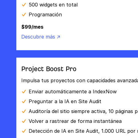
500 widgets en total
Programación
$99/mes
Descubre más ↗
Project Boost Pro
Impulsa tus proyectos con capacidades avanzada
Enviar automáticamente a IndexNow
Preguntar a la IA en Site Audit
Auditoría del sitio siempre activa, 10 páginas 
Volver a rastrear de forma instantánea
Detección de IA en Site Audit, 1.000 URL por 