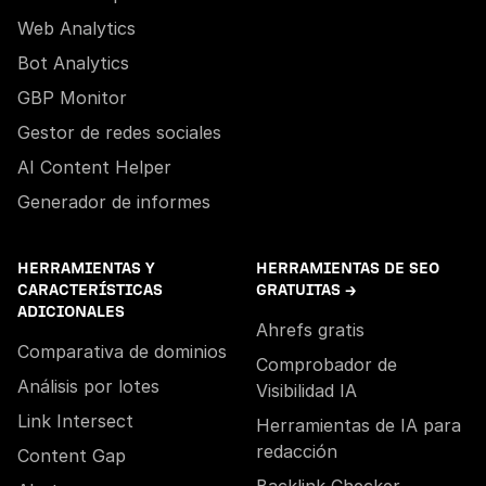
Web Analytics
Bot Analytics
GBP Monitor
Gestor de redes sociales
AI Content Helper
Generador de informes
HERRAMIENTAS Y
HERRAMIENTAS DE SEO
CARACTERÍSTICAS
GRATUITAS →
ADICIONALES
Ahrefs gratis
Comparativa de dominios
Comprobador de
Análisis por lotes
Visibilidad IA
Link Intersect
Herramientas de IA para
redacción
Content Gap