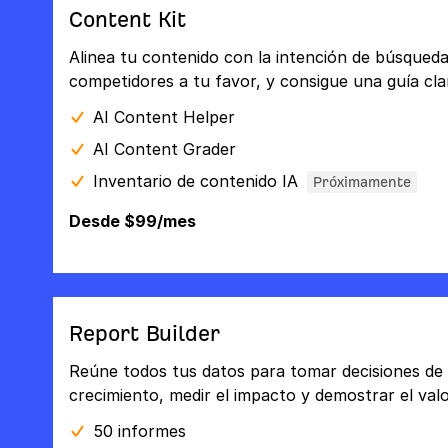
Content Kit
Alinea tu contenido con la intención de búsqueda,
competidores a tu favor, y consigue una guía cla
AI Content Helper
AI Content Grader
Inventario de contenido IA
Próximamente
Desde $99/mes
Report Builder
Reúne todos tus datos para tomar decisiones de m
crecimiento, medir el impacto y demostrar el valo
50 informes