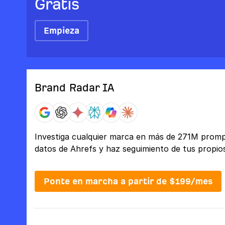
Gratis
Empieza
Brand Radar IA
Investiga cualquier marca en más de 271M promp
datos de Ahrefs y haz seguimiento de tus propio
Ponte en marcha a partir de $199/mes