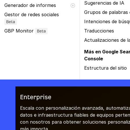
Sugerencias de IA
Generador de informes
Grupos de palabras 
Gestor de redes sociales
Intenciones de bús
Beta
GBP Monitor
Traducciones
Beta
Actualizaciones de 
Más en Google Sea
Console
Estructura del sitio
Enterprise
Escala con personalización avanzada, automatiza
datos e infraestructura fiables de equipos perten
con nosotros para obtener soluciones personaliza
más importa.