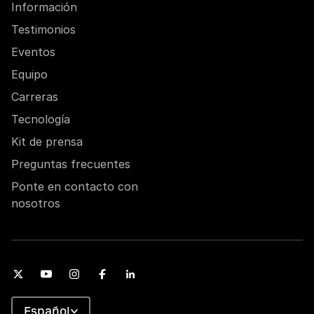
Información
Testimonios
Eventos
Equipo
Carreras
Tecnología
Kit de prensa
Preguntas frecuentes
Ponte en contacto con
nosotros
Español