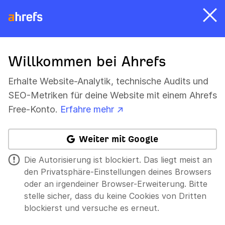
Willkommen bei Ahrefs
Erhalte Website-Analytik, technische Audits und
SEO-Metriken für deine Website mit einem Ahrefs
Free-Konto.
Erfahre mehr ↗
Weiter mit Google
Die Autorisierung ist blockiert. Das liegt meist an
den Privatsphäre-Einstellungen deines Browsers
oder an irgendeiner Browser-Erweiterung. Bitte
stelle sicher, dass du keine Cookies von Dritten
blockierst und versuche es erneut.