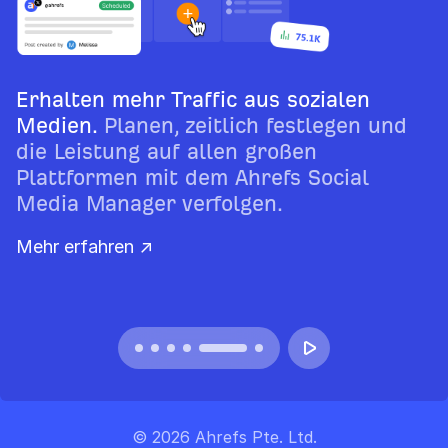
Erhalten mehr Traffic aus sozialen
Medien.
Planen, zeitlich festlegen und
die Leistung auf allen großen
Plattformen mit dem Ahrefs Social
Media Manager verfolgen.
Mehr erfahren ↗
© 2026 Ahrefs Pte. Ltd.