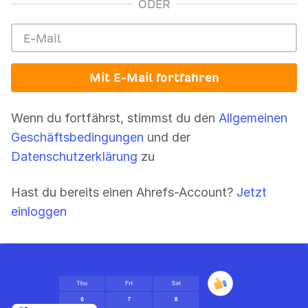
ODER
Mit E-Mail fortfahren
Wenn du fortfährst, stimmst du den
Allgemeinen
Geschäftsbedingungen
und der
Datenschutzerklärung
zu
Hast du bereits einen Ahrefs-Account?
Jetzt
einloggen