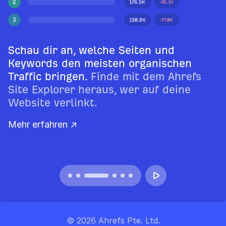
Schau dir an, welche Seiten und
Keywords den meisten organischen
Traffic bringen.
Finde mit dem Ahrefs
Site Explorer heraus, wer auf deine
Website verlinkt.
Mehr erfahren ↗
© 2026 Ahrefs Pte. Ltd.