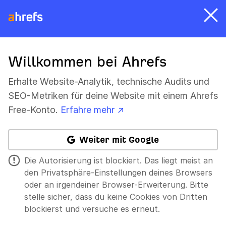
Willkommen bei Ahrefs
Erhalte Website-Analytik, technische Audits und
SEO-Metriken für deine Website mit einem Ahrefs
Free-Konto.
Erfahre mehr ↗
Weiter mit Google
Die Autorisierung ist blockiert. Das liegt meist an
den Privatsphäre-Einstellungen deines Browsers
oder an irgendeiner Browser-Erweiterung. Bitte
stelle sicher, dass du keine Cookies von Dritten
blockierst und versuche es erneut.