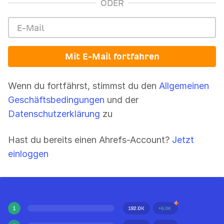
ODER
Mit E-Mail fortfahren
Wenn du fortfährst, stimmst du den
Allgemeinen
Geschäftsbedingungen
und der
Datenschutzerklärung
zu
Hast du bereits einen Ahrefs-Account?
Jetzt
einloggen