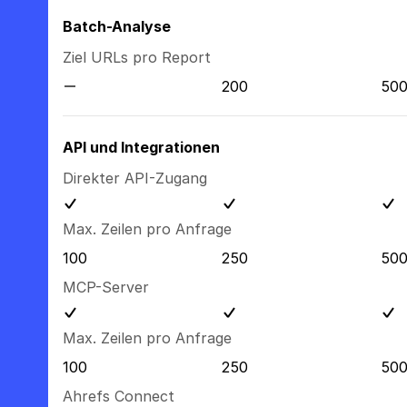
Batch-Analyse
Ziel URLs pro Report
200
50
API und Integrationen
Direkter API-Zugang
Max. Zeilen pro Anfrage
100
250
50
MCP-Server
Max. Zeilen pro Anfrage
100
250
50
Ahrefs Connect