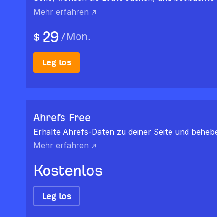
Mehr erfahren ↗
29
/
Mon.
$
Leg los
Ahrefs Free
Erhalte Ahrefs-Daten zu deiner Seite und behebe,
Mehr erfahren ↗
Kostenlos
Leg los