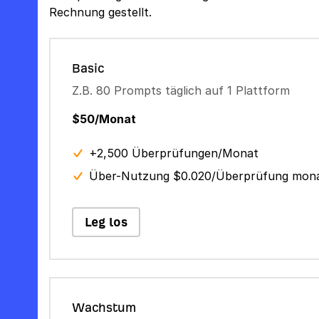
Rechnung gestellt.
Basic
Z.B. 80 Prompts täglich auf 1 Plattform
$50/Monat
+2,500 Überprüfungen/Monat
Über-Nutzung $0.020/Überprüfung mona
Leg los
Wachstum