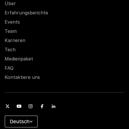
Über
Erfahrungsberichte
Events
Team
Karrieren
Tech
Medienpaket
FAQ
Kontaktiere uns
Deutsch