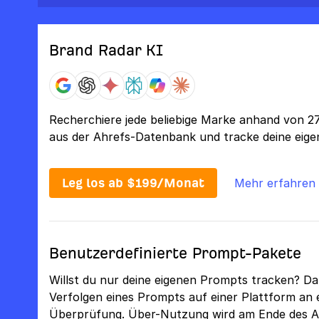
Brand Radar KI
Recherchiere jede beliebige Marke anhand von 
aus der Ahrefs-Datenbank und tracke deine eige
Leg los ab $199/Monat
Mehr erfahren
Benutzerdefinierte Prompt-Pakete
Willst du nur deine eigenen Prompts tracken? Dan
Verfolgen eines Prompts auf einer Plattform an
Überprüfung. Über-Nutzung wird am Ende des 