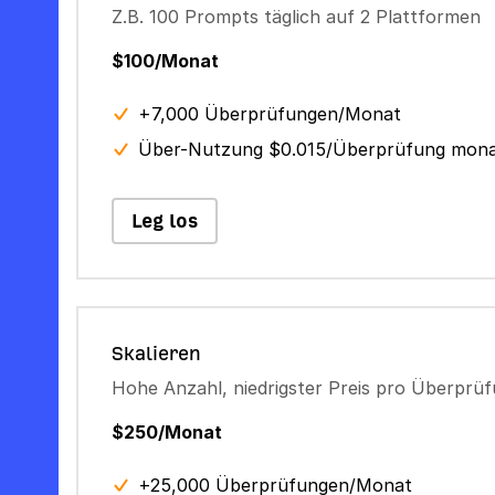
Z.B. 100 Prompts täglich auf 2 Plattformen
$100/Monat
+7,000 Überprüfungen/Monat
Über-Nutzung $0.015/Überprüfung mona
Leg los
Skalieren
Hohe Anzahl, niedrigster Preis pro Überprü
$250/Monat
+25,000 Überprüfungen/Monat