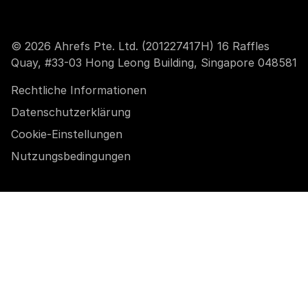
© 2026 Ahrefs Pte. Ltd. (201227417H) 16 Raffles
Quay, #33-03 Hong Leong Building, Singapore 048581
Rechtliche Informationen
Datenschutzerklärung
Cookie-Einstellungen
Nutzungsbedingungen