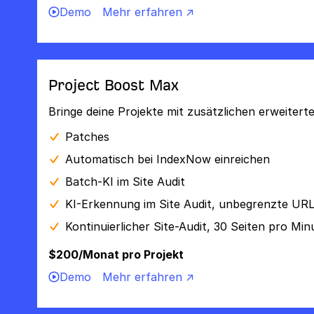
Demo
Mehr erfahren ↗
Project Boost Max
Bringe deine Projekte mit zusätzlichen erweiter
Patches
Automatisch bei IndexNow einreichen
Batch-KI im Site Audit
KI-Erkennung im Site Audit, unbegrenzte UR
Kontinuierlicher Site-Audit, 30 Seiten pro Min
$200/Monat pro Projekt
Demo
Mehr erfahren ↗