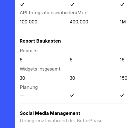
API Integrationseinheiten/Mon.
100,000
400,000
1M
Report Baukasten
Reports
5
5
15
Widgets insgesamt
30
30
150
Planung
Social Media Management
Unbegrenzt während der Beta-Phase