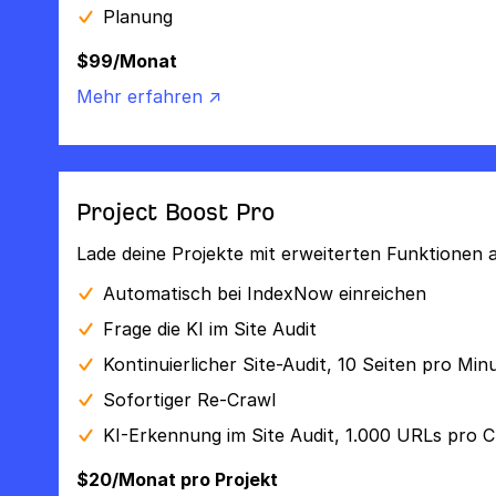
Planung
$99/Monat
Mehr erfahren ↗
Project Boost Pro
Lade deine Projekte mit erweiterten Funktionen a
Automatisch bei IndexNow einreichen
Frage die KI im Site Audit
Kontinuierlicher Site-Audit, 10 Seiten pro Min
Sofortiger Re-Crawl
KI-Erkennung im Site Audit, 1.000 URLs pro C
$20/Monat pro Projekt