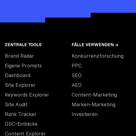
ZENTRALE TOOLS
FÄLLE VERWENDEN →
Brand Radar
Konkurrenzforschung
Eigene Prompts
PPC
Dashboard
SEO
Site Explorer
AEO
Keywords Explorer
Content-Marketing
Site Audit
Marken-Marketing
Rank Tracker
Investieren
GSC-Einblicke
Content Explorer