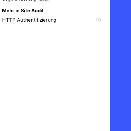
Mehr in Site Audit
HTTP Authentifizierung