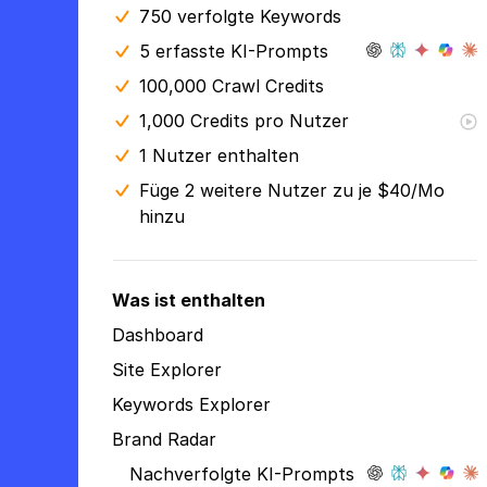
750 verfolgte Keywords
5 erfasste KI-Prompts
100,000 Crawl Credits
1,000 Credits pro Nutzer
1 Nutzer enthalten
Füge 2 weitere Nutzer zu je $40/Mo
hinzu
Was ist enthalten
Dashboard
Site Explorer
Keywords Explorer
Brand Radar
Nachverfolgte KI-Prompts