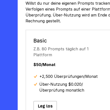
Willst du nur deine eigenen Prompts tracken
Verfolgen eines Prompts auf einer Plattfor
Überprüfung. Über-Nutzung wird am Ende 
Rechnung gestellt.
Basic
Z.B. 80 Prompts täglich auf 1
Plattform
$50/Monat
+2,500 Überprüfungen/Monat
Über-Nutzung $0.020/
Überprüfung monatlich
Leg los