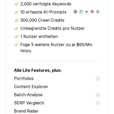
2,000 verfolgte Keywords
10 erfasste KI-Prompts
500,000 Crawl Credits
Unbegrenzte Credits pro Nutzer
1 Nutzer enthalten
Füge 5 weitere Nutzer zu je $60/Mo
hinzu
Alle Lite Features, plus:
Portfolios
Content Explorer
Batch-Analyse
SERP Vergleich
Brand Radar