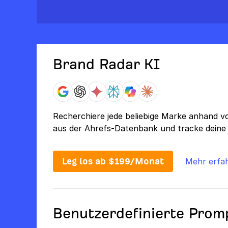
Brand Radar KI
Recherchiere jede beliebige Marke anhand 
aus der Ahrefs-Datenbank und tracke deine
Leg los ab $199/Monat
Mehr erfa
Benutzerdefinierte Prom