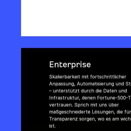
Enterprise
Skalierbarkeit mit fortschrittlicher
Anpassung, Automatisierung und S
– unterstützt durch die Daten und
Infrastruktur, denen Fortune-500-
vertrauen. Sprich mit uns über
maßgeschneiderte Lösungen, die fü
Transparenz sorgen, wo es am wich
ist.