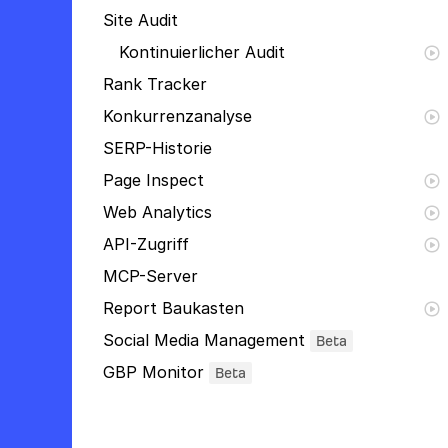
Site Audit
Kontinuierlicher Audit
Rank Tracker
Konkurrenzanalyse
SERP-Historie
Page Inspect
Web Analytics
API-Zugriff
MCP-Server
Report Baukasten
Social Media Management
Beta
GBP Monitor
Beta