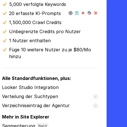
5,000 verfolgte Keywords
20 erfasste KI-Prompts
1,500,000 Crawl Credits
Unbegrenzte Credits pro Nutzer
1 Nutzer enthalten
Füge 10 weitere Nutzer zu je $80/Mo
hinzu
Alle Standardfunktionen, plus:
Looker Studio Integration
Verteilung der Suchtypen
Verzeichniseintrag der Agentur
Mehr in Site Explorer
Segmentierung
Bald