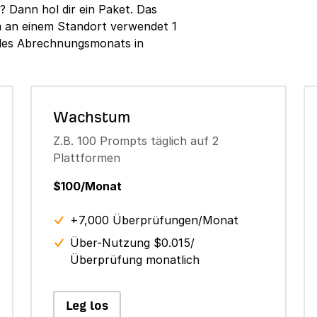
? Dann hol dir ein Paket. Das
m an einem Standort verwendet 1
des Abrechnungsmonats in
Wachstum
Z.B. 100 Prompts täglich auf 2
Plattformen
$100/Monat
+7,000 Überprüfungen/Monat
Über-Nutzung $0.015/
Überprüfung monatlich
Leg los