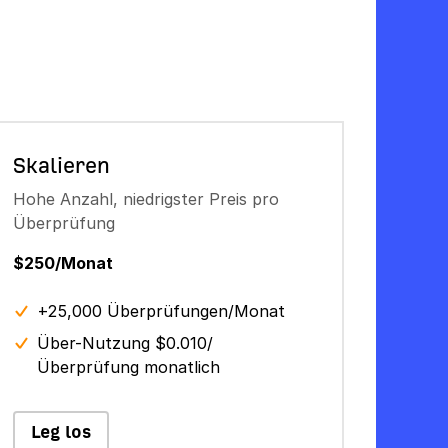
Skalieren
Hohe Anzahl, niedrigster Preis pro
Überprüfung
$250/Monat
+25,000 Überprüfungen/Monat
Über-Nutzung $0.010/
Überprüfung monatlich
Leg los