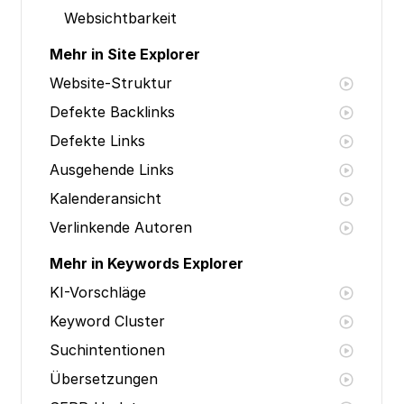
Websichtbarkeit
Mehr in Site Explorer
Website-Struktur
Defekte Backlinks
Defekte Links
Ausgehende Links
Kalenderansicht
Verlinkende Autoren
Mehr in Keywords Explorer
KI-Vorschläge
Keyword Cluster
Suchintentionen
Übersetzungen