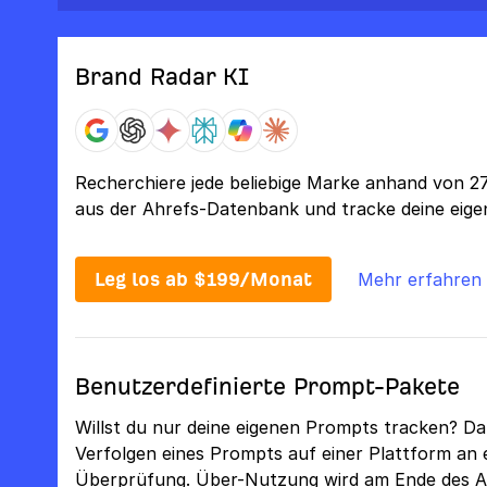
Brand Radar KI
Recherchiere jede beliebige Marke anhand von 
aus der Ahrefs-Datenbank und tracke deine eige
Leg los ab $199/Monat
Mehr erfahren
Benutzerdefinierte Prompt-Pakete
Willst du nur deine eigenen Prompts tracken? Dan
Verfolgen eines Prompts auf einer Plattform an
Überprüfung. Über-Nutzung wird am Ende des 