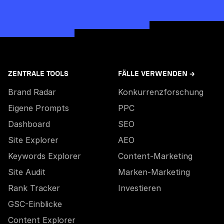
ZENTRALE TOOLS
FÄLLE VERWENDEN →
Brand Radar
Konkurrenzforschung
Eigene Prompts
PPC
Dashboard
SEO
Site Explorer
AEO
Keywords Explorer
Content-Marketing
Site Audit
Marken-Marketing
Rank Tracker
Investieren
GSC-Einblicke
Content Explorer