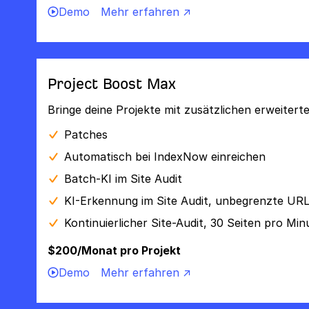
Demo
Mehr erfahren ↗
Project Boost Max
Bringe deine Projekte mit zusätzlichen erweiter
Patches
Automatisch bei IndexNow einreichen
Batch-KI im Site Audit
KI-Erkennung im Site Audit, unbegrenzte UR
Kontinuierlicher Site-Audit, 30 Seiten pro Min
$200/Monat pro Projekt
Demo
Mehr erfahren ↗