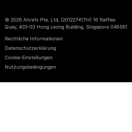
© 2026 Ahrefs Pte. Ltd. (201227417H) 16 Raffles
Quay, #33-03 Hong Leong Building, Singapore 048581
Rechtliche Informationen
Datenschutzerklärung
Cookie-Einstellungen
Nutzungsbedingungen