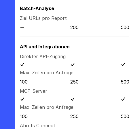
Batch-Analyse
Ziel URLs pro Report
200
50
API und Integrationen
Direkter API-Zugang
Max. Zeilen pro Anfrage
100
250
50
MCP-Server
Max. Zeilen pro Anfrage
100
250
50
Ahrefs Connect