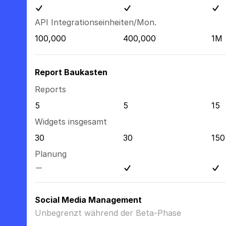
API Integrationseinheiten/Mon.
100,000
400,000
1M
Report Baukasten
Reports
5
5
15
Widgets insgesamt
30
30
150
Planung
Social Media Management
Unbegrenzt während der Beta-Phase