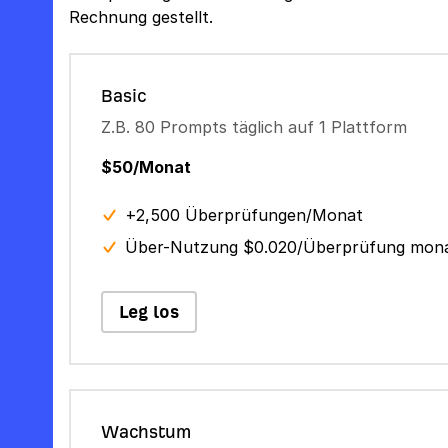
Rechnung gestellt.
Basic
Z.B. 80 Prompts täglich auf 1 Plattform
$50/Monat
+2,500 Überprüfungen/Monat
Über-Nutzung $0.020/Überprüfung mona
Leg los
Wachstum