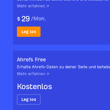
Mehr erfahren ↗
29
/
Mon.
$
Leg los
Ahrefs Free
Erhalte Ahrefs-Daten zu deiner Seite und behebe,
Mehr erfahren ↗
Kostenlos
Leg los