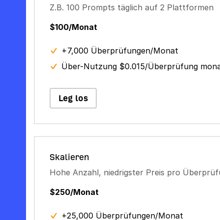
Z.B. 100 Prompts täglich auf 2 Plattformen
$100/Monat
+7,000 Überprüfungen/Monat
Über-Nutzung $0.015/Überprüfung mona
Leg los
Skalieren
Hohe Anzahl, niedrigster Preis pro Überprü
$250/Monat
+25,000 Überprüfungen/Monat