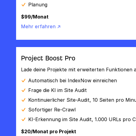
Planung
$99/Monat
Mehr erfahren ↗
Project Boost Pro
Lade deine Projekte mit erweiterten Funktionen a
Automatisch bei IndexNow einreichen
Frage die KI im Site Audit
Kontinuierlicher Site-Audit, 10 Seiten pro Min
Sofortiger Re-Crawl
KI-Erkennung im Site Audit, 1.000 URLs pro C
$20/Monat pro Projekt