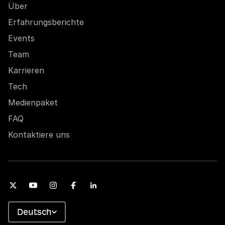
Über
Erfahrungsberichte
Events
Team
Karrieren
Tech
Medienpaket
FAQ
Kontaktiere uns
Deutsch