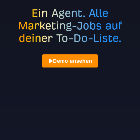
Ein Agent. Alle
Marketing-Jobs auf
deiner To-Do-Liste.
Demo ansehen